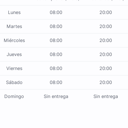
Lunes
08:00
20:00
Martes
08:00
20:00
Miércoles
08:00
20:00
Jueves
08:00
20:00
Viernes
08:00
20:00
Sábado
08:00
20:00
Domingo
Sin entrega
Sin entrega