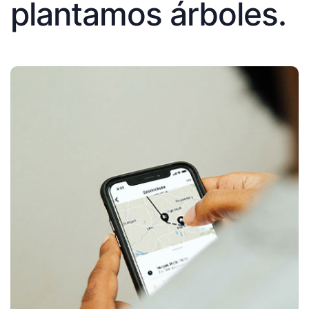
plantamos árboles.