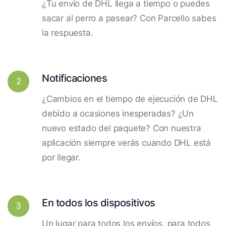
¿Tu envío de DHL llega a tiempo o puedes
sacar al perro a pasear? Con Parcello sabes
la respuesta.
Notificaciones
2
¿Cambios en el tiempo de ejecución de DHL
debido a ocasiones inesperadas? ¿Un
nuevo estado del paquete? Con nuestra
aplicación siempre verás cuando DHL está
por llegar.
En todos los dispositivos
3
Un lugar para todos los envíos, para todos