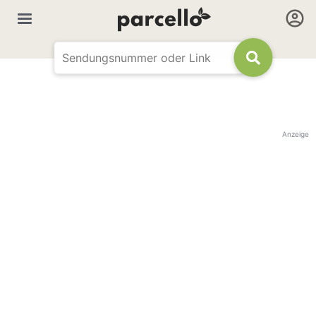
Anzeige