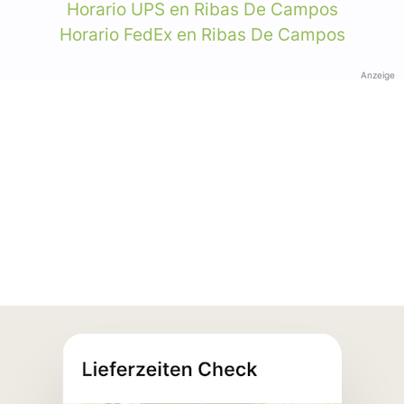
Horario UPS en Ribas De Campos
Horario FedEx en Ribas De Campos
Anzeige