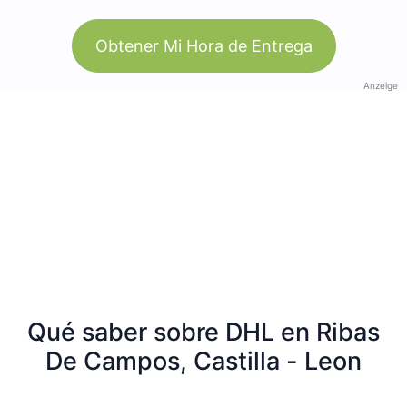
Obtener Mi Hora de Entrega
Anzeige
Qué saber sobre DHL en Ribas
De Campos, Castilla - Leon