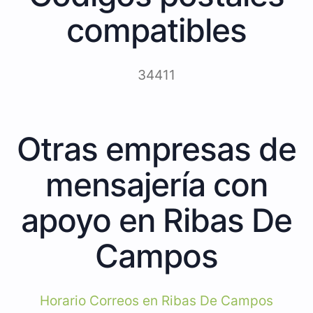
compatibles
34411
Otras empresas de
mensajería con
apoyo en Ribas De
Campos
Horario Correos en Ribas De Campos