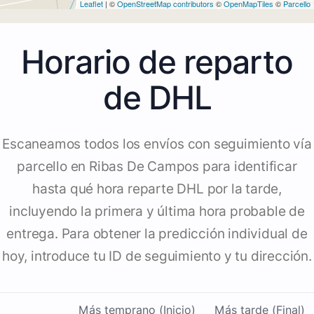
Leaflet
| ©
OpenStreetMap contributors
©
OpenMapTiles
©
Parcello
Horario de reparto
de DHL
Escaneamos todos los envíos con seguimiento vía
parcello en Ribas De Campos para identificar
hasta qué hora reparte DHL por la tarde,
incluyendo la primera y última hora probable de
entrega. Para obtener la predicción individual de
hoy, introduce tu ID de seguimiento y tu dirección.
Más temprano (Inicio)
Más tarde (Final)