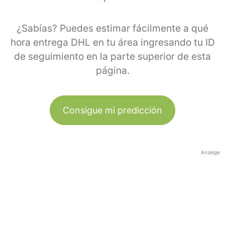
¿Sabías? Puedes estimar fácilmente a qué
hora entrega DHL en tu área ingresando tu ID
de seguimiento en la parte superior de esta
página.
Consigue mi predicción
Anzeige