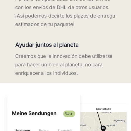
con los envíos de DHL de otros usuarios.
¡Así podemos decirte los plazos de entrega
estimados de tu paquete!
Ayudar juntos al planeta
Creemos que la innovación debe utilizarse
para hacer un bien al planeta, no para
enriquecer a los individuos.