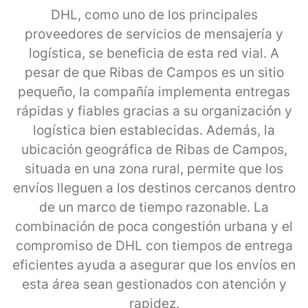
DHL, como uno de los principales
proveedores de servicios de mensajería y
logística, se beneficia de esta red vial. A
pesar de que Ribas de Campos es un sitio
pequeño, la compañía implementa entregas
rápidas y fiables gracias a su organización y
logística bien establecidas. Además, la
ubicación geográfica de Ribas de Campos,
situada en una zona rural, permite que los
envíos lleguen a los destinos cercanos dentro
de un marco de tiempo razonable. La
combinación de poca congestión urbana y el
compromiso de DHL con tiempos de entrega
eficientes ayuda a asegurar que los envíos en
esta área sean gestionados con atención y
rapidez.