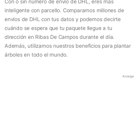
Con o sin número de envío de DHL, eres más
inteligente con parcello. Comparamos millones de
envíos de DHL con tus datos y podemos decirte
cuándo se espera que tu paquete llegue a tu
dirección en Ribas De Campos durante el día.
Además, utilizamos nuestros beneficios para plantar
árboles en todo el mundo.
Anzeige