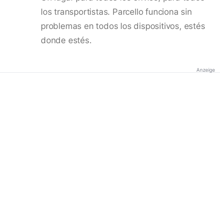
los transportistas. Parcello funciona sin
problemas en todos los dispositivos, estés
donde estés.
Anzeige