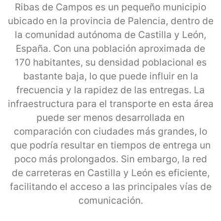
Ribas de Campos es un pequeño municipio
ubicado en la provincia de Palencia, dentro de
la comunidad autónoma de Castilla y León,
España. Con una población aproximada de
170 habitantes, su densidad poblacional es
bastante baja, lo que puede influir en la
frecuencia y la rapidez de las entregas. La
infraestructura para el transporte en esta área
puede ser menos desarrollada en
comparación con ciudades más grandes, lo
que podría resultar en tiempos de entrega un
poco más prolongados. Sin embargo, la red
de carreteras en Castilla y León es eficiente,
facilitando el acceso a las principales vías de
comunicación.