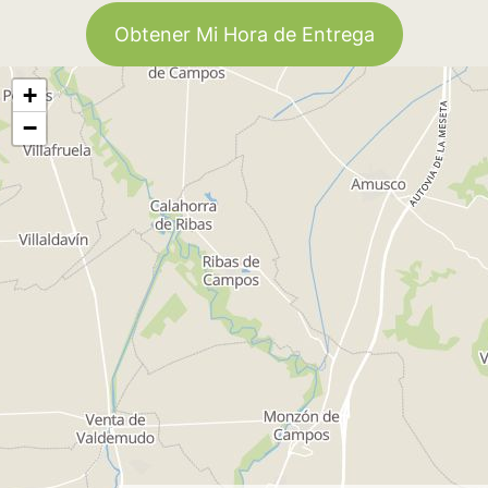
Obtener Mi Hora de Entrega
+
−