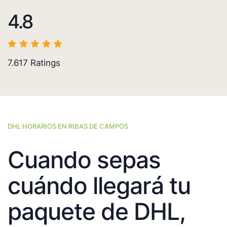
4.8
7.617
Ratings
DHL HORARIOS EN RIBAS DE CAMPOS
Cuando sepas
cuándo llegará tu
paquete de DHL,