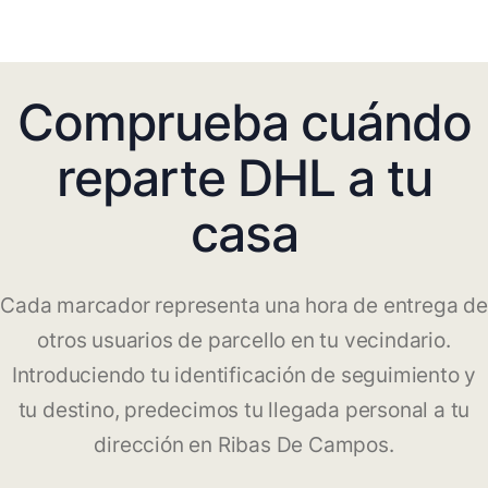
Comprueba cuándo
reparte DHL a tu
casa
Cada marcador representa una hora de entrega de
otros usuarios de parcello en tu vecindario.
Introduciendo tu identificación de seguimiento y
tu destino, predecimos tu llegada personal a tu
dirección en Ribas De Campos.