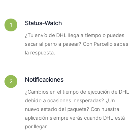
Status-Watch
1
¿Tu envío de DHL llega a tiempo o puedes
sacar al perro a pasear? Con Parcello sabes
la respuesta.
Notificaciones
2
¿Cambios en el tiempo de ejecución de DHL
debido a ocasiones inesperadas? ¿Un
nuevo estado del paquete? Con nuestra
aplicación siempre verás cuando DHL está
por llegar.