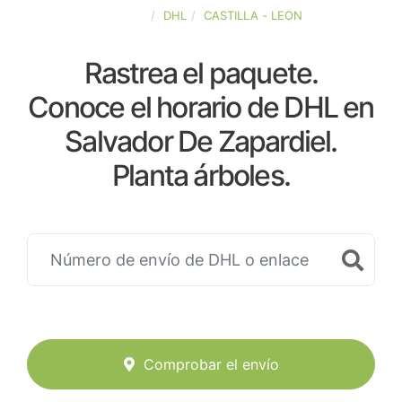
ESPAÑA
DHL
CASTILLA - LEON
Rastrea el paquete.
Conoce el horario de DHL en
Salvador De Zapardiel.
Planta árboles.
Comprobar el envío