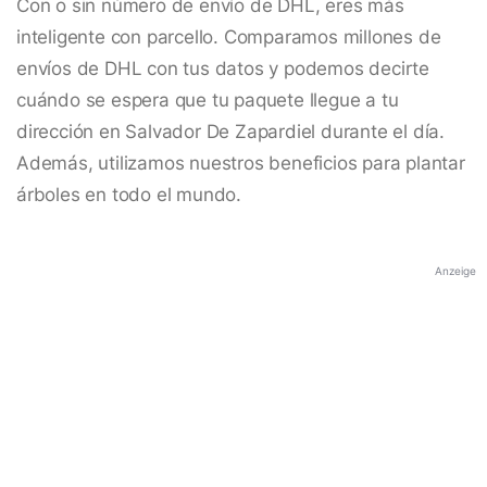
Con o sin número de envío de DHL, eres más
inteligente con parcello. Comparamos millones de
envíos de DHL con tus datos y podemos decirte
cuándo se espera que tu paquete llegue a tu
dirección en Salvador De Zapardiel durante el día.
Además, utilizamos nuestros beneficios para plantar
árboles en todo el mundo.
Anzeige