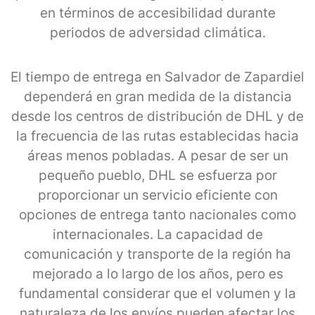
en términos de accesibilidad durante
periodos de adversidad climática.
El tiempo de entrega en Salvador de Zapardiel
dependerá en gran medida de la distancia
desde los centros de distribución de DHL y de
la frecuencia de las rutas establecidas hacia
áreas menos pobladas. A pesar de ser un
pequeño pueblo, DHL se esfuerza por
proporcionar un servicio eficiente con
opciones de entrega tanto nacionales como
internacionales. La capacidad de
comunicación y transporte de la región ha
mejorado a lo largo de los años, pero es
fundamental considerar que el volumen y la
naturaleza de los envíos pueden afectar los