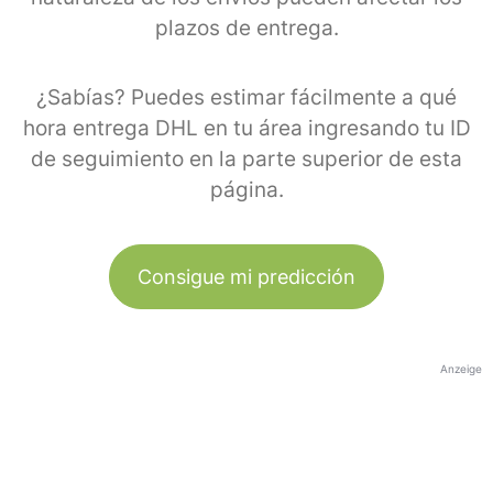
plazos de entrega.
¿Sabías? Puedes estimar fácilmente a qué
hora entrega DHL en tu área ingresando tu ID
de seguimiento en la parte superior de esta
página.
Consigue mi predicción
Anzeige