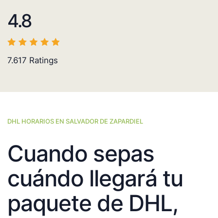
4.8
7.617
Ratings
DHL HORARIOS EN SALVADOR DE ZAPARDIEL
Cuando sepas
cuándo llegará tu
paquete de DHL,