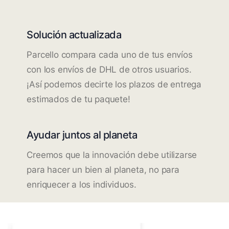
Solución actualizada
Parcello compara cada uno de tus envíos
con los envíos de DHL de otros usuarios.
¡Así podemos decirte los plazos de entrega
estimados de tu paquete!
Ayudar juntos al planeta
Creemos que la innovación debe utilizarse
para hacer un bien al planeta, no para
enriquecer a los individuos.