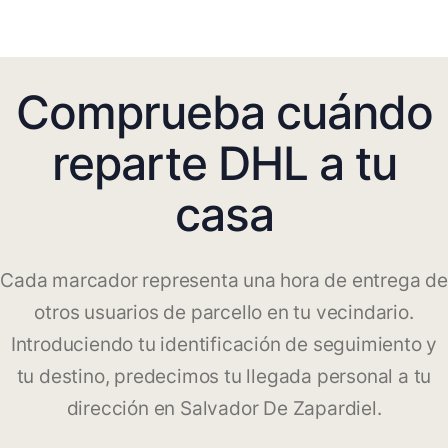
Comprueba cuándo
reparte DHL a tu
casa
Cada marcador representa una hora de entrega de
otros usuarios de parcello en tu vecindario.
Introduciendo tu identificación de seguimiento y
tu destino, predecimos tu llegada personal a tu
dirección en Salvador De Zapardiel.