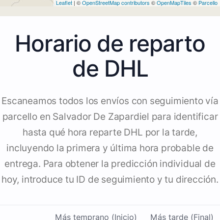
Leaflet
| ©
OpenStreetMap contributors
©
OpenMapTiles
©
Parcello
Horario de reparto
de DHL
Escaneamos todos los envíos con seguimiento vía
parcello en Salvador De Zapardiel para identificar
hasta qué hora reparte DHL por la tarde,
incluyendo la primera y última hora probable de
entrega. Para obtener la predicción individual de
hoy, introduce tu ID de seguimiento y tu dirección.
Más temprano (Inicio)
Más tarde (Final)