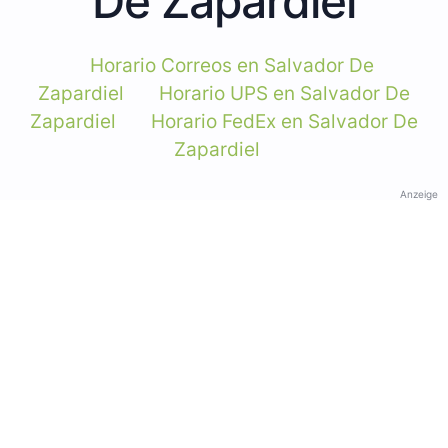
De Zapardiel
Horario Correos en Salvador De
Zapardiel
Horario UPS en Salvador De
Zapardiel
Horario FedEx en Salvador De
Zapardiel
Anzeige