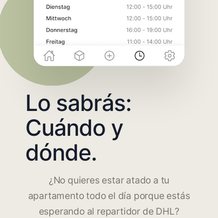
Lo sabrás:
Cuándo y
dónde.
¿No quieres estar atado a tu
apartamento todo el día porque estás
esperando al repartidor de DHL?