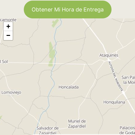
Obtener Mi Hora de Entrega
+
−