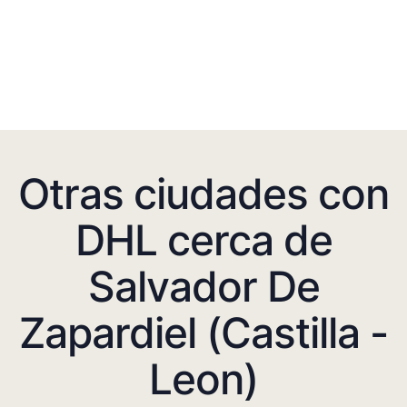
Otras ciudades con
DHL cerca de
Salvador De
Zapardiel (Castilla -
Leon)