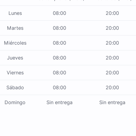
Lunes
08:00
20:00
Martes
08:00
20:00
Miércoles
08:00
20:00
Jueves
08:00
20:00
Viernes
08:00
20:00
Sábado
08:00
20:00
Domingo
Sin entrega
Sin entrega