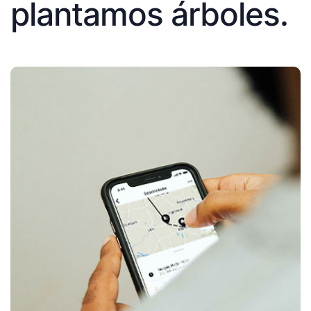
plantamos árboles.