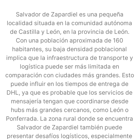
Salvador de Zapardiel es una pequeña
localidad situada en la comunidad autónoma
de Castilla y León, en la provincia de León.
Con una población aproximada de 160
habitantes, su baja densidad poblacional
implica que la infraestructura de transporte y
logística puede ser más limitada en
comparación con ciudades más grandes. Esto
puede influir en los tiempos de entrega de
DHL, ya que es probable que los servicios de
mensajería tengan que coordinarse desde
hubs más grandes cercanos, como León o
Ponferrada. La zona rural donde se encuentra
Salvador de Zapardiel también puede
presentar desafíos logísticos, especialmente