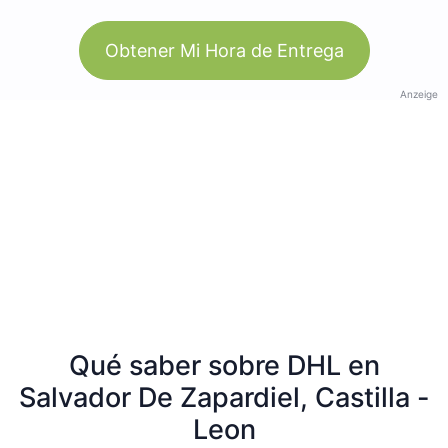
Obtener Mi Hora de Entrega
Anzeige
Qué saber sobre DHL en
Salvador De Zapardiel, Castilla -
Leon