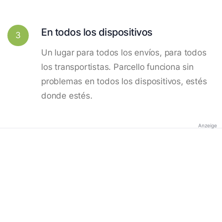
En todos los dispositivos
3
Un lugar para todos los envíos, para todos
los transportistas. Parcello funciona sin
problemas en todos los dispositivos, estés
donde estés.
Anzeige