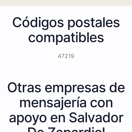
Códigos postales
compatibles
47219
Otras empresas de
mensajería con
apoyo en Salvador