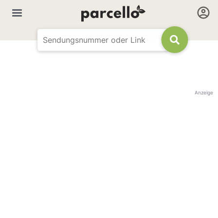
Anzeige