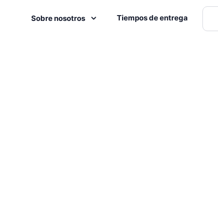
Tiempos de entrega
Sobre nosotros