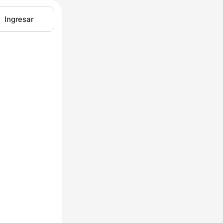
Ingresar