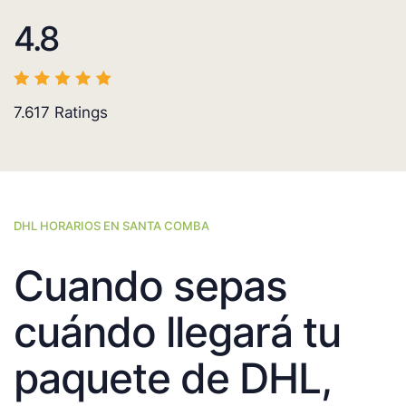
4.8
7.617
Ratings
DHL HORARIOS EN SANTA COMBA
Cuando sepas
cuándo llegará tu
paquete de DHL,