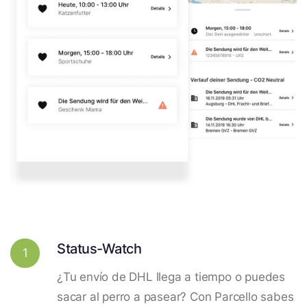
Status-Watch
1
¿Tu envío de DHL llega a tiempo o puedes
sacar al perro a pasear? Con Parcello sabes