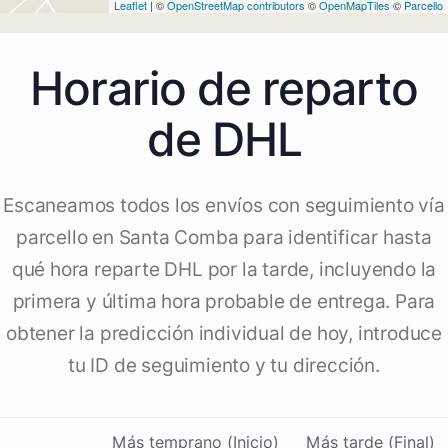
Leaflet
| ©
OpenStreetMap contributors
©
OpenMapTiles
©
Parcello
Horario de reparto
de DHL
Escaneamos todos los envíos con seguimiento vía
parcello en Santa Comba para identificar hasta
qué hora reparte DHL por la tarde, incluyendo la
primera y última hora probable de entrega. Para
obtener la predicción individual de hoy, introduce
tu ID de seguimiento y tu dirección.
Más temprano (Inicio)
Más tarde (Final)