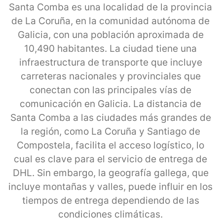
Santa Comba es una localidad de la provincia
de La Coruña, en la comunidad autónoma de
Galicia, con una población aproximada de
10,490 habitantes. La ciudad tiene una
infraestructura de transporte que incluye
carreteras nacionales y provinciales que
conectan con las principales vías de
comunicación en Galicia. La distancia de
Santa Comba a las ciudades más grandes de
la región, como La Coruña y Santiago de
Compostela, facilita el acceso logístico, lo
cual es clave para el servicio de entrega de
DHL. Sin embargo, la geografía gallega, que
incluye montañas y valles, puede influir en los
tiempos de entrega dependiendo de las
condiciones climáticas.