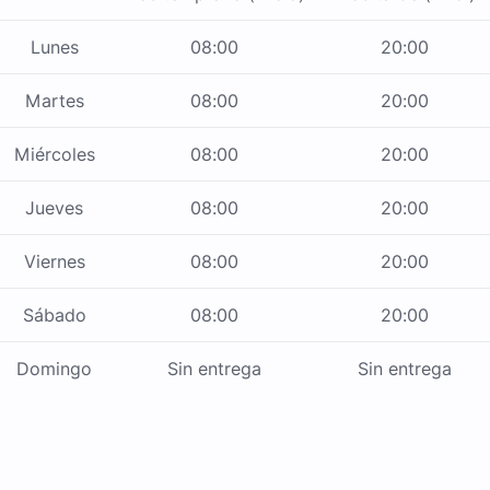
Lunes
08:00
20:00
Martes
08:00
20:00
Miércoles
08:00
20:00
Jueves
08:00
20:00
Viernes
08:00
20:00
Sábado
08:00
20:00
Domingo
Sin entrega
Sin entrega