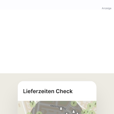
Anzeige