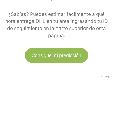
¿Sabías? Puedes estimar fácilmente a qué
hora entrega DHL en tu área ingresando tu ID
de seguimiento en la parte superior de esta
página.
Consigue mi predicción
Anzeige