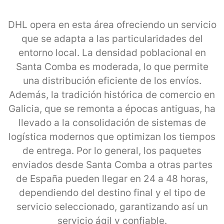
DHL opera en esta área ofreciendo un servicio
que se adapta a las particularidades del
entorno local. La densidad poblacional en
Santa Comba es moderada, lo que permite
una distribución eficiente de los envíos.
Además, la tradición histórica de comercio en
Galicia, que se remonta a épocas antiguas, ha
llevado a la consolidación de sistemas de
logística modernos que optimizan los tiempos
de entrega. Por lo general, los paquetes
enviados desde Santa Comba a otras partes
de España pueden llegar en 24 a 48 horas,
dependiendo del destino final y el tipo de
servicio seleccionado, garantizando así un
servicio ágil y confiable.