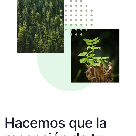
Hacemos que la