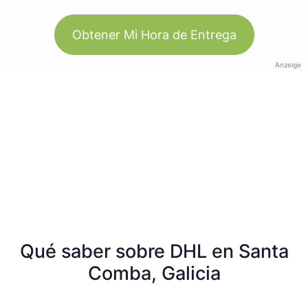
Obtener Mi Hora de Entrega
Anzeige
Qué saber sobre DHL en Santa
Comba, Galicia