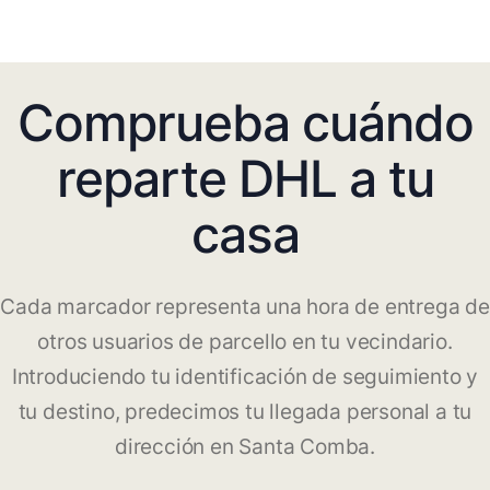
Comprueba cuándo
reparte DHL a tu
casa
Cada marcador representa una hora de entrega de
otros usuarios de parcello en tu vecindario.
Introduciendo tu identificación de seguimiento y
tu destino, predecimos tu llegada personal a tu
dirección en Santa Comba.