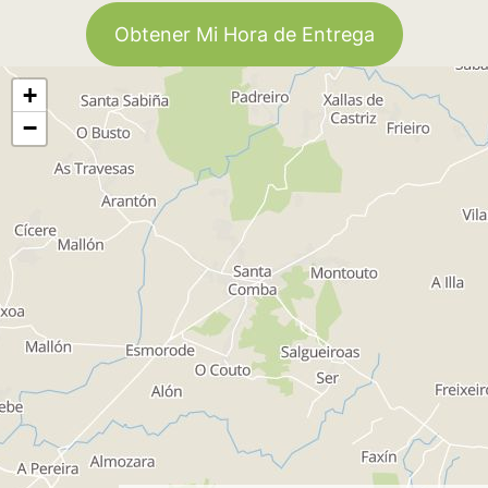
Obtener Mi Hora de Entrega
+
−