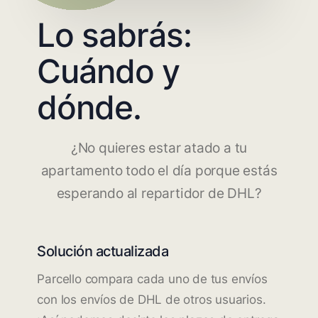
Lo sabrás:
Cuándo y
dónde.
¿No quieres estar atado a tu
apartamento todo el día porque estás
esperando al repartidor de DHL?
Solución actualizada
Parcello compara cada uno de tus envíos
con los envíos de DHL de otros usuarios.