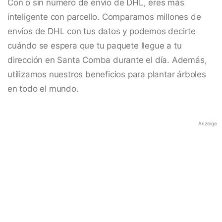
Con o sin número de envío de DHL, eres más
inteligente con parcello. Comparamos millones de
envíos de DHL con tus datos y podemos decirte
cuándo se espera que tu paquete llegue a tu
dirección en Santa Comba durante el día. Además,
utilizamos nuestros beneficios para plantar árboles
en todo el mundo.
Anzeige