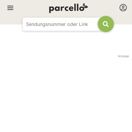
Anzeige