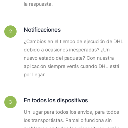
la respuesta.
Notificaciones
2
¿Cambios en el tiempo de ejecución de DHL
debido a ocasiones inesperadas? ¿Un
nuevo estado del paquete? Con nuestra
aplicación siempre verás cuando DHL está
por llegar.
En todos los dispositivos
3
Un lugar para todos los envíos, para todos
los transportistas. Parcello funciona sin