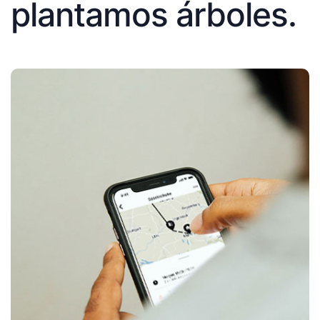
plantamos árboles.