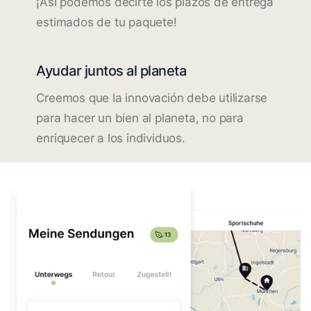
¡Así podemos decirte los plazos de entrega
estimados de tu paquete!
Ayudar juntos al planeta
Creemos que la innovación debe utilizarse
para hacer un bien al planeta, no para
enriquecer a los individuos.