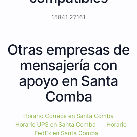
15841 27161
Otras empresas de
mensajería con
apoyo en Santa
Comba
Horario Correos en Santa Comba
Horario UPS en Santa Comba
Horario
FedEx en Santa Comba