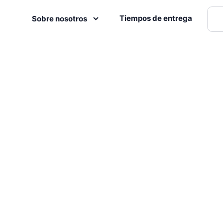
Tiempos de entrega
Sobre nosotros