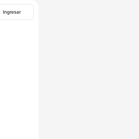
Ingresar