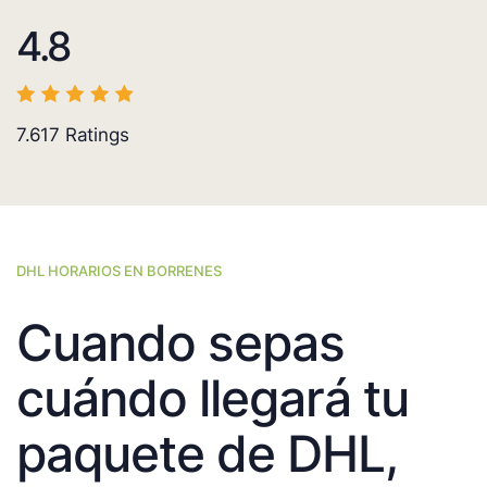
4.8
7.617
Ratings
DHL HORARIOS EN BORRENES
Cuando sepas
cuándo llegará tu
paquete de DHL,