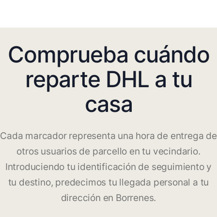
Comprueba cuándo
reparte DHL a tu
casa
Cada marcador representa una hora de entrega de
otros usuarios de parcello en tu vecindario.
Introduciendo tu identificación de seguimiento y
tu destino, predecimos tu llegada personal a tu
dirección en Borrenes.