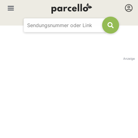
Anzeige