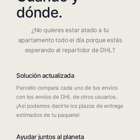
dónde.
¿No quieres estar atado a tu
apartamento todo el día porque estás
esperando al repartidor de DHL?
Solución actualizada
Parcello compara cada uno de tus envíos
con los envíos de DHL de otros usuarios.
¡Así podemos decirte los plazos de entrega
estimados de tu paquete!
Ayudar juntos al planeta