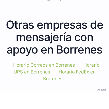
Otras empresas de
mensajería con
apoyo en Borrenes
Horario Correos en Borrenes
Horario
UPS en Borrenes
Horario FedEx en
Borrenes
Anzeige