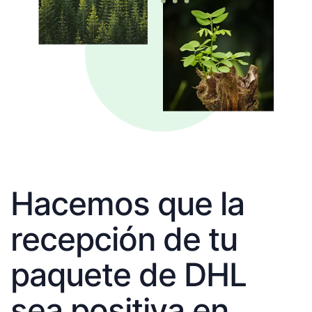
Hacemos que la
recepción de tu
paquete de DHL
sea positiva en