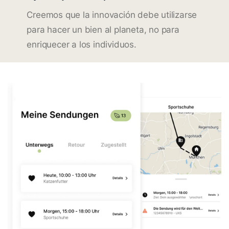
Creemos que la innovación debe utilizarse
para hacer un bien al planeta, no para
enriquecer a los individuos.