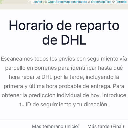
Leaflet
| ©
OpenStreetMap contributors
©
OpenMapTiles
©
Parcello
Horario de reparto
de DHL
Escaneamos todos los envíos con seguimiento vía
parcello en Borrenes para identificar hasta qué
hora reparte DHL por la tarde, incluyendo la
primera y última hora probable de entrega. Para
obtener la predicción individual de hoy, introduce
tu ID de seguimiento y tu dirección.
Más temprano (Inicio)
Más tarde (Final)