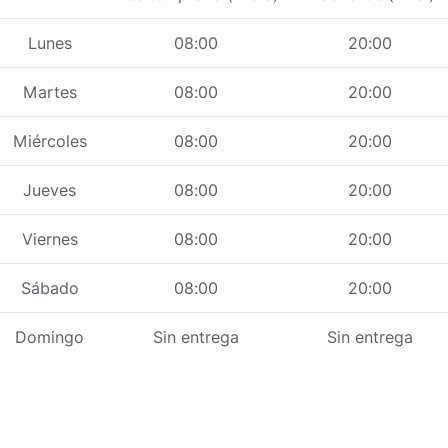
Lunes
08:00
20:00
Martes
08:00
20:00
Miércoles
08:00
20:00
Jueves
08:00
20:00
Viernes
08:00
20:00
Sábado
08:00
20:00
Domingo
Sin entrega
Sin entrega