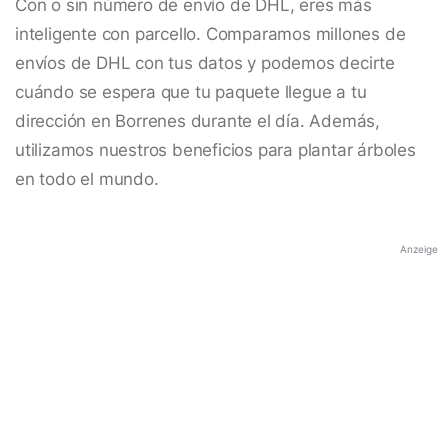
Con o sin número de envío de DHL, eres más
inteligente con parcello. Comparamos millones de
envíos de DHL con tus datos y podemos decirte
cuándo se espera que tu paquete llegue a tu
dirección en Borrenes durante el día. Además,
utilizamos nuestros beneficios para plantar árboles
en todo el mundo.
Anzeige