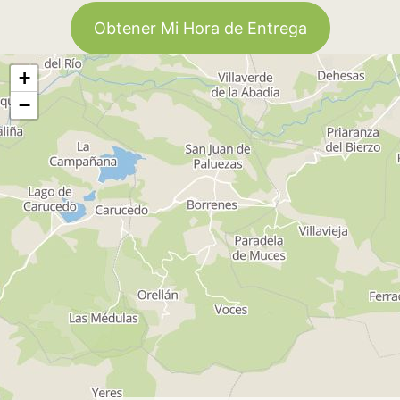
Obtener Mi Hora de Entrega
+
−