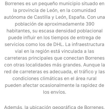
Borrenes es un pequeño municipio situado en
la provincia de León, en la comunidad
autónoma de Castilla y León, España. Con una
población de aproximadamente 390
habitantes, su escasa densidad poblacional
puede influir en los tiempos de entrega de
servicios como los de DHL. La infraestructura
vial en la región está vinculada a las
carreteras principales que conectan Borrenes
con otras localidades más grandes. Aunque la
red de carreteras es adecuada, el tráfico y las
condiciones climáticas en el área rural
pueden afectar ocasionalmente la rapidez de
los envíos.
Además, la ubicación geográfica de Borrenes,