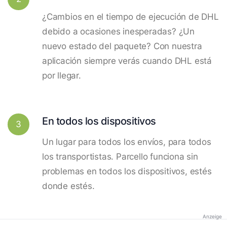
¿Cambios en el tiempo de ejecución de DHL
debido a ocasiones inesperadas? ¿Un
nuevo estado del paquete? Con nuestra
aplicación siempre verás cuando DHL está
por llegar.
En todos los dispositivos
3
Un lugar para todos los envíos, para todos
los transportistas. Parcello funciona sin
problemas en todos los dispositivos, estés
donde estés.
Anzeige