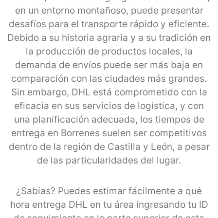
en un entorno montañoso, puede presentar
desafíos para el transporte rápido y eficiente.
Debido a su historia agraria y a su tradición en
la producción de productos locales, la
demanda de envíos puede ser más baja en
comparación con las ciudades más grandes.
Sin embargo, DHL está comprometido con la
eficacia en sus servicios de logística, y con
una planificación adecuada, los tiempos de
entrega en Borrenes suelen ser competitivos
dentro de la región de Castilla y León, a pesar
de las particularidades del lugar.
¿Sabías? Puedes estimar fácilmente a qué
hora entrega DHL en tu área ingresando tu ID