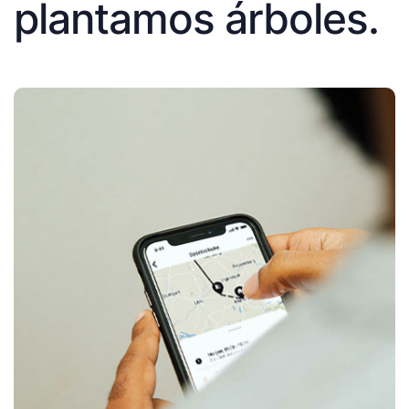
plantamos árboles.