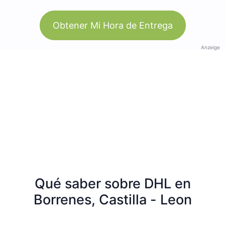
Obtener Mi Hora de Entrega
Anzeige
Qué saber sobre DHL en
Borrenes, Castilla - Leon