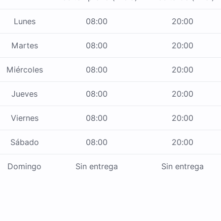
Lunes
08:00
20:00
Martes
08:00
20:00
Miércoles
08:00
20:00
Jueves
08:00
20:00
Viernes
08:00
20:00
Sábado
08:00
20:00
Domingo
Sin entrega
Sin entrega