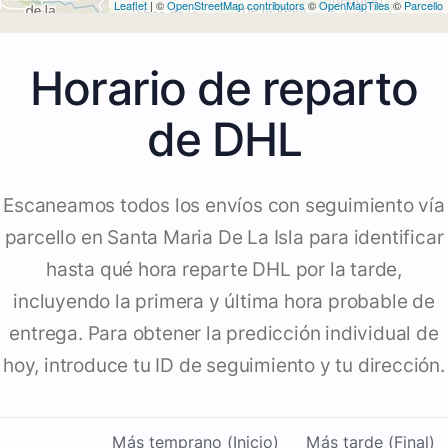
Leaflet
| ©
OpenStreetMap contributors
©
OpenMapTiles
©
Parcello
Horario de reparto
de DHL
Escaneamos todos los envíos con seguimiento vía
parcello en Santa Maria De La Isla para identificar
hasta qué hora reparte DHL por la tarde,
incluyendo la primera y última hora probable de
entrega. Para obtener la predicción individual de
hoy, introduce tu ID de seguimiento y tu dirección.
Más temprano (Inicio)
Más tarde (Final)