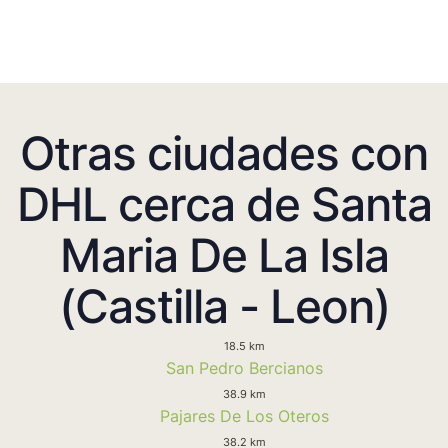
Otras ciudades con
DHL cerca de Santa
Maria De La Isla
(Castilla - Leon)
18.5 km
San Pedro Bercianos
38.9 km
Pajares De Los Oteros
38.2 km