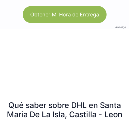
Obtener Mi Hora de Entrega
Anzeige
Qué saber sobre DHL en Santa
Maria De La Isla, Castilla - Leon