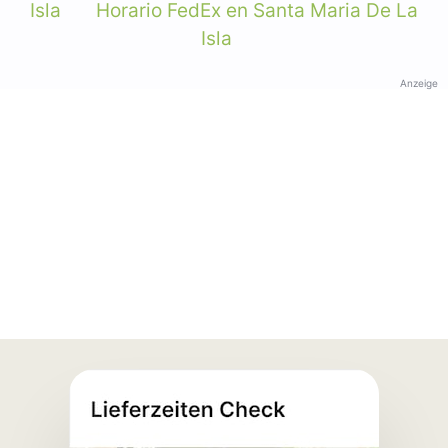
Isla
Horario FedEx en Santa Maria De La
Isla
Anzeige