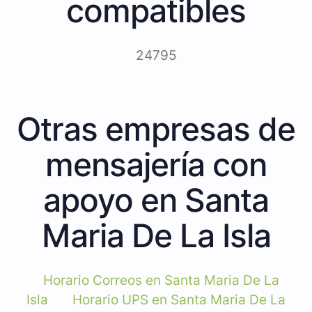
compatibles
24795
Otras empresas de
mensajería con
apoyo en Santa
Maria De La Isla
Horario Correos en Santa Maria De La
Isla
Horario UPS en Santa Maria De La