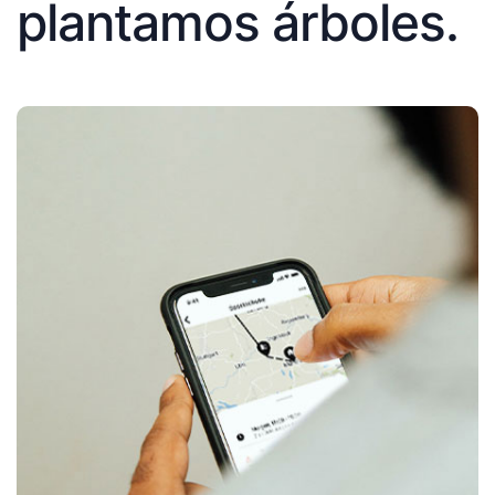
plantamos árboles.