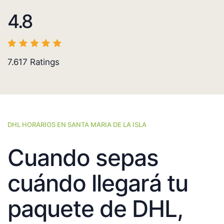
4.8
7.617
Ratings
DHL HORARIOS EN SANTA MARIA DE LA ISLA
Cuando sepas
cuándo llegará tu
paquete de DHL,