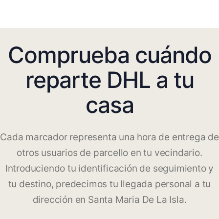
Comprueba cuándo
reparte DHL a tu
casa
Cada marcador representa una hora de entrega de
otros usuarios de parcello en tu vecindario.
Introduciendo tu identificación de seguimiento y
tu destino, predecimos tu llegada personal a tu
dirección en Santa Maria De La Isla.