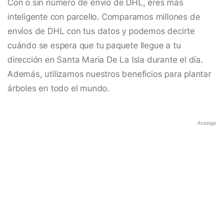
Con o sin número de envío de DHL, eres más
inteligente con parcello. Comparamos millones de
envíos de DHL con tus datos y podemos decirte
cuándo se espera que tu paquete llegue a tu
dirección en Santa Maria De La Isla durante el día.
Además, utilizamos nuestros beneficios para plantar
árboles en todo el mundo.
Anzeige