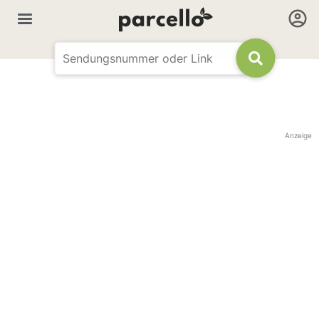
Anzeige