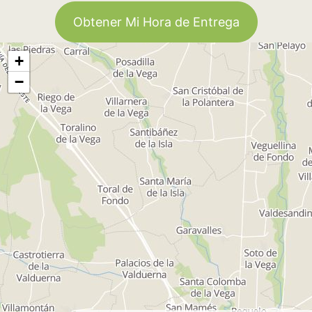
Obtener Mi Hora de Entrega
+
−