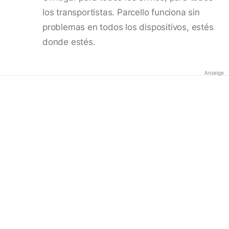
los transportistas. Parcello funciona sin
problemas en todos los dispositivos, estés
donde estés.
Anzeige