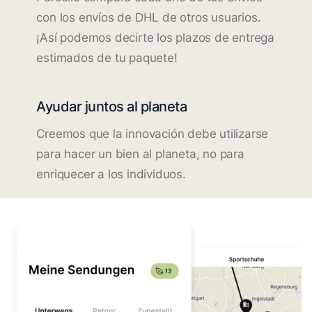
con los envíos de DHL de otros usuarios.
¡Así podemos decirte los plazos de entrega
estimados de tu paquete!
Ayudar juntos al planeta
Creemos que la innovación debe utilizarse
para hacer un bien al planeta, no para
enriquecer a los individuos.