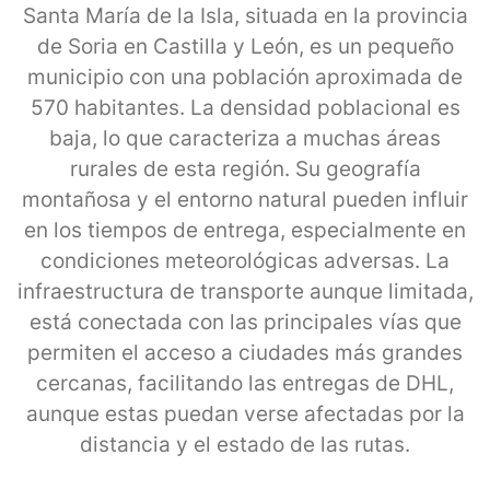
Santa María de la Isla, situada en la provincia
de Soria en Castilla y León, es un pequeño
municipio con una población aproximada de
570 habitantes. La densidad poblacional es
baja, lo que caracteriza a muchas áreas
rurales de esta región. Su geografía
montañosa y el entorno natural pueden influir
en los tiempos de entrega, especialmente en
condiciones meteorológicas adversas. La
infraestructura de transporte aunque limitada,
está conectada con las principales vías que
permiten el acceso a ciudades más grandes
cercanas, facilitando las entregas de DHL,
aunque estas puedan verse afectadas por la
distancia y el estado de las rutas.