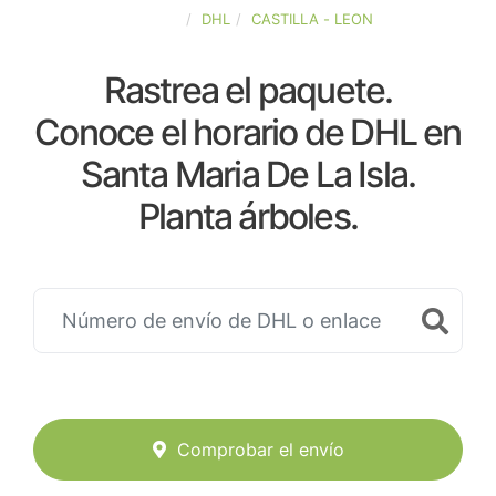
ESPAÑA
DHL
CASTILLA - LEON
Rastrea el paquete.
Conoce el horario de DHL en
Santa Maria De La Isla.
Planta árboles.
Comprobar el envío