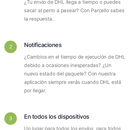
¿Tu envío de DHL llega a tiempo o puedes
sacar al perro a pasear? Con Parcello sabes
la respuesta.
Notificaciones
2
¿Cambios en el tiempo de ejecución de DHL
debido a ocasiones inesperadas? ¿Un
nuevo estado del paquete? Con nuestra
aplicación siempre verás cuando DHL está
por llegar.
En todos los dispositivos
3
Un lugar para todos los envíos, para todos