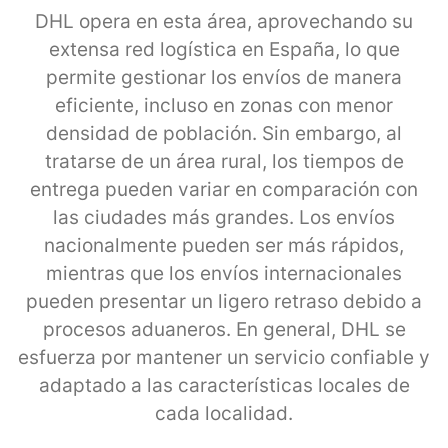
DHL opera en esta área, aprovechando su
extensa red logística en España, lo que
permite gestionar los envíos de manera
eficiente, incluso en zonas con menor
densidad de población. Sin embargo, al
tratarse de un área rural, los tiempos de
entrega pueden variar en comparación con
las ciudades más grandes. Los envíos
nacionalmente pueden ser más rápidos,
mientras que los envíos internacionales
pueden presentar un ligero retraso debido a
procesos aduaneros. En general, DHL se
esfuerza por mantener un servicio confiable y
adaptado a las características locales de
cada localidad.