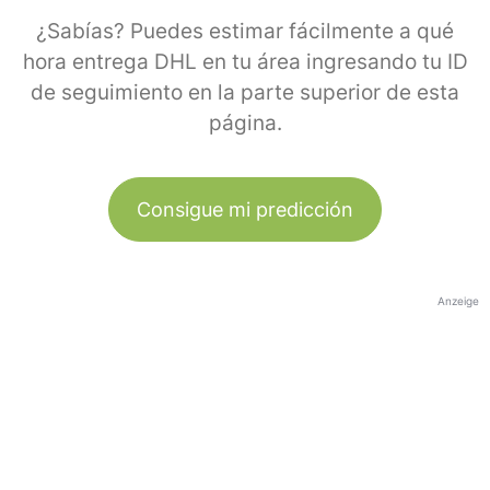
¿Sabías? Puedes estimar fácilmente a qué
hora entrega DHL en tu área ingresando tu ID
de seguimiento en la parte superior de esta
página.
Consigue mi predicción
Anzeige