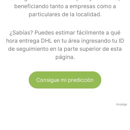
beneficiando tanto a empresas como a
particulares de la localidad.
¿Sabías? Puedes estimar fácilmente a qué
hora entrega DHL en tu área ingresando tu ID
de seguimiento en la parte superior de esta
página.
Consigue mi predicción
Anzeige