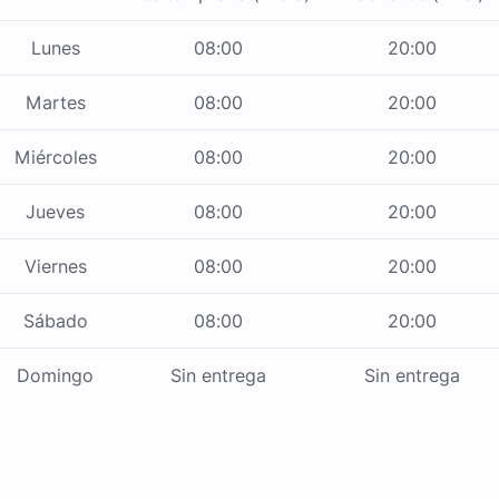
Lunes
08:00
20:00
Martes
08:00
20:00
Miércoles
08:00
20:00
Jueves
08:00
20:00
Viernes
08:00
20:00
Sábado
08:00
20:00
Domingo
Sin entrega
Sin entrega