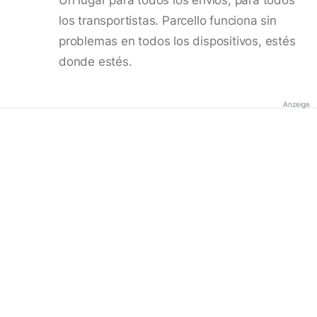
los transportistas. Parcello funciona sin
problemas en todos los dispositivos, estés
donde estés.
Anzeige