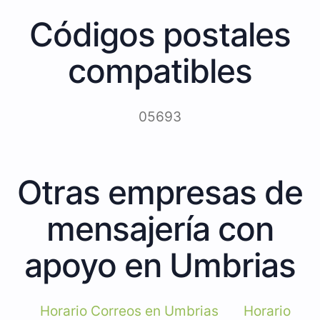
Códigos postales
compatibles
05693
Otras empresas de
mensajería con
apoyo en Umbrias
Horario Correos en Umbrias
Horario