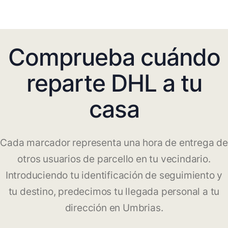
Comprueba cuándo
reparte DHL a tu
casa
Cada marcador representa una hora de entrega de
otros usuarios de parcello en tu vecindario.
Introduciendo tu identificación de seguimiento y
tu destino, predecimos tu llegada personal a tu
dirección en Umbrias.