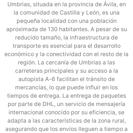
Umbrias, situada en la provincia de Ávila, en
la comunidad de Castilla y León, es una
pequeña localidad con una población
aproximada de 130 habitantes. A pesar de su
reducido tamaño, la infraestructura de
transporte es esencial para el desarrollo
económico y la conectividad con el resto de la
región. La cercanía de Umbrias a las
carreteras principales y su acceso a la
autopista A-6 facilitan el tránsito de
mercancías, lo que puede influir en los
tiempos de entrega. La entrega de paquetes
por parte de DHL, un servicio de mensajería
internacional conocido por su eficiencia, se
adapta a las características de la zona rural,
asegurando que los envíos lleguen a tiempo a