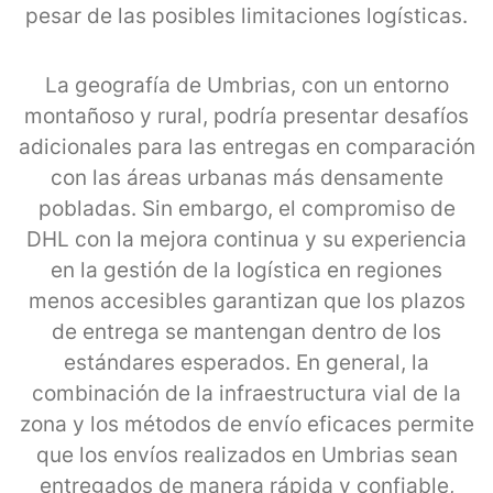
pesar de las posibles limitaciones logísticas.
La geografía de Umbrias, con un entorno
montañoso y rural, podría presentar desafíos
adicionales para las entregas en comparación
con las áreas urbanas más densamente
pobladas. Sin embargo, el compromiso de
DHL con la mejora continua y su experiencia
en la gestión de la logística en regiones
menos accesibles garantizan que los plazos
de entrega se mantengan dentro de los
estándares esperados. En general, la
combinación de la infraestructura vial de la
zona y los métodos de envío eficaces permite
que los envíos realizados en Umbrias sean
entregados de manera rápida y confiable,