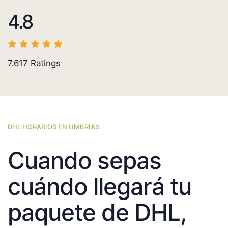
4.8
7.617
Ratings
DHL HORARIOS EN UMBRIAS
Cuando sepas
cuándo llegará tu
paquete de DHL,