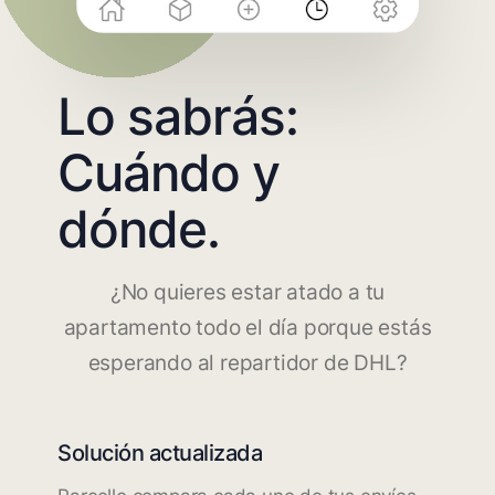
Lo sabrás:
Cuándo y
dónde.
¿No quieres estar atado a tu
apartamento todo el día porque estás
esperando al repartidor de DHL?
Solución actualizada