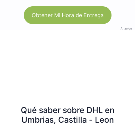
Obtener Mi Hora de Entrega
Anzeige
Qué saber sobre DHL en
Umbrias, Castilla - Leon