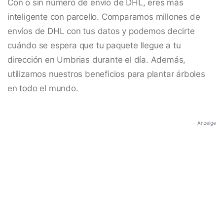
Con o sin número de envío de DHL, eres más
inteligente con parcello. Comparamos millones de
envíos de DHL con tus datos y podemos decirte
cuándo se espera que tu paquete llegue a tu
dirección en Umbrias durante el día. Además,
utilizamos nuestros beneficios para plantar árboles
en todo el mundo.
Anzeige