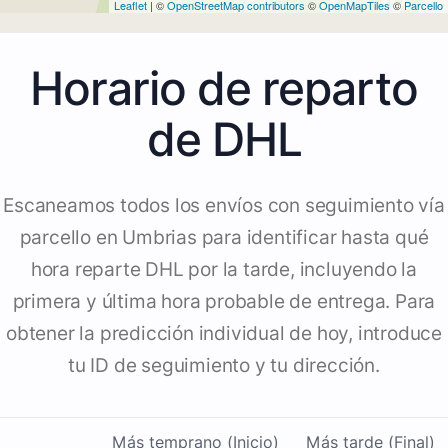
Leaflet
| ©
OpenStreetMap contributors
©
OpenMapTiles
©
Parcello
Horario de reparto
de DHL
Escaneamos todos los envíos con seguimiento vía
parcello en Umbrias para identificar hasta qué
hora reparte DHL por la tarde, incluyendo la
primera y última hora probable de entrega. Para
obtener la predicción individual de hoy, introduce
tu ID de seguimiento y tu dirección.
Más temprano (Inicio)
Más tarde (Final)