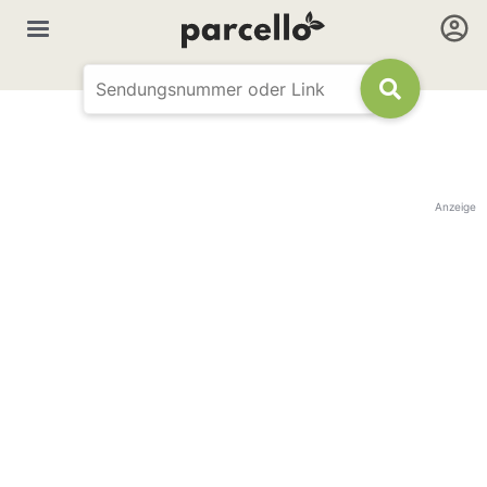
Anzeige