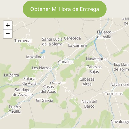
Obtener Mi Hora de Entrega
+
−