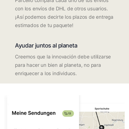
Parcello compara cada uno de tus envíos
con los envíos de DHL de otros usuarios.
¡Así podemos decirte los plazos de entrega
estimados de tu paquete!
Ayudar juntos al planeta
Creemos que la innovación debe utilizarse
para hacer un bien al planeta, no para
enriquecer a los individuos.