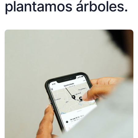
plantamos árboles.