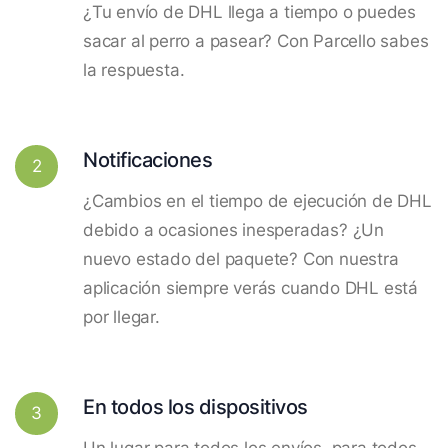
¿Tu envío de DHL llega a tiempo o puedes
sacar al perro a pasear? Con Parcello sabes
la respuesta.
Notificaciones
2
¿Cambios en el tiempo de ejecución de DHL
debido a ocasiones inesperadas? ¿Un
nuevo estado del paquete? Con nuestra
aplicación siempre verás cuando DHL está
por llegar.
En todos los dispositivos
3
Un lugar para todos los envíos, para todos