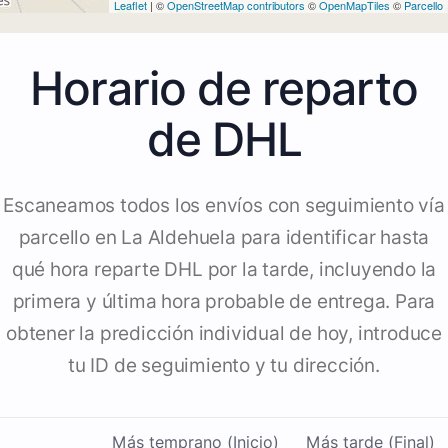
Leaflet
| ©
OpenStreetMap contributors
©
OpenMapTiles
©
Parcello
Horario de reparto
de DHL
Escaneamos todos los envíos con seguimiento vía
parcello en La Aldehuela para identificar hasta
qué hora reparte DHL por la tarde, incluyendo la
primera y última hora probable de entrega. Para
obtener la predicción individual de hoy, introduce
tu ID de seguimiento y tu dirección.
Más temprano (Inicio)
Más tarde (Final)