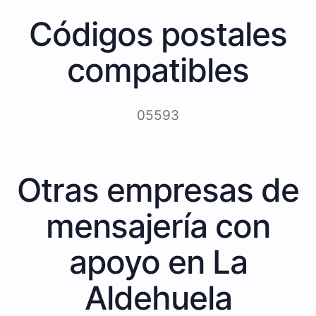
Códigos postales
compatibles
05593
Otras empresas de
mensajería con
apoyo en La
Aldehuela