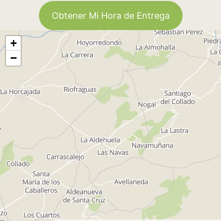
Obtener Mi Hora de Entrega
+
−