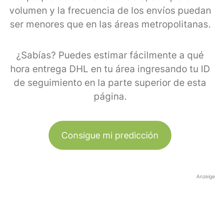
volumen y la frecuencia de los envíos puedan
ser menores que en las áreas metropolitanas.
¿Sabías? Puedes estimar fácilmente a qué
hora entrega DHL en tu área ingresando tu ID
de seguimiento en la parte superior de esta
página.
Consigue mi predicción
Anzeige