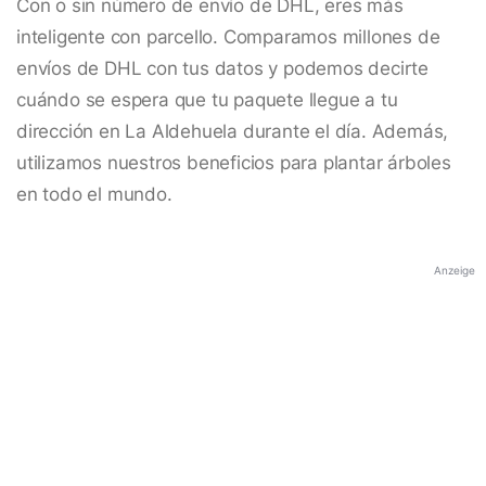
Con o sin número de envío de DHL, eres más
inteligente con parcello. Comparamos millones de
envíos de DHL con tus datos y podemos decirte
cuándo se espera que tu paquete llegue a tu
dirección en La Aldehuela durante el día. Además,
utilizamos nuestros beneficios para plantar árboles
en todo el mundo.
Anzeige