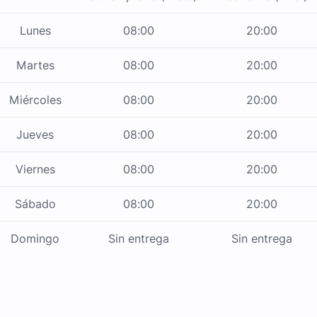
Lunes
08:00
20:00
Martes
08:00
20:00
Miércoles
08:00
20:00
Jueves
08:00
20:00
Viernes
08:00
20:00
Sábado
08:00
20:00
Domingo
Sin entrega
Sin entrega