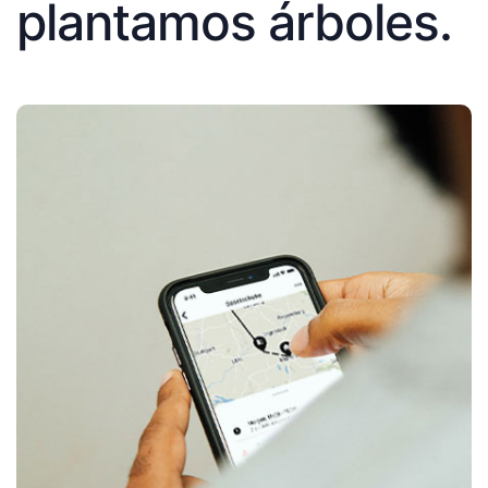
plantamos árboles.