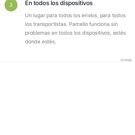
En todos los dispositivos
3
Un lugar para todos los envíos, para todos
los transportistas. Parcello funciona sin
problemas en todos los dispositivos, estés
donde estés.
Anzeige