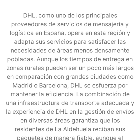
DHL, como uno de los principales
proveedores de servicios de mensajería y
logística en España, opera en esta región y
adapta sus servicios para satisfacer las
necesidades de áreas menos densamente
pobladas. Aunque los tiempos de entrega en
zonas rurales pueden ser un poco más largos
en comparación con grandes ciudades como
Madrid o Barcelona, DHL se esfuerza por
mantener la eficiencia. La combinación de
una infraestructura de transporte adecuada y
la experiencia de DHL en la gestión de envíos
en diversas áreas garantiza que los
residentes de La Aldehuela reciban sus
paquetes de manera fiable, aunque el