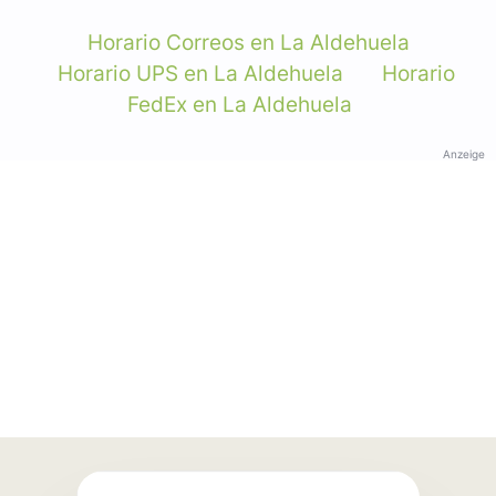
Horario Correos en La Aldehuela
Horario UPS en La Aldehuela
Horario
FedEx en La Aldehuela
Anzeige