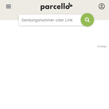
Anzeige