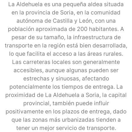
La Aldehuela es una pequeña aldea situada
en la provincia de Soria, en la comunidad
autónoma de Castilla y León, con una
población aproximada de 200 habitantes. A
pesar de su tamaño, la infraestructura de
transporte en la región está bien desarrollada,
lo que facilita el acceso a las áreas rurales.
Las carreteras locales son generalmente
accesibles, aunque algunas pueden ser
estrechas y sinuosas, afectando
potencialmente los tiempos de entrega. La
proximidad de La Aldehuela a Soria, la capital
provincial, también puede influir
positivamente en los plazos de entrega, dado
que las zonas más urbanizadas tienden a
tener un mejor servicio de transporte.