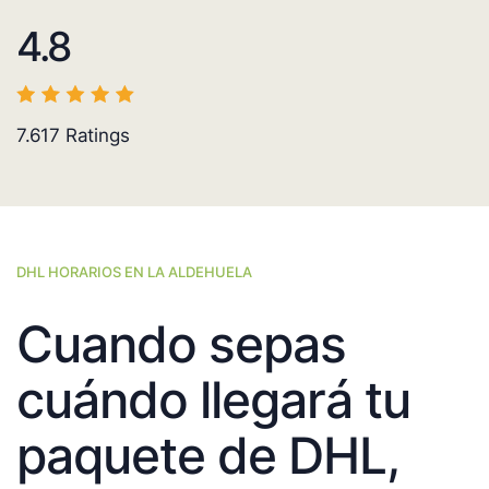
4.8
7.617
Ratings
DHL HORARIOS EN LA ALDEHUELA
Cuando sepas
cuándo llegará tu
paquete de DHL,