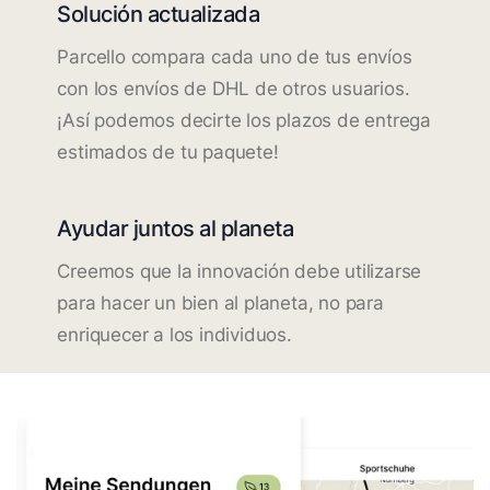
Solución actualizada
Parcello compara cada uno de tus envíos
con los envíos de DHL de otros usuarios.
¡Así podemos decirte los plazos de entrega
estimados de tu paquete!
Ayudar juntos al planeta
Creemos que la innovación debe utilizarse
para hacer un bien al planeta, no para
enriquecer a los individuos.