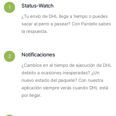
Status-Watch
1
¿Tu envío de DHL llega a tiempo o puedes
sacar al perro a pasear? Con Parcello sabes
la respuesta.
Notificaciones
2
¿Cambios en el tiempo de ejecución de DHL
debido a ocasiones inesperadas? ¿Un
nuevo estado del paquete? Con nuestra
aplicación siempre verás cuando DHL está
por llegar.