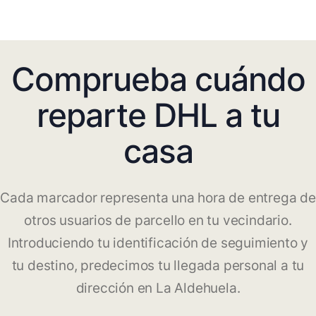
Comprueba cuándo
reparte DHL a tu
casa
Cada marcador representa una hora de entrega de
otros usuarios de parcello en tu vecindario.
Introduciendo tu identificación de seguimiento y
tu destino, predecimos tu llegada personal a tu
dirección en La Aldehuela.