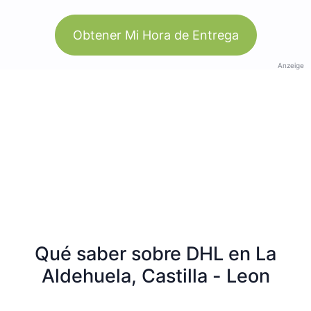
Obtener Mi Hora de Entrega
Anzeige
Qué saber sobre DHL en La
Aldehuela, Castilla - Leon