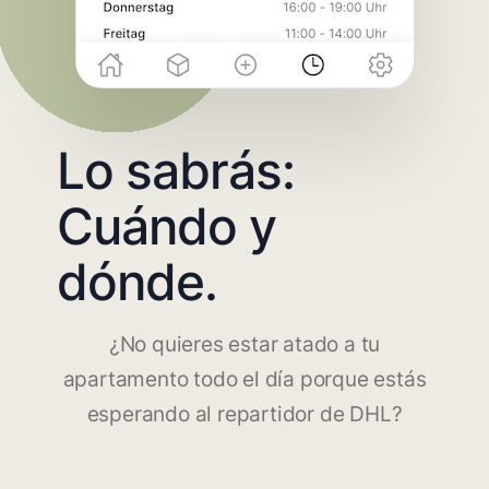
Lo sabrás:
Cuándo y
dónde.
¿No quieres estar atado a tu
apartamento todo el día porque estás
esperando al repartidor de DHL?