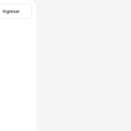
Ingresar