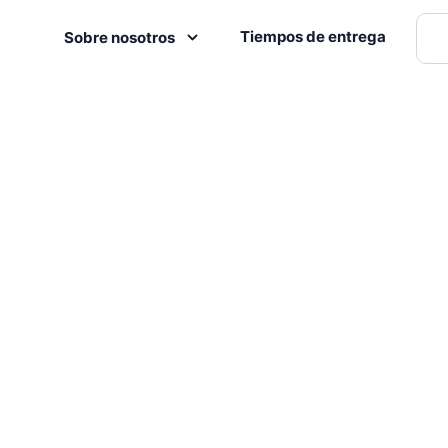
Tiempos de entrega
Sobre nosotros