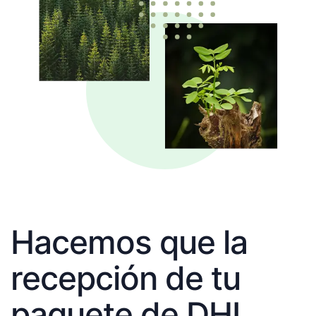
Hacemos que la
recepción de tu
paquete de DHL