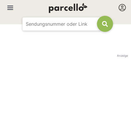
Anzeige