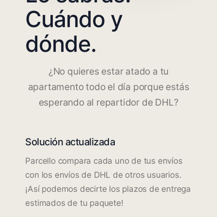
Cuándo y
dónde.
¿No quieres estar atado a tu
apartamento todo el día porque estás
esperando al repartidor de DHL?
Solución actualizada
Parcello compara cada uno de tus envíos
con los envíos de DHL de otros usuarios.
¡Así podemos decirte los plazos de entrega
estimados de tu paquete!