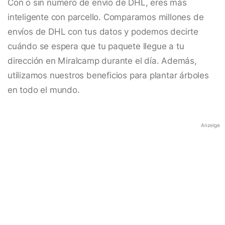
Con o sin número de envío de DHL, eres más
inteligente con parcello. Comparamos millones de
envíos de DHL con tus datos y podemos decirte
cuándo se espera que tu paquete llegue a tu
dirección en Miralcamp durante el día. Además,
utilizamos nuestros beneficios para plantar árboles
en todo el mundo.
Anzeige