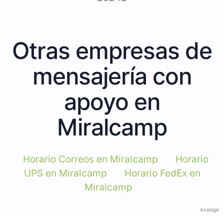
Otras empresas de
mensajería con
apoyo en
Miralcamp
Horario Correos en Miralcamp
Horario
UPS en Miralcamp
Horario FedEx en
Miralcamp
Anzeige