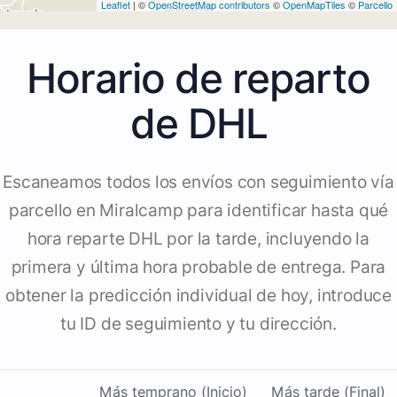
Leaflet
| ©
OpenStreetMap contributors
©
OpenMapTiles
©
Parcello
Horario de reparto
de DHL
Escaneamos todos los envíos con seguimiento vía
parcello en Miralcamp para identificar hasta qué
hora reparte DHL por la tarde, incluyendo la
primera y última hora probable de entrega. Para
obtener la predicción individual de hoy, introduce
tu ID de seguimiento y tu dirección.
Más temprano (Inicio)
Más tarde (Final)