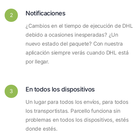
Notificaciones
2
¿Cambios en el tiempo de ejecución de DHL
debido a ocasiones inesperadas? ¿Un
nuevo estado del paquete? Con nuestra
aplicación siempre verás cuando DHL está
por llegar.
En todos los dispositivos
3
Un lugar para todos los envíos, para todos
los transportistas. Parcello funciona sin
problemas en todos los dispositivos, estés
donde estés.