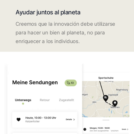
Ayudar juntos al planeta
Creemos que la innovación debe utilizarse
para hacer un bien al planeta, no para
enriquecer a los individuos.