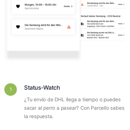
Status-Watch
1
¿Tu envío de DHL llega a tiempo o puedes
sacar al perro a pasear? Con Parcello sabes
la respuesta.