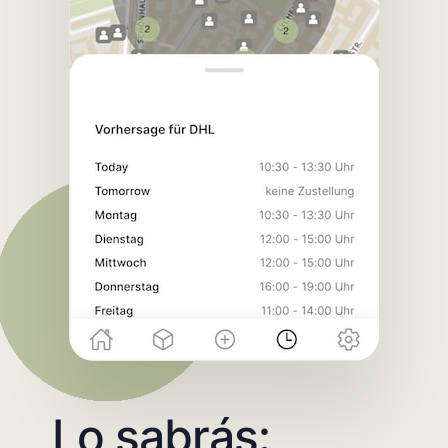
Lo sabrás: