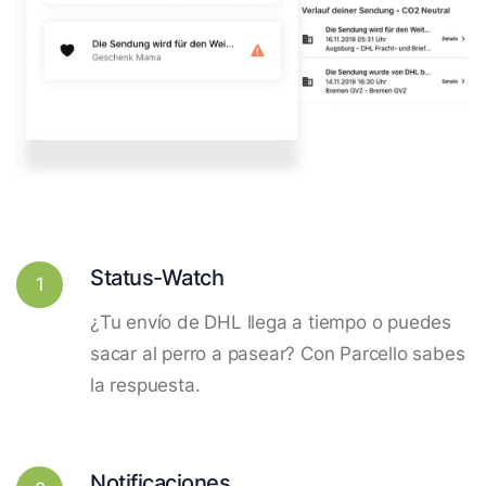
Status-Watch
1
¿Tu envío de DHL llega a tiempo o puedes
sacar al perro a pasear? Con Parcello sabes
la respuesta.
Notificaciones