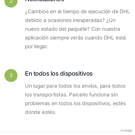
2
¿Cambios en el tiempo de ejecución de DHL
debido a ocasiones inesperadas? ¿Un
nuevo estado del paquete? Con nuestra
aplicación siempre verás cuando DHL está
por llegar.
En todos los dispositivos
3
Un lugar para todos los envíos, para todos
los transportistas. Parcello funciona sin
problemas en todos los dispositivos, estés
donde estés.
Anzeige