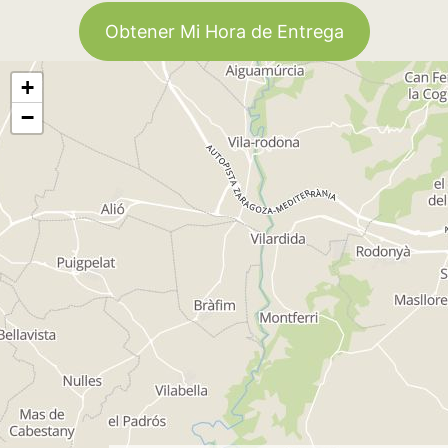
Obtener Mi Hora de Entrega
+
−