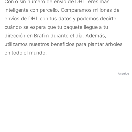
Con o sin número de envío de DHL, eres más
inteligente con parcello. Comparamos millones de
envíos de DHL con tus datos y podemos decirte
cuándo se espera que tu paquete llegue a tu
dirección en Brafim durante el día. Además,
utilizamos nuestros beneficios para plantar árboles
en todo el mundo.
Anzeige