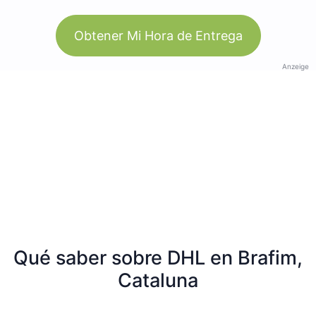
Obtener Mi Hora de Entrega
Anzeige
Qué saber sobre DHL en Brafim,
Cataluna