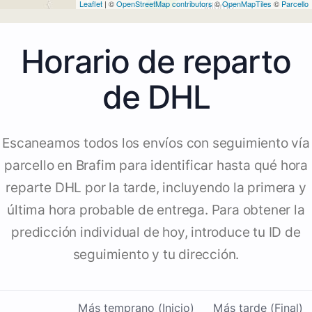
Leaflet
| ©
OpenStreetMap contributors
©
OpenMapTiles
©
Parcello
Horario de reparto
de DHL
Escaneamos todos los envíos con seguimiento vía
parcello en Brafim para identificar hasta qué hora
reparte DHL por la tarde, incluyendo la primera y
última hora probable de entrega. Para obtener la
predicción individual de hoy, introduce tu ID de
seguimiento y tu dirección.
Más temprano (Inicio)
Más tarde (Final)