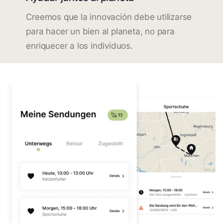
Creemos que la innovación debe utilizarse
para hacer un bien al planeta, no para
enriquecer a los individuos.