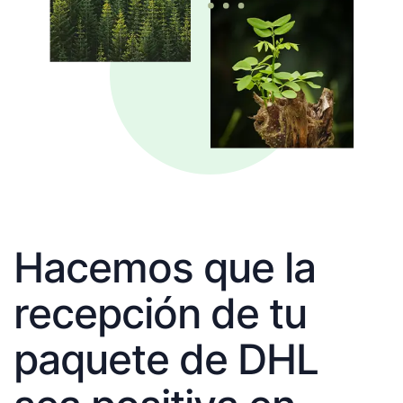
Hacemos que la
recepción de tu
paquete de DHL