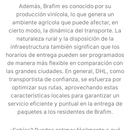
Además, Brafim es conocido por su
producción vinícola, lo que genera un
ambiente agrícola que puede afectar, en
cierto modo, la dinámica del transporte. La
naturaleza rural y la disposición de la
infraestructura también significan que los
horarios de entrega pueden ser programados
de manera más flexible en comparación con
las grandes ciudades. En general, DHL, como
transportista de confianza, se esfuerza por
optimizar sus rutas, aprovechando estas
características locales para garantizar un
servicio eficiente y puntual en la entrega de
paquetes a los residentes de Brafim.