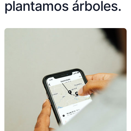
plantamos árboles.