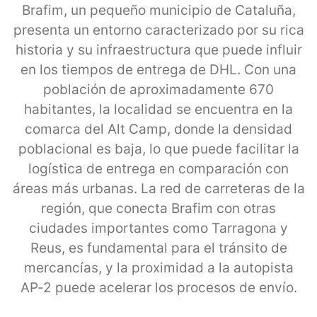
Brafim, un pequeño municipio de Cataluña,
presenta un entorno caracterizado por su rica
historia y su infraestructura que puede influir
en los tiempos de entrega de DHL. Con una
población de aproximadamente 670
habitantes, la localidad se encuentra en la
comarca del Alt Camp, donde la densidad
poblacional es baja, lo que puede facilitar la
logística de entrega en comparación con
áreas más urbanas. La red de carreteras de la
región, que conecta Brafim con otras
ciudades importantes como Tarragona y
Reus, es fundamental para el tránsito de
mercancías, y la proximidad a la autopista
AP-2 puede acelerar los procesos de envío.