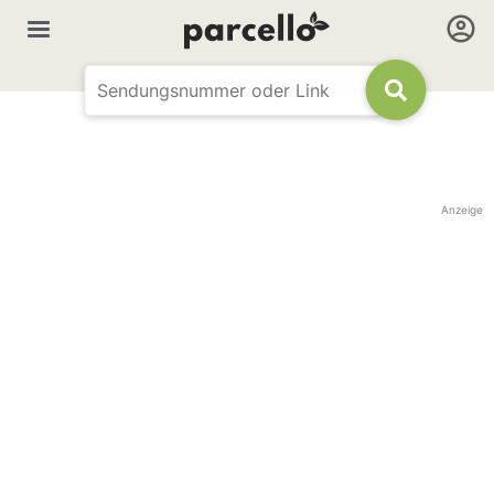
Anzeige