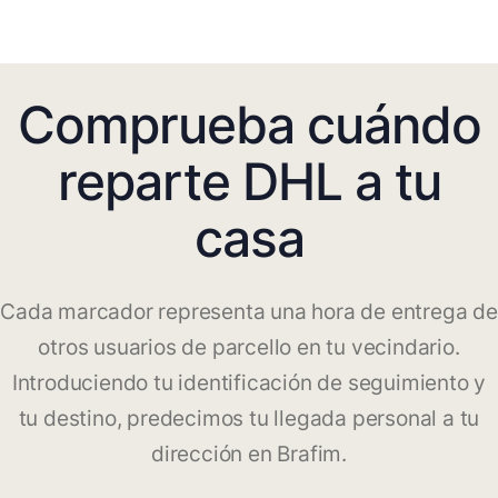
Comprueba cuándo
reparte DHL a tu
casa
Cada marcador representa una hora de entrega de
otros usuarios de parcello en tu vecindario.
Introduciendo tu identificación de seguimiento y
tu destino, predecimos tu llegada personal a tu
dirección en Brafim.