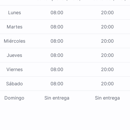
Lunes
08:00
20:00
Martes
08:00
20:00
Miércoles
08:00
20:00
Jueves
08:00
20:00
Viernes
08:00
20:00
Sábado
08:00
20:00
Domingo
Sin entrega
Sin entrega