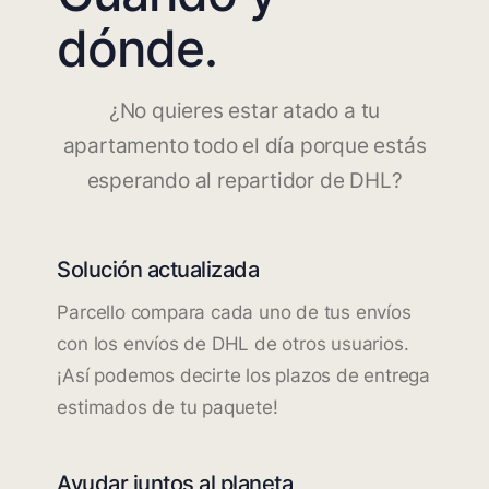
dónde.
¿No quieres estar atado a tu
apartamento todo el día porque estás
esperando al repartidor de DHL?
Solución actualizada
Parcello compara cada uno de tus envíos
con los envíos de DHL de otros usuarios.
¡Así podemos decirte los plazos de entrega
estimados de tu paquete!
Ayudar juntos al planeta