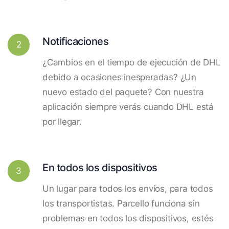
Notificaciones
2
¿Cambios en el tiempo de ejecución de DHL
debido a ocasiones inesperadas? ¿Un
nuevo estado del paquete? Con nuestra
aplicación siempre verás cuando DHL está
por llegar.
En todos los dispositivos
3
Un lugar para todos los envíos, para todos
los transportistas. Parcello funciona sin
problemas en todos los dispositivos, estés