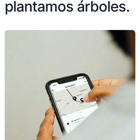
plantamos árboles.