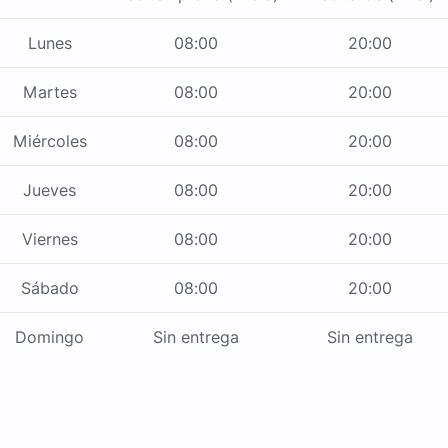
Lunes
08:00
20:00
Martes
08:00
20:00
Miércoles
08:00
20:00
Jueves
08:00
20:00
Viernes
08:00
20:00
Sábado
08:00
20:00
Domingo
Sin entrega
Sin entrega