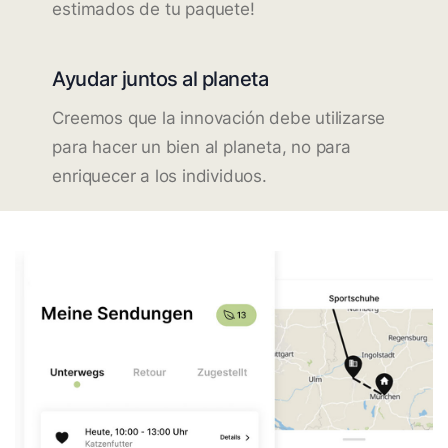
estimados de tu paquete!
Ayudar juntos al planeta
Creemos que la innovación debe utilizarse
para hacer un bien al planeta, no para
enriquecer a los individuos.