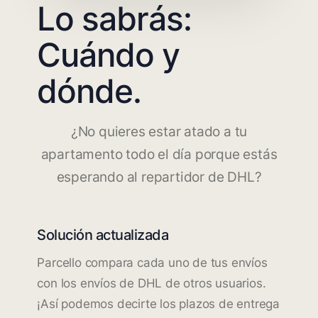
Lo sabrás:
Cuándo y
dónde.
¿No quieres estar atado a tu
apartamento todo el día porque estás
esperando al repartidor de DHL?
Solución actualizada
Parcello compara cada uno de tus envíos
con los envíos de DHL de otros usuarios.
¡Así podemos decirte los plazos de entrega