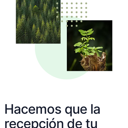
Hacemos que la
recepción de tu