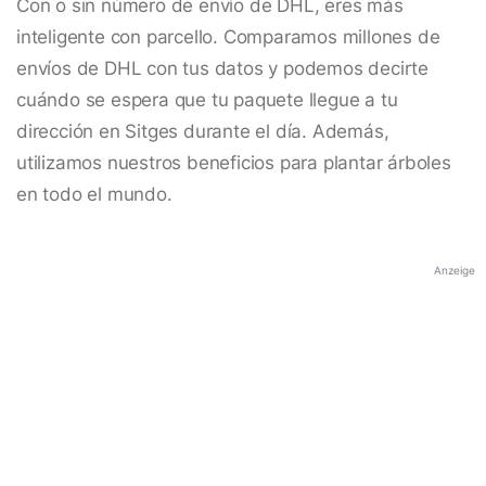
Con o sin número de envío de DHL, eres más
inteligente con parcello. Comparamos millones de
envíos de DHL con tus datos y podemos decirte
cuándo se espera que tu paquete llegue a tu
dirección en Sitges durante el día. Además,
utilizamos nuestros beneficios para plantar árboles
en todo el mundo.
Anzeige