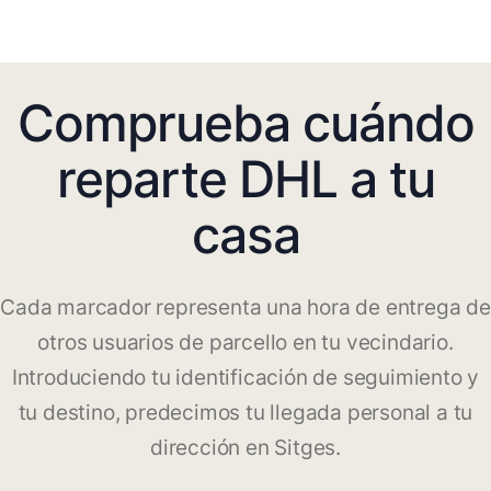
Comprueba cuándo
reparte DHL a tu
casa
Cada marcador representa una hora de entrega de
otros usuarios de parcello en tu vecindario.
Introduciendo tu identificación de seguimiento y
tu destino, predecimos tu llegada personal a tu
dirección en Sitges.