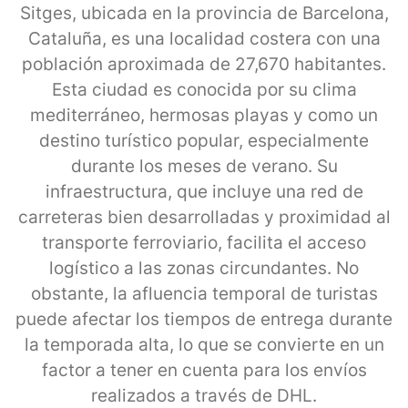
Sitges, ubicada en la provincia de Barcelona,
Cataluña, es una localidad costera con una
población aproximada de 27,670 habitantes.
Esta ciudad es conocida por su clima
mediterráneo, hermosas playas y como un
destino turístico popular, especialmente
durante los meses de verano. Su
infraestructura, que incluye una red de
carreteras bien desarrolladas y proximidad al
transporte ferroviario, facilita el acceso
logístico a las zonas circundantes. No
obstante, la afluencia temporal de turistas
puede afectar los tiempos de entrega durante
la temporada alta, lo que se convierte en un
factor a tener en cuenta para los envíos
realizados a través de DHL.