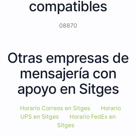
compatibles
08870
Otras empresas de
mensajería con
apoyo en Sitges
Horario Correos en Sitges
Horario
UPS en Sitges
Horario FedEx en
Sitges