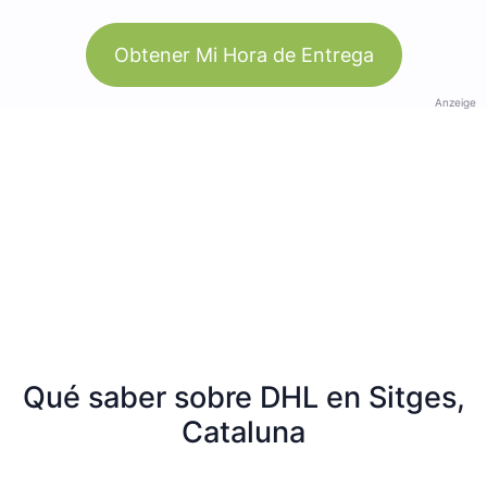
Obtener Mi Hora de Entrega
Anzeige
Qué saber sobre DHL en Sitges,
Cataluna