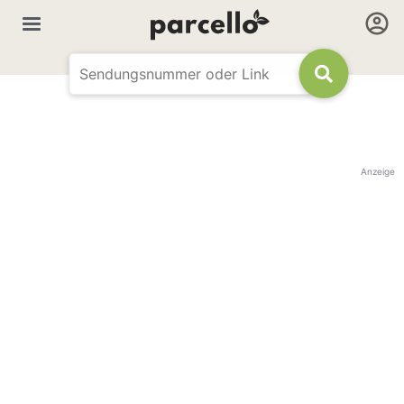
Anzeige