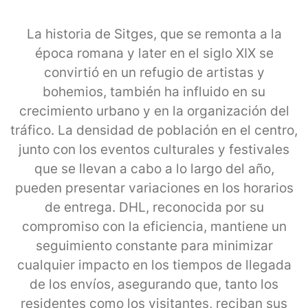
La historia de Sitges, que se remonta a la
época romana y later en el siglo XIX se
convirtió en un refugio de artistas y
bohemios, también ha influido en su
crecimiento urbano y en la organización del
tráfico. La densidad de población en el centro,
junto con los eventos culturales y festivales
que se llevan a cabo a lo largo del año,
pueden presentar variaciones en los horarios
de entrega. DHL, reconocida por su
compromiso con la eficiencia, mantiene un
seguimiento constante para minimizar
cualquier impacto en los tiempos de llegada
de los envíos, asegurando que, tanto los
residentes como los visitantes, reciban sus