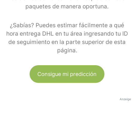
paquetes de manera oportuna.
¿Sabías? Puedes estimar fácilmente a qué
hora entrega DHL en tu área ingresando tu ID
de seguimiento en la parte superior de esta
página.
Consigue mi predicción
Anzeige