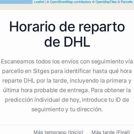
Leaflet
| ©
OpenStreetMap contributors
©
OpenMapTiles
©
Parcello
Horario de reparto
de DHL
Escaneamos todos los envíos con seguimiento vía
parcello en Sitges para identificar hasta qué hora
reparte DHL por la tarde, incluyendo la primera y
última hora probable de entrega. Para obtener la
predicción individual de hoy, introduce tu ID de
seguimiento y tu dirección.
Más temprano (Inicio)
Más tarde (Final)