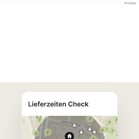
Anzeige