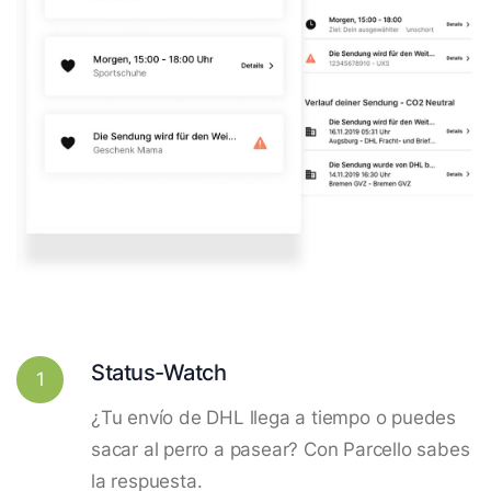
Status-Watch
1
¿Tu envío de DHL llega a tiempo o puedes
sacar al perro a pasear? Con Parcello sabes
la respuesta.