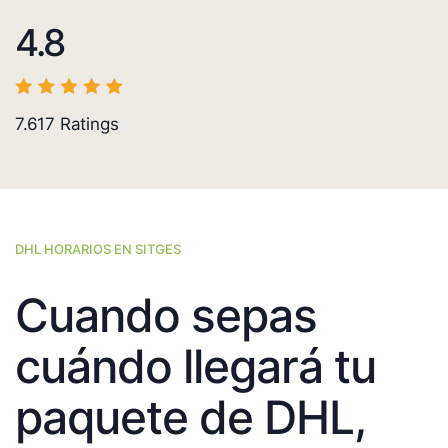
4.8
7.617
Ratings
DHL HORARIOS EN SITGES
Cuando sepas
cuándo llegará tu
paquete de DHL,