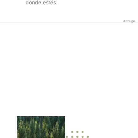
donde estés.
Anzeige