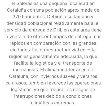
El Solerás es una pequeña localidad en
Cataluña con una población aproximada de
370 habitantes. Debido a su tamaño y
densidad poblacional relativamente baja, el
servicio de entrega de DHL en esta área tiene
la ventaja de ofrecer tiempos de entrega más
rápidos en comparación con las grandes
ciudades. La infraestructura vial en esta
región es generalmente adecuada, lo que
facilita la logística y el transporte de
mercancías. El clima mediterráneo de
Cataluña, con inviernos suaves y veranos
calurosos, también favorece las operaciones
logísticas, ya que reduce los riesgos de
interrupciones debido a condiciones
climáticas extremas.