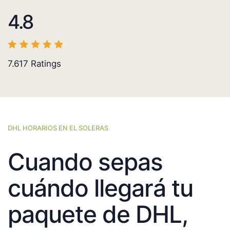
4.8
7.617
Ratings
DHL HORARIOS EN EL SOLERAS
Cuando sepas
cuándo llegará tu
paquete de DHL,