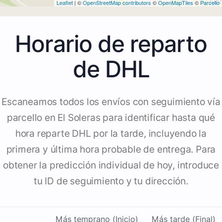
Leaflet
| ©
OpenStreetMap contributors
©
OpenMapTiles
©
Parcello
Horario de reparto
de DHL
Escaneamos todos los envíos con seguimiento vía
parcello en El Soleras para identificar hasta qué
hora reparte DHL por la tarde, incluyendo la
primera y última hora probable de entrega. Para
obtener la predicción individual de hoy, introduce
tu ID de seguimiento y tu dirección.
Más temprano (Inicio)
Más tarde (Final)