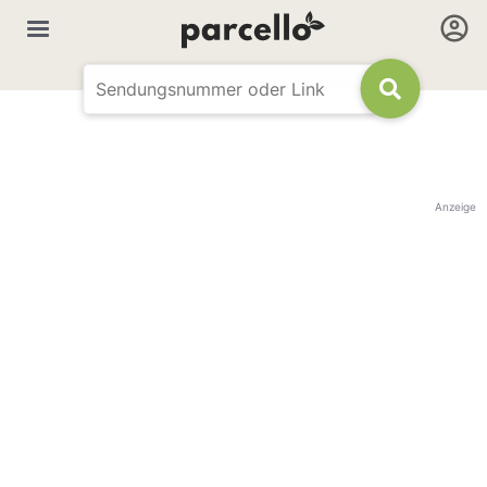
Anzeige