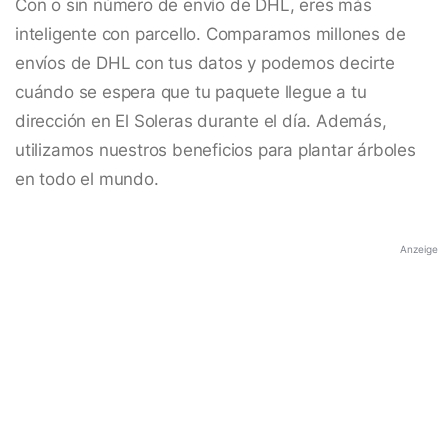
Con o sin número de envío de DHL, eres más
inteligente con parcello. Comparamos millones de
envíos de DHL con tus datos y podemos decirte
cuándo se espera que tu paquete llegue a tu
dirección en El Soleras durante el día. Además,
utilizamos nuestros beneficios para plantar árboles
en todo el mundo.
Anzeige