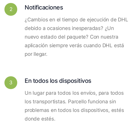
Notificaciones
2
¿Cambios en el tiempo de ejecución de DHL
debido a ocasiones inesperadas? ¿Un
nuevo estado del paquete? Con nuestra
aplicación siempre verás cuando DHL está
por llegar.
En todos los dispositivos
3
Un lugar para todos los envíos, para todos
los transportistas. Parcello funciona sin
problemas en todos los dispositivos, estés
donde estés.