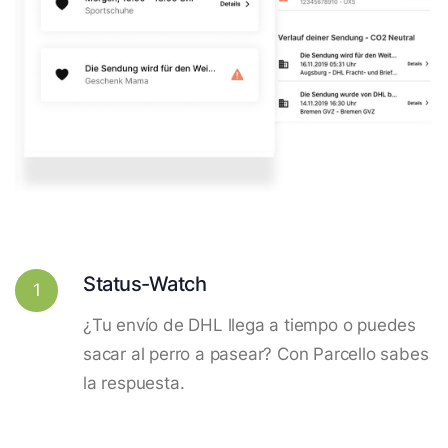
Status-Watch
1
¿Tu envío de DHL llega a tiempo o puedes
sacar al perro a pasear? Con Parcello sabes
la respuesta.