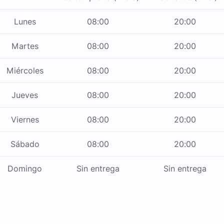
Lunes
08:00
20:00
Martes
08:00
20:00
Miércoles
08:00
20:00
Jueves
08:00
20:00
Viernes
08:00
20:00
Sábado
08:00
20:00
Domingo
Sin entrega
Sin entrega