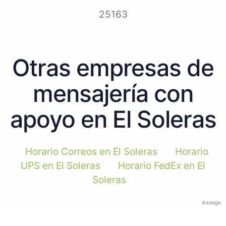
25163
Otras empresas de
mensajería con
apoyo en El Soleras
Horario Correos en El Soleras
Horario
UPS en El Soleras
Horario FedEx en El
Soleras
Anzeige