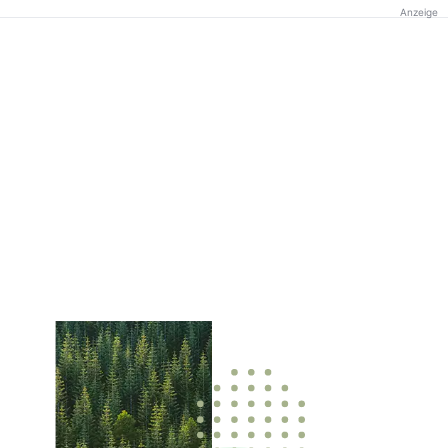
Anzeige