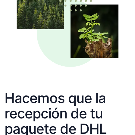
Hacemos que la
recepción de tu
paquete de DHL