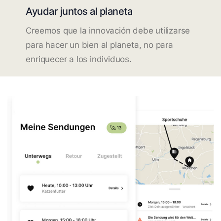
Ayudar juntos al planeta
Creemos que la innovación debe utilizarse
para hacer un bien al planeta, no para
enriquecer a los individuos.