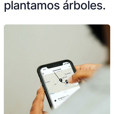
plantamos árboles.