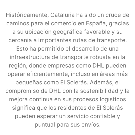
Históricamente, Cataluña ha sido un cruce de
caminos para el comercio en España, gracias
a su ubicación geográfica favorable y su
cercanía a importantes rutas de transporte.
Esto ha permitido el desarrollo de una
infraestructura de transporte robusta en la
región, donde empresas como DHL pueden
operar eficientemente, incluso en áreas más
pequeñas como El Solerás. Además, el
compromiso de DHL con la sostenibilidad y la
mejora continua en sus procesos logísticos
significa que los residentes de El Solerás
pueden esperar un servicio confiable y
puntual para sus envíos.