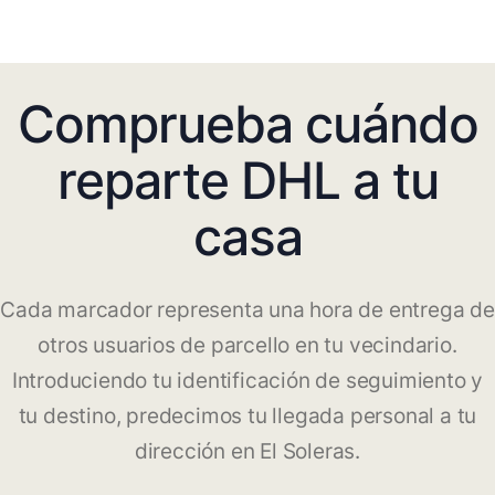
Comprueba cuándo
reparte DHL a tu
casa
Cada marcador representa una hora de entrega de
otros usuarios de parcello en tu vecindario.
Introduciendo tu identificación de seguimiento y
tu destino, predecimos tu llegada personal a tu
dirección en El Soleras.