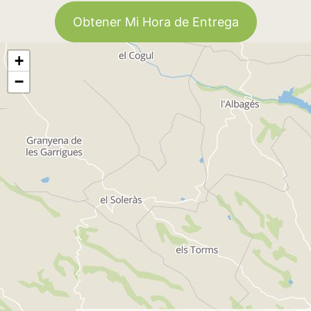
Obtener Mi Hora de Entrega
+
−