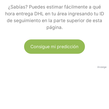
¿Sabías? Puedes estimar fácilmente a qué
hora entrega DHL en tu área ingresando tu ID
de seguimiento en la parte superior de esta
página.
Consigue mi predicción
Anzeige