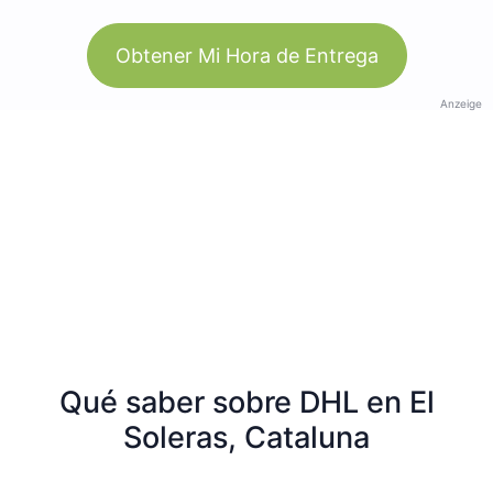
Obtener Mi Hora de Entrega
Anzeige
Qué saber sobre DHL en El
Soleras, Cataluna