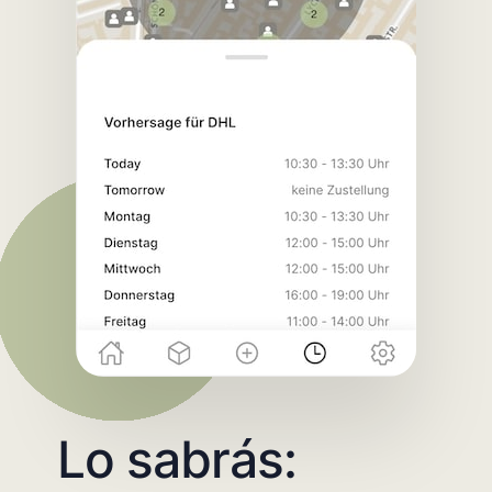
Lo sabrás: