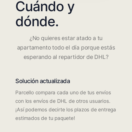
Cuándo y
dónde.
¿No quieres estar atado a tu
apartamento todo el día porque estás
esperando al repartidor de DHL?
Solución actualizada
Parcello compara cada uno de tus envíos
con los envíos de DHL de otros usuarios.
¡Así podemos decirte los plazos de entrega
estimados de tu paquete!