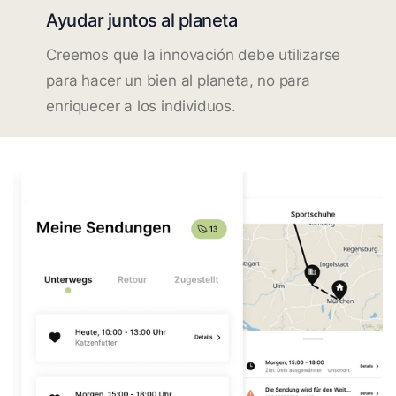
Ayudar juntos al planeta
Creemos que la innovación debe utilizarse
para hacer un bien al planeta, no para
enriquecer a los individuos.