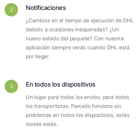
Notificaciones
2
¿Cambios en el tiempo de ejecución de DHL
debido a ocasiones inesperadas? ¿Un
nuevo estado del paquete? Con nuestra
aplicación siempre verás cuando DHL está
por llegar.
En todos los dispositivos
3
Un lugar para todos los envíos, para todos
los transportistas. Parcello funciona sin
problemas en todos los dispositivos, estés
donde estés.