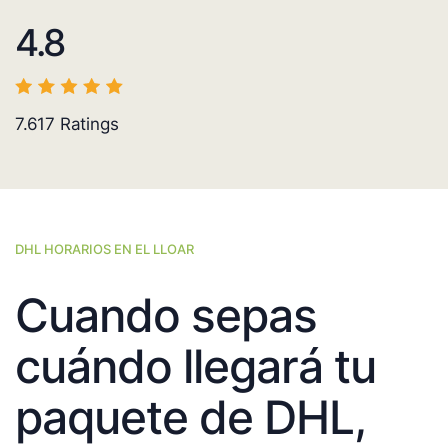
4.8
7.617
Ratings
DHL HORARIOS EN EL LLOAR
Cuando sepas
cuándo llegará tu
paquete de DHL,