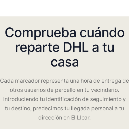
Comprueba cuándo
reparte DHL a tu
casa
Cada marcador representa una hora de entrega de
otros usuarios de parcello en tu vecindario.
Introduciendo tu identificación de seguimiento y
tu destino, predecimos tu llegada personal a tu
dirección en El Lloar.