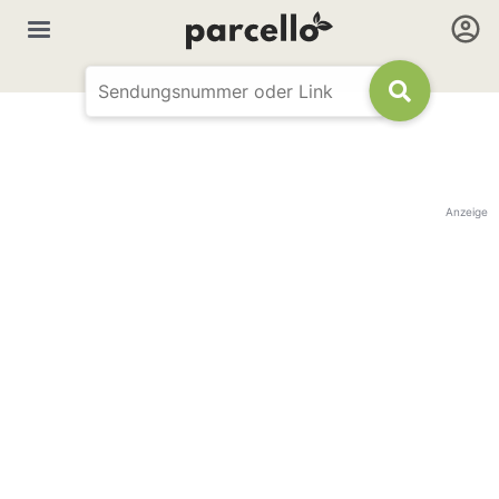
Anzeige