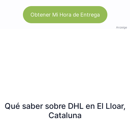
Obtener Mi Hora de Entrega
Anzeige
Qué saber sobre DHL en El Lloar,
Cataluna