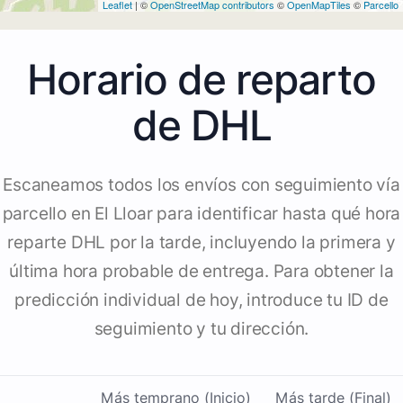
Leaflet
| ©
OpenStreetMap contributors
©
OpenMapTiles
©
Parcello
Horario de reparto
de DHL
Escaneamos todos los envíos con seguimiento vía
parcello en El Lloar para identificar hasta qué hora
reparte DHL por la tarde, incluyendo la primera y
última hora probable de entrega. Para obtener la
predicción individual de hoy, introduce tu ID de
seguimiento y tu dirección.
Más temprano (Inicio)
Más tarde (Final)