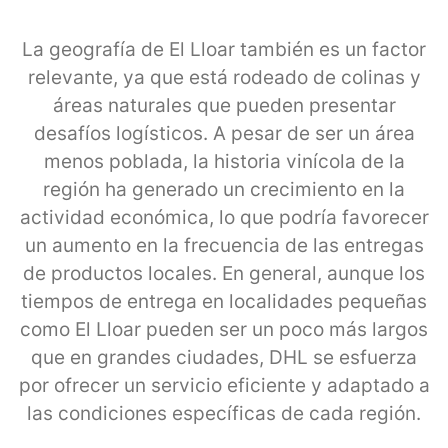
La geografía de El Lloar también es un factor
relevante, ya que está rodeado de colinas y
áreas naturales que pueden presentar
desafíos logísticos. A pesar de ser un área
menos poblada, la historia vinícola de la
región ha generado un crecimiento en la
actividad económica, lo que podría favorecer
un aumento en la frecuencia de las entregas
de productos locales. En general, aunque los
tiempos de entrega en localidades pequeñas
como El Lloar pueden ser un poco más largos
que en grandes ciudades, DHL se esfuerza
por ofrecer un servicio eficiente y adaptado a
las condiciones específicas de cada región.