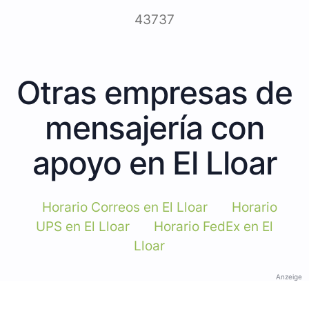
43737
Otras empresas de
mensajería con
apoyo en El Lloar
Horario Correos en El Lloar
Horario
UPS en El Lloar
Horario FedEx en El
Lloar
Anzeige