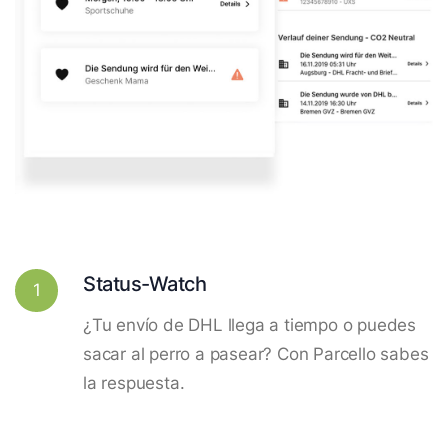
Status-Watch
1
¿Tu envío de DHL llega a tiempo o puedes
sacar al perro a pasear? Con Parcello sabes
la respuesta.