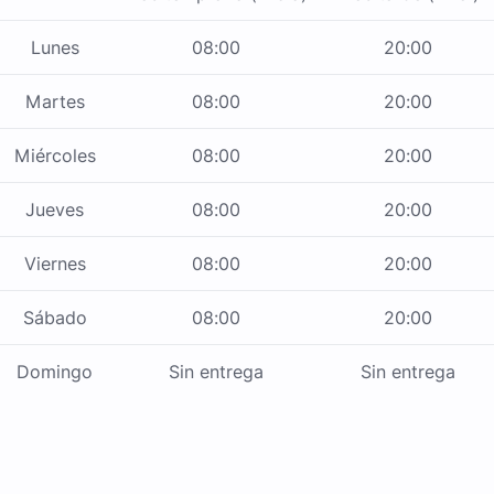
Lunes
08:00
20:00
Martes
08:00
20:00
Miércoles
08:00
20:00
Jueves
08:00
20:00
Viernes
08:00
20:00
Sábado
08:00
20:00
Domingo
Sin entrega
Sin entrega