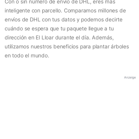
Con o sin número de envío de DHL, eres más
inteligente con parcello. Comparamos millones de
envíos de DHL con tus datos y podemos decirte
cuándo se espera que tu paquete llegue a tu
dirección en El Lloar durante el día. Además,
utilizamos nuestros beneficios para plantar árboles
en todo el mundo.
Anzeige