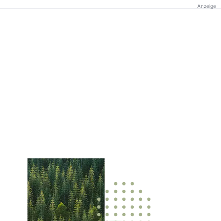
Anzeige