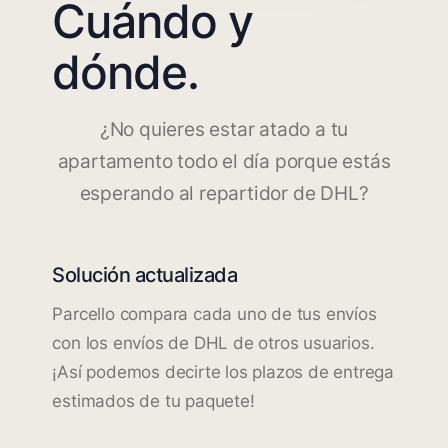
Cuándo y
dónde.
¿No quieres estar atado a tu
apartamento todo el día porque estás
esperando al repartidor de DHL?
Solución actualizada
Parcello compara cada uno de tus envíos
con los envíos de DHL de otros usuarios.
¡Así podemos decirte los plazos de entrega
estimados de tu paquete!