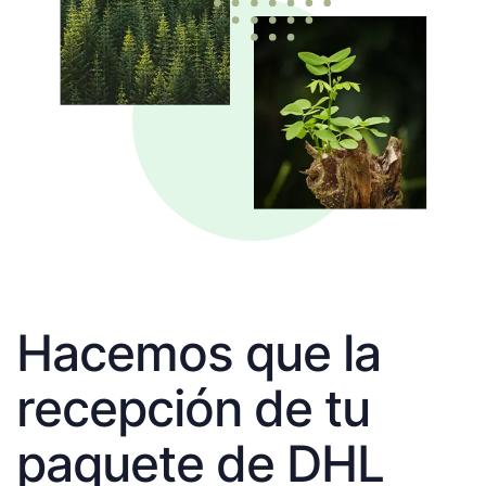
Hacemos que la
recepción de tu
paquete de DHL