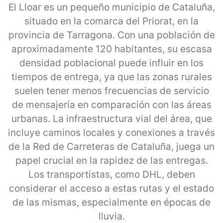
El Lloar es un pequeño municipio de Cataluña,
situado en la comarca del Priorat, en la
provincia de Tarragona. Con una población de
aproximadamente 120 habitantes, su escasa
densidad poblacional puede influir en los
tiempos de entrega, ya que las zonas rurales
suelen tener menos frecuencias de servicio
de mensajería en comparación con las áreas
urbanas. La infraestructura vial del área, que
incluye caminos locales y conexiones a través
de la Red de Carreteras de Cataluña, juega un
papel crucial en la rapidez de las entregas.
Los transportistas, como DHL, deben
considerar el acceso a estas rutas y el estado
de las mismas, especialmente en épocas de
lluvia.