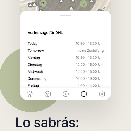
Lo sabrás: