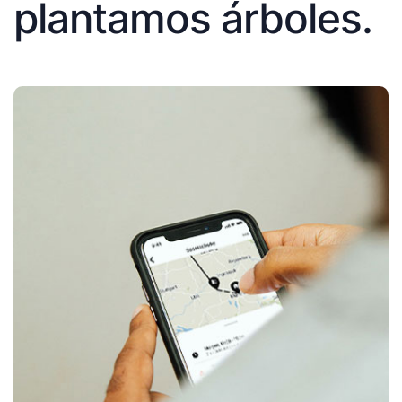
plantamos árboles.