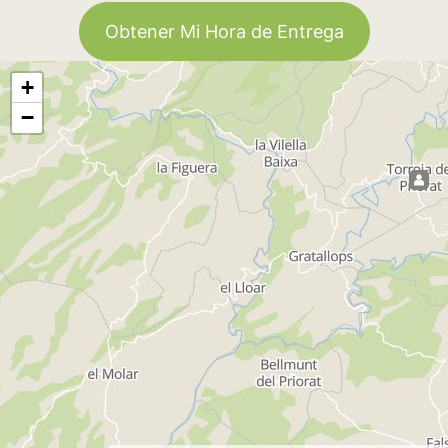
Obtener Mi Hora de Entrega
+
−