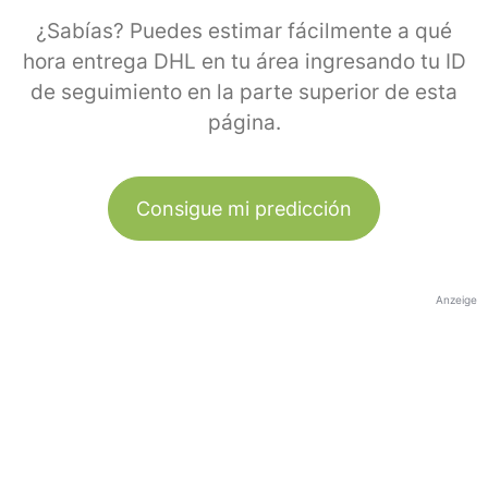
¿Sabías? Puedes estimar fácilmente a qué
hora entrega DHL en tu área ingresando tu ID
de seguimiento en la parte superior de esta
página.
Consigue mi predicción
Anzeige