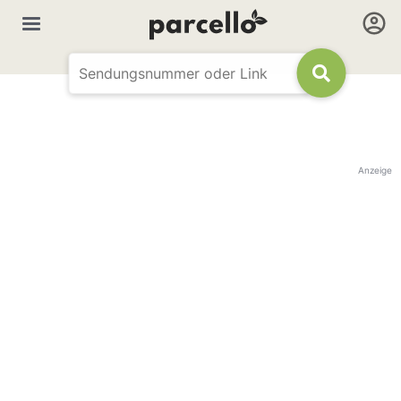
Anzeige