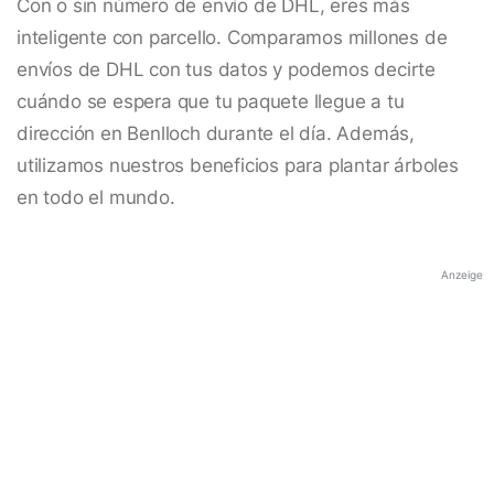
Con o sin número de envío de DHL, eres más
inteligente con parcello. Comparamos millones de
envíos de DHL con tus datos y podemos decirte
cuándo se espera que tu paquete llegue a tu
dirección en Benlloch durante el día. Además,
utilizamos nuestros beneficios para plantar árboles
en todo el mundo.
Anzeige