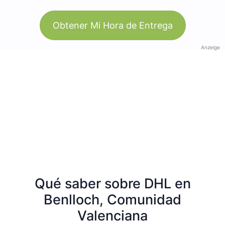
Obtener Mi Hora de Entrega
Anzeige
Qué saber sobre DHL en
Benlloch, Comunidad
Valenciana