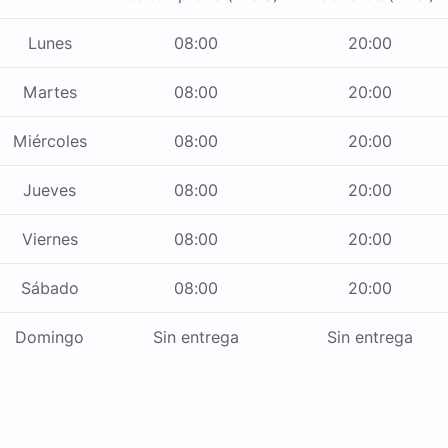
Lunes
08:00
20:00
Martes
08:00
20:00
Miércoles
08:00
20:00
Jueves
08:00
20:00
Viernes
08:00
20:00
Sábado
08:00
20:00
Domingo
Sin entrega
Sin entrega