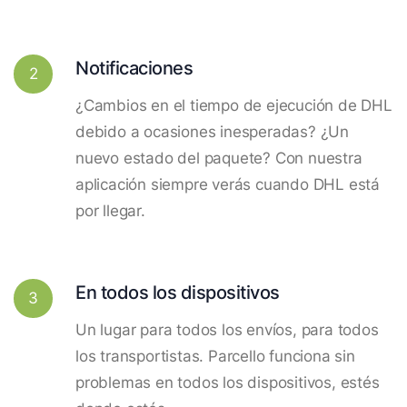
Notificaciones
2
¿Cambios en el tiempo de ejecución de DHL
debido a ocasiones inesperadas? ¿Un
nuevo estado del paquete? Con nuestra
aplicación siempre verás cuando DHL está
por llegar.
En todos los dispositivos
3
Un lugar para todos los envíos, para todos
los transportistas. Parcello funciona sin
problemas en todos los dispositivos, estés