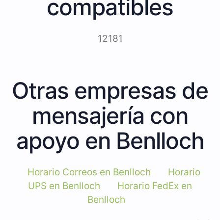
compatibles
12181
Otras empresas de
mensajería con
apoyo en Benlloch
Horario Correos en Benlloch
Horario
UPS en Benlloch
Horario FedEx en
Benlloch