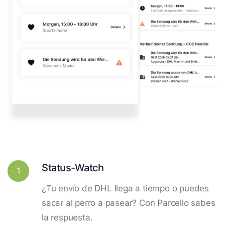
Status-Watch
1
¿Tu envío de DHL llega a tiempo o puedes
sacar al perro a pasear? Con Parcello sabes
la respuesta.