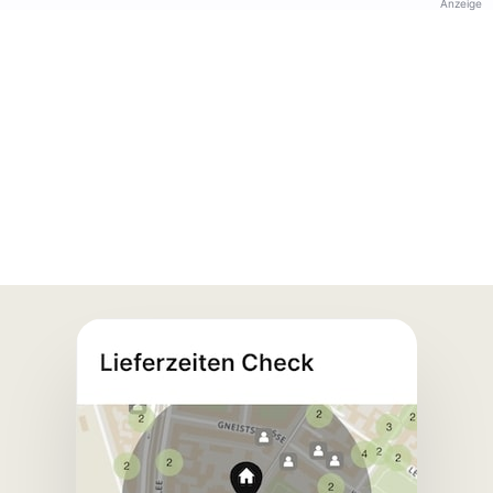
Anzeige