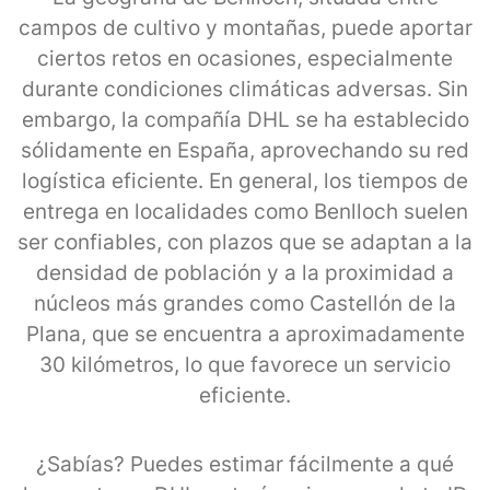
campos de cultivo y montañas, puede aportar
ciertos retos en ocasiones, especialmente
durante condiciones climáticas adversas. Sin
embargo, la compañía DHL se ha establecido
sólidamente en España, aprovechando su red
logística eficiente. En general, los tiempos de
entrega en localidades como Benlloch suelen
ser confiables, con plazos que se adaptan a la
densidad de población y a la proximidad a
núcleos más grandes como Castellón de la
Plana, que se encuentra a aproximadamente
30 kilómetros, lo que favorece un servicio
eficiente.
¿Sabías? Puedes estimar fácilmente a qué