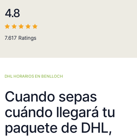
4.8
7.617
Ratings
DHL HORARIOS EN BENLLOCH
Cuando sepas
cuándo llegará tu
paquete de DHL,