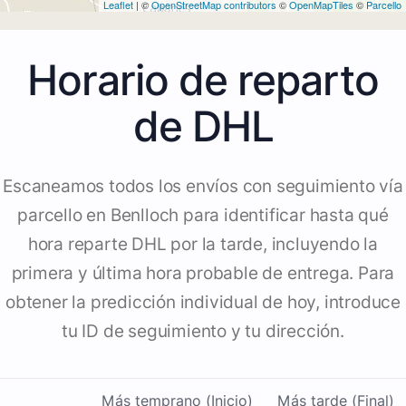
Leaflet
| ©
OpenStreetMap contributors
©
OpenMapTiles
©
Parcello
Horario de reparto
de DHL
Escaneamos todos los envíos con seguimiento vía
parcello en Benlloch para identificar hasta qué
hora reparte DHL por la tarde, incluyendo la
primera y última hora probable de entrega. Para
obtener la predicción individual de hoy, introduce
tu ID de seguimiento y tu dirección.
Más temprano (Inicio)
Más tarde (Final)