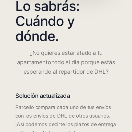
Lo sabrás:
Cuándo y
dónde.
¿No quieres estar atado a tu
apartamento todo el día porque estás
esperando al repartidor de DHL?
Solución actualizada
Parcello compara cada uno de tus envíos
con los envíos de DHL de otros usuarios.
¡Así podemos decirte los plazos de entrega