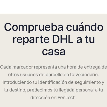
Comprueba cuándo
reparte DHL a tu
casa
Cada marcador representa una hora de entrega de
otros usuarios de parcello en tu vecindario.
Introduciendo tu identificación de seguimiento y
tu destino, predecimos tu llegada personal a tu
dirección en Benlloch.