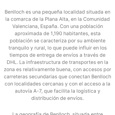
Benlloch es una pequeña localidad situada en
la comarca de la Plana Alta, en la Comunidad
Valenciana, España. Con una población
aproximada de 1,190 habitantes, esta
población se caracteriza por su ambiente
tranquilo y rural, lo que puede influir en los
tiempos de entrega de envíos a través de
DHL. La infraestructura de transportes en la
zona es relativamente buena, con accesos por
carreteras secundarias que conectan Benlloch
con localidades cercanas y con el acceso a la
autovía A-7, que facilita la logística y
distribución de envíos.
La geografía de Benlloch, situada entre