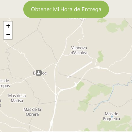
Obtener Mi Hora de Entrega
+
−