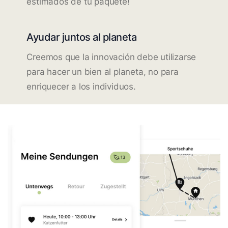
estimados de tu paquete!
Ayudar juntos al planeta
Creemos que la innovación debe utilizarse
para hacer un bien al planeta, no para
enriquecer a los individuos.