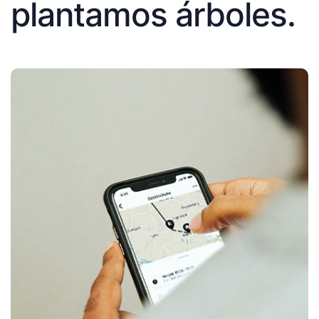
plantamos árboles.