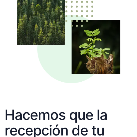
Hacemos que la
recepción de tu