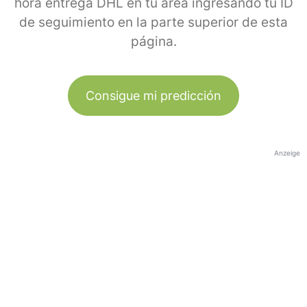
hora entrega DHL en tu área ingresando tu ID
de seguimiento en la parte superior de esta
página.
Consigue mi predicción
Anzeige