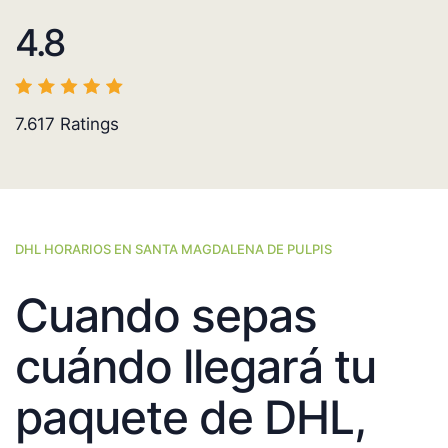
4.8
7.617
Ratings
DHL HORARIOS EN SANTA MAGDALENA DE PULPIS
Cuando sepas
cuándo llegará tu
paquete de DHL,