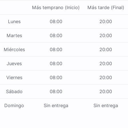
Más temprano (Inicio)
Más tarde (Final)
Lunes
08:00
20:00
Martes
08:00
20:00
Miércoles
08:00
20:00
Jueves
08:00
20:00
Viernes
08:00
20:00
Sábado
08:00
20:00
Domingo
Sin entrega
Sin entrega