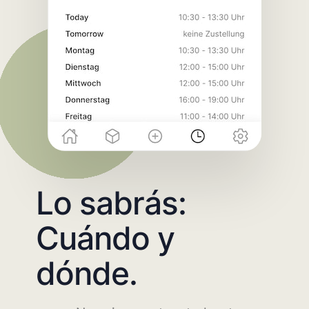
Lo sabrás:
Cuándo y
dónde.