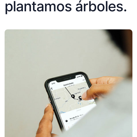
plantamos árboles.