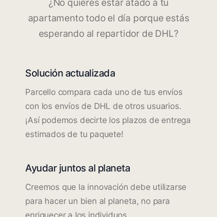
¿No quieres estar atado a tu
apartamento todo el día porque estás
esperando al repartidor de DHL?
Solución actualizada
Parcello compara cada uno de tus envíos
con los envíos de DHL de otros usuarios.
¡Así podemos decirte los plazos de entrega
estimados de tu paquete!
Ayudar juntos al planeta
Creemos que la innovación debe utilizarse
para hacer un bien al planeta, no para
enriquecer a los individuos.