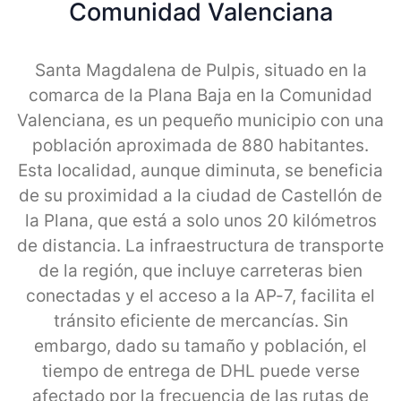
Comunidad Valenciana
Santa Magdalena de Pulpis, situado en la
comarca de la Plana Baja en la Comunidad
Valenciana, es un pequeño municipio con una
población aproximada de 880 habitantes.
Esta localidad, aunque diminuta, se beneficia
de su proximidad a la ciudad de Castellón de
la Plana, que está a solo unos 20 kilómetros
de distancia. La infraestructura de transporte
de la región, que incluye carreteras bien
conectadas y el acceso a la AP-7, facilita el
tránsito eficiente de mercancías. Sin
embargo, dado su tamaño y población, el
tiempo de entrega de DHL puede verse
afectado por la frecuencia de las rutas de