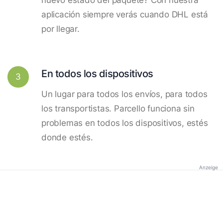
aplicación siempre verás cuando DHL está
por llegar.
En todos los dispositivos
3
Un lugar para todos los envíos, para todos
los transportistas. Parcello funciona sin
problemas en todos los dispositivos, estés
donde estés.
Anzeige