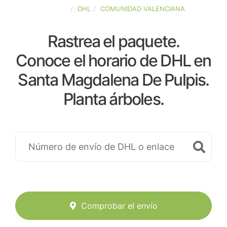
ESPAÑA
DHL
COMUNIDAD VALENCIANA
Rastrea el paquete.
Conoce el horario de DHL en
Santa Magdalena De Pulpis.
Planta árboles.
Comprobar el envío