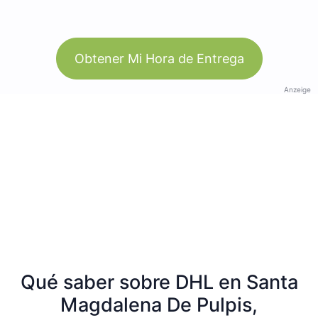
Obtener Mi Hora de Entrega
Anzeige
Qué saber sobre DHL en Santa
Magdalena De Pulpis,