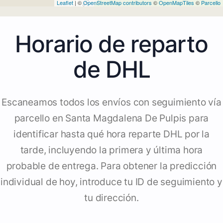
Leaflet
| ©
OpenStreetMap contributors
©
OpenMapTiles
©
Parcello
Horario de reparto
de DHL
Escaneamos todos los envíos con seguimiento vía
parcello en Santa Magdalena De Pulpis para
identificar hasta qué hora reparte DHL por la
tarde, incluyendo la primera y última hora
probable de entrega. Para obtener la predicción
individual de hoy, introduce tu ID de seguimiento y
tu dirección.