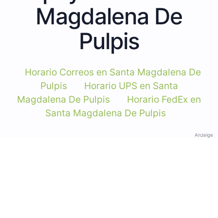
Magdalena De
Pulpis
Horario Correos en Santa Magdalena De
Pulpis
Horario UPS en Santa
Magdalena De Pulpis
Horario FedEx en
Santa Magdalena De Pulpis
Anzeige