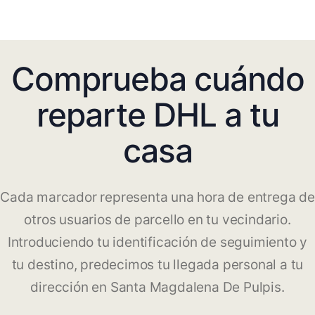
Comprueba cuándo
reparte DHL a tu
casa
Cada marcador representa una hora de entrega de
otros usuarios de parcello en tu vecindario.
Introduciendo tu identificación de seguimiento y
tu destino, predecimos tu llegada personal a tu
dirección en Santa Magdalena De Pulpis.