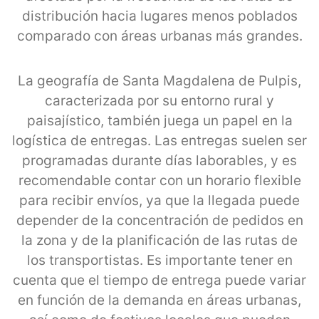
distribución hacia lugares menos poblados
comparado con áreas urbanas más grandes.
La geografía de Santa Magdalena de Pulpis,
caracterizada por su entorno rural y
paisajístico, también juega un papel en la
logística de entregas. Las entregas suelen ser
programadas durante días laborables, y es
recomendable contar con un horario flexible
para recibir envíos, ya que la llegada puede
depender de la concentración de pedidos en
la zona y de la planificación de las rutas de
los transportistas. Es importante tener en
cuenta que el tiempo de entrega puede variar
en función de la demanda en áreas urbanas,