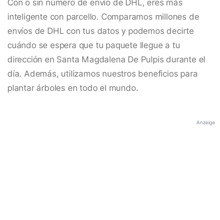
Con o sin número de envío de DHL, eres más
inteligente con parcello. Comparamos millones de
envíos de DHL con tus datos y podemos decirte
cuándo se espera que tu paquete llegue a tu
dirección en Santa Magdalena De Pulpis durante el
día. Además, utilizamos nuestros beneficios para
plantar árboles en todo el mundo.
Anzeige