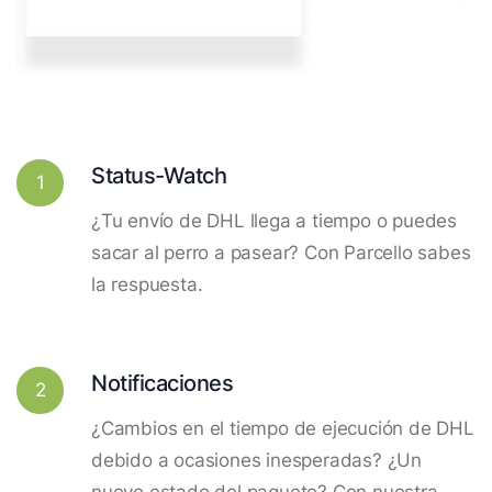
Status-Watch
1
¿Tu envío de DHL llega a tiempo o puedes
sacar al perro a pasear? Con Parcello sabes
la respuesta.
Notificaciones
2
¿Cambios en el tiempo de ejecución de DHL
debido a ocasiones inesperadas? ¿Un
nuevo estado del paquete? Con nuestra