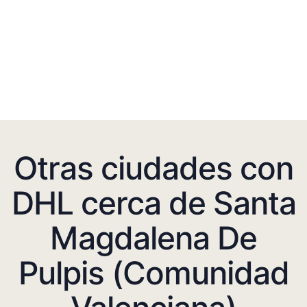
Otras ciudades con
DHL cerca de Santa
Magdalena De
Pulpis (Comunidad