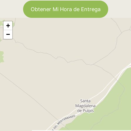
Obtener Mi Hora de Entrega
+
−