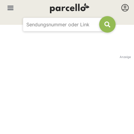
Anzeige