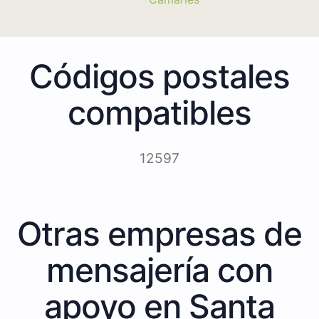
Códigos postales
compatibles
12597
Otras empresas de
mensajería con
apoyo en Santa