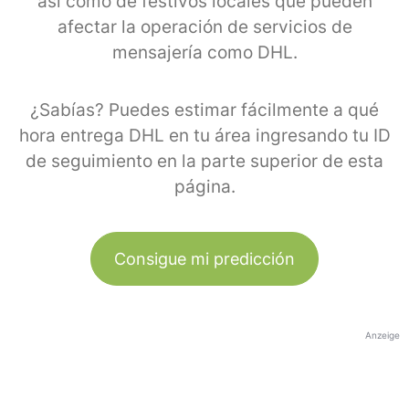
así como de festivos locales que pueden
afectar la operación de servicios de
mensajería como DHL.
¿Sabías? Puedes estimar fácilmente a qué
hora entrega DHL en tu área ingresando tu ID
de seguimiento en la parte superior de esta
página.
Consigue mi predicción
Anzeige