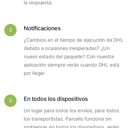
la respuesta.
Notificaciones
2
¿Cambios en el tiempo de ejecución de DHL
debido a ocasiones inesperadas? ¿Un
nuevo estado del paquete? Con nuestra
aplicación siempre verás cuando DHL está
por llegar.
En todos los dispositivos
3
Un lugar para todos los envíos, para todos
los transportistas. Parcello funciona sin
problemas en todos los dispositivos, estés