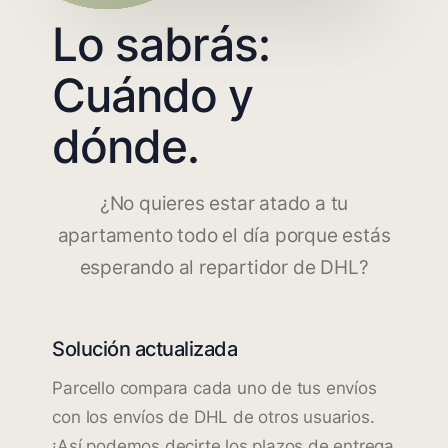
Lo sabrás:
Cuándo y
dónde.
¿No quieres estar atado a tu
apartamento todo el día porque estás
esperando al repartidor de DHL?
Solución actualizada
Parcello compara cada uno de tus envíos
con los envíos de DHL de otros usuarios.
¡Así podemos decirte los plazos de entrega