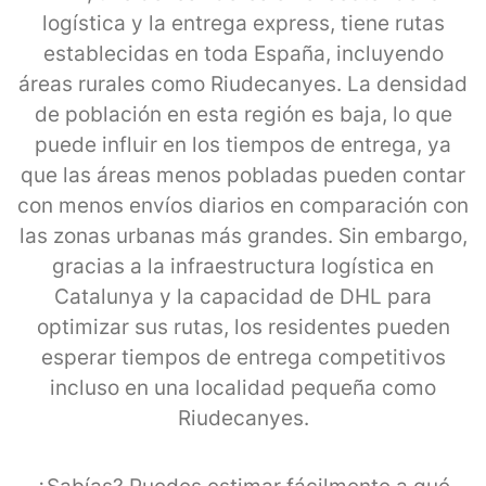
logística y la entrega express, tiene rutas
establecidas en toda España, incluyendo
áreas rurales como Riudecanyes. La densidad
de población en esta región es baja, lo que
puede influir en los tiempos de entrega, ya
que las áreas menos pobladas pueden contar
con menos envíos diarios en comparación con
las zonas urbanas más grandes. Sin embargo,
gracias a la infraestructura logística en
Catalunya y la capacidad de DHL para
optimizar sus rutas, los residentes pueden
esperar tiempos de entrega competitivos
incluso en una localidad pequeña como
Riudecanyes.