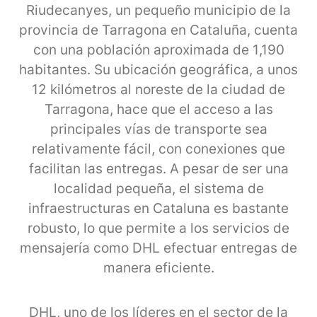
Riudecanyes, un pequeño municipio de la
provincia de Tarragona en Cataluña, cuenta
con una población aproximada de 1,190
habitantes. Su ubicación geográfica, a unos
12 kilómetros al noreste de la ciudad de
Tarragona, hace que el acceso a las
principales vías de transporte sea
relativamente fácil, con conexiones que
facilitan las entregas. A pesar de ser una
localidad pequeña, el sistema de
infraestructuras en Cataluna es bastante
robusto, lo que permite a los servicios de
mensajería como DHL efectuar entregas de
manera eficiente.
DHL, uno de los líderes en el sector de la