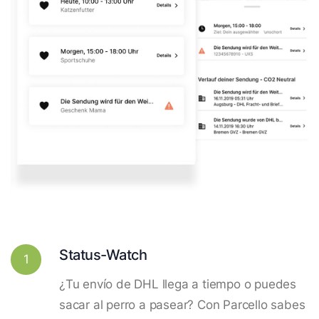
Status-Watch
1
¿Tu envío de DHL llega a tiempo o puedes
sacar al perro a pasear? Con Parcello sabes