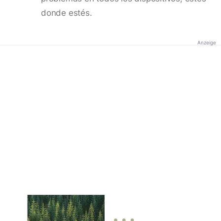
donde estés.
Anzeige