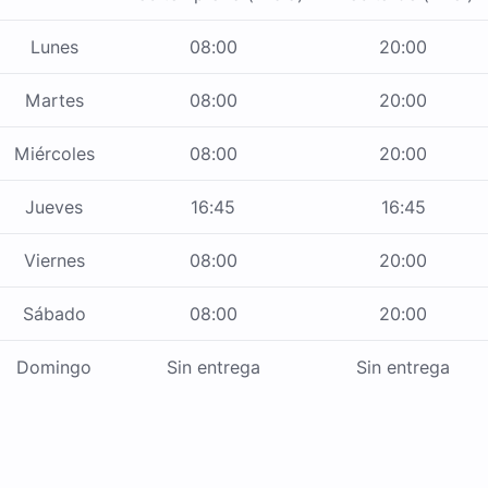
Lunes
08:00
20:00
Martes
08:00
20:00
Miércoles
08:00
20:00
Jueves
16:45
16:45
Viernes
08:00
20:00
Sábado
08:00
20:00
Domingo
Sin entrega
Sin entrega