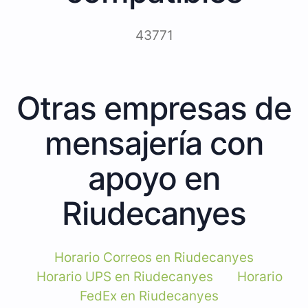
43771
Otras empresas de
mensajería con
apoyo en
Riudecanyes
Horario Correos en Riudecanyes
Horario UPS en Riudecanyes
Horario
FedEx en Riudecanyes