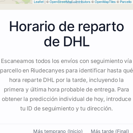
Leaflet
| ©
OpenStreetMap contributors
©
OpenMapTiles
©
Parcello
Horario de reparto
de DHL
Escaneamos todos los envíos con seguimiento vía
parcello en Riudecanyes para identificar hasta qué
hora reparte DHL por la tarde, incluyendo la
primera y última hora probable de entrega. Para
obtener la predicción individual de hoy, introduce
tu ID de seguimiento y tu dirección.
Más temprano (Inicio)
Más tarde (Final)