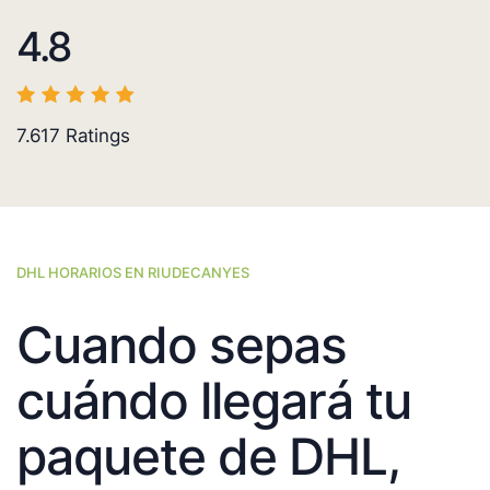
4.8
7.617
Ratings
DHL HORARIOS EN RIUDECANYES
Cuando sepas
cuándo llegará tu
paquete de DHL,