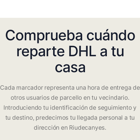
Comprueba cuándo
reparte DHL a tu
casa
Cada marcador representa una hora de entrega de
otros usuarios de parcello en tu vecindario.
Introduciendo tu identificación de seguimiento y
tu destino, predecimos tu llegada personal a tu
dirección en Riudecanyes.