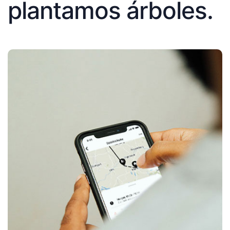
plantamos árboles.