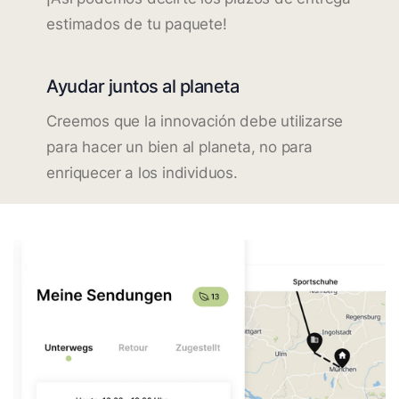
estimados de tu paquete!
Ayudar juntos al planeta
Creemos que la innovación debe utilizarse
para hacer un bien al planeta, no para
enriquecer a los individuos.