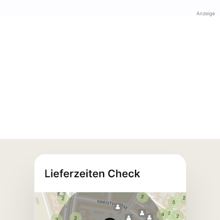
Anzeige