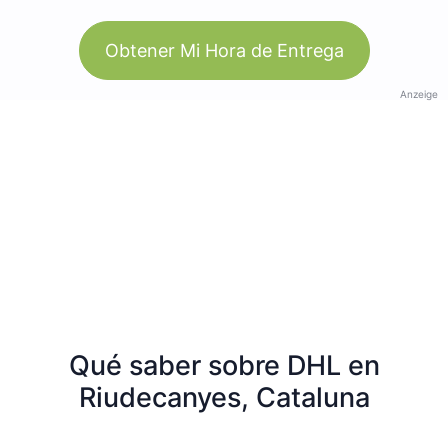
Obtener Mi Hora de Entrega
Anzeige
Qué saber sobre DHL en
Riudecanyes, Cataluna