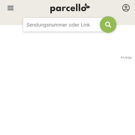
Anzeige