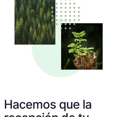
Hacemos que la