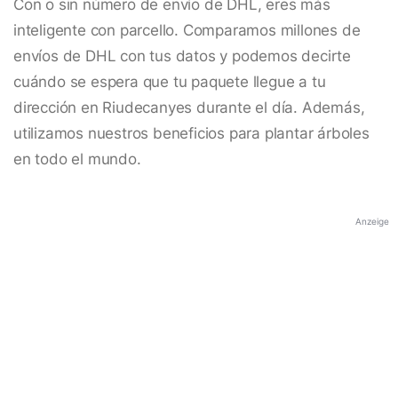
Con o sin número de envío de DHL, eres más
inteligente con parcello. Comparamos millones de
envíos de DHL con tus datos y podemos decirte
cuándo se espera que tu paquete llegue a tu
dirección en Riudecanyes durante el día. Además,
utilizamos nuestros beneficios para plantar árboles
en todo el mundo.
Anzeige