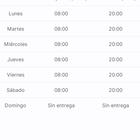
Lunes
08:00
20:00
Martes
08:00
20:00
Miércoles
08:00
20:00
Jueves
08:00
20:00
Viernes
08:00
20:00
Sábado
08:00
20:00
Domingo
Sin entrega
Sin entrega