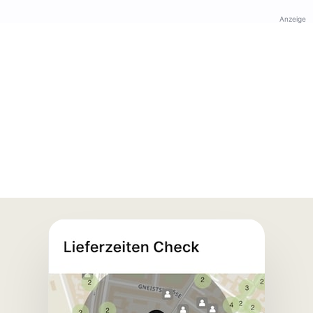
Anzeige