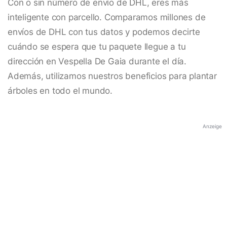
Con o sin número de envío de DHL, eres más
inteligente con parcello. Comparamos millones de
envíos de DHL con tus datos y podemos decirte
cuándo se espera que tu paquete llegue a tu
dirección en Vespella De Gaia durante el día.
Además, utilizamos nuestros beneficios para plantar
árboles en todo el mundo.
Anzeige