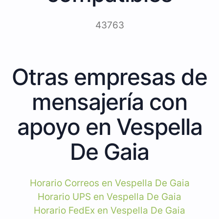
43763
Otras empresas de
mensajería con
apoyo en Vespella
De Gaia
Horario Correos en Vespella De Gaia
Horario UPS en Vespella De Gaia
Horario FedEx en Vespella De Gaia