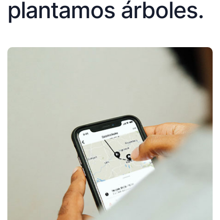
plantamos árboles.