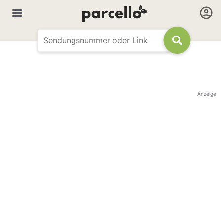
Anzeige