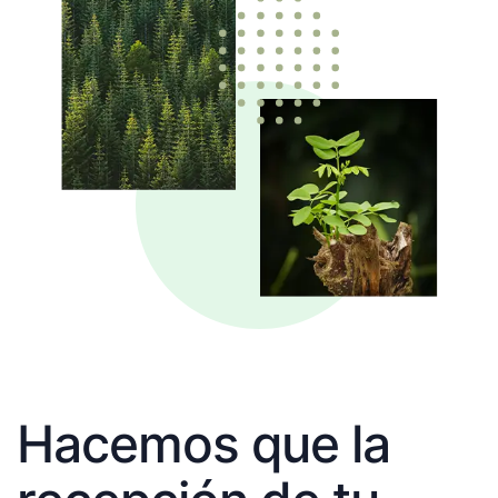
Hacemos que la