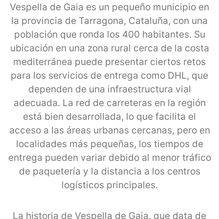
Vespella de Gaia es un pequeño municipio en
la provincia de Tarragona, Cataluña, con una
población que ronda los 400 habitantes. Su
ubicación en una zona rural cerca de la costa
mediterránea puede presentar ciertos retos
para los servicios de entrega como DHL, que
dependen de una infraestructura vial
adecuada. La red de carreteras en la región
está bien desarrollada, lo que facilita el
acceso a las áreas urbanas cercanas, pero en
localidades más pequeñas, los tiempos de
entrega pueden variar debido al menor tráfico
de paquetería y la distancia a los centros
logísticos principales.
La historia de Vespella de Gaia, que data de