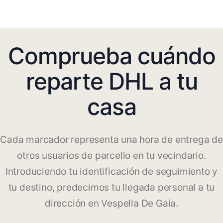
Comprueba cuándo
reparte DHL a tu
casa
Cada marcador representa una hora de entrega de
otros usuarios de parcello en tu vecindario.
Introduciendo tu identificación de seguimiento y
tu destino, predecimos tu llegada personal a tu
dirección en Vespella De Gaia.