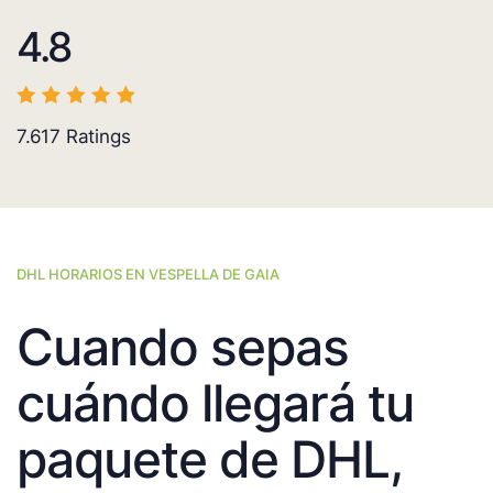
4.8
7.617
Ratings
DHL HORARIOS EN VESPELLA DE GAIA
Cuando sepas
cuándo llegará tu
paquete de DHL,