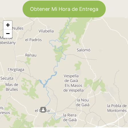
Obtener Mi Hora de Entrega
+
−