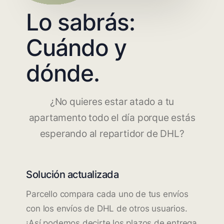
Lo sabrás:
Cuándo y
dónde.
¿No quieres estar atado a tu
apartamento todo el día porque estás
esperando al repartidor de DHL?
Solución actualizada
Parcello compara cada uno de tus envíos
con los envíos de DHL de otros usuarios.
¡Así podemos decirte los plazos de entrega