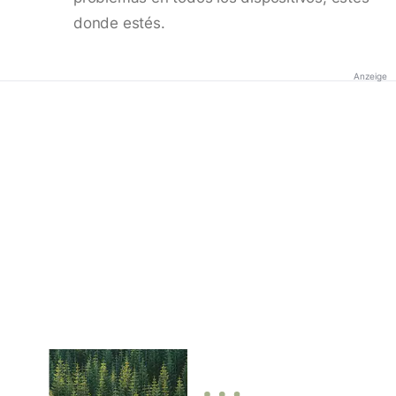
donde estés.
Anzeige