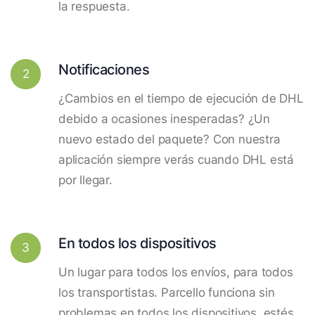
la respuesta.
Notificaciones
2
¿Cambios en el tiempo de ejecución de DHL
debido a ocasiones inesperadas? ¿Un
nuevo estado del paquete? Con nuestra
aplicación siempre verás cuando DHL está
por llegar.
En todos los dispositivos
3
Un lugar para todos los envíos, para todos
los transportistas. Parcello funciona sin
problemas en todos los dispositivos, estés