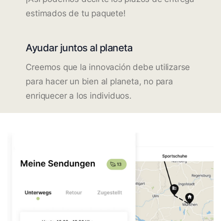
estimados de tu paquete!
Ayudar juntos al planeta
Creemos que la innovación debe utilizarse
para hacer un bien al planeta, no para
enriquecer a los individuos.