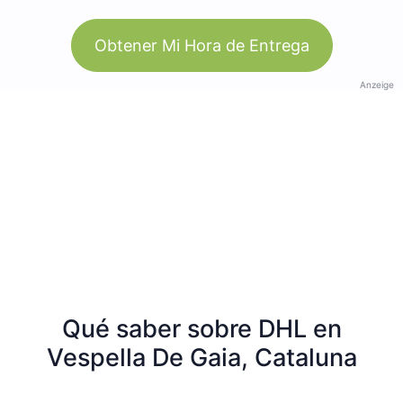
Obtener Mi Hora de Entrega
Anzeige
Qué saber sobre DHL en
Vespella De Gaia, Cataluna