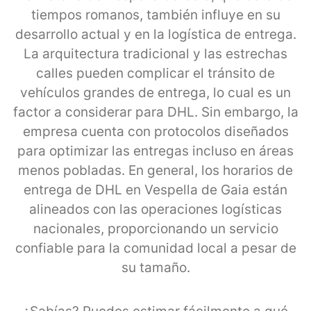
tiempos romanos, también influye en su
desarrollo actual y en la logística de entrega.
La arquitectura tradicional y las estrechas
calles pueden complicar el tránsito de
vehículos grandes de entrega, lo cual es un
factor a considerar para DHL. Sin embargo, la
empresa cuenta con protocolos diseñados
para optimizar las entregas incluso en áreas
menos pobladas. En general, los horarios de
entrega de DHL en Vespella de Gaia están
alineados con las operaciones logísticas
nacionales, proporcionando un servicio
confiable para la comunidad local a pesar de
su tamaño.