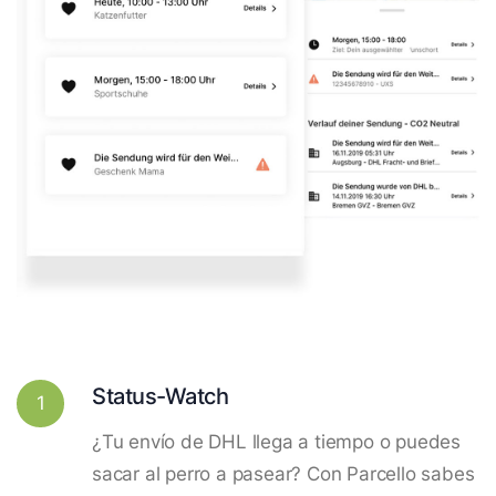
Status-Watch
1
¿Tu envío de DHL llega a tiempo o puedes
sacar al perro a pasear? Con Parcello sabes