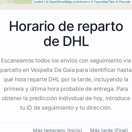
Leaflet
| ©
OpenStreetMap contributors
©
OpenMapTiles
©
Parcello
Horario de reparto
de DHL
Escaneamos todos los envíos con seguimiento vía
parcello en Vespella De Gaia para identificar hasta
qué hora reparte DHL por la tarde, incluyendo la
primera y última hora probable de entrega. Para
obtener la predicción individual de hoy, introduce
tu ID de seguimiento y tu dirección.
Más temprano (Inicio)
Más tarde (Final)