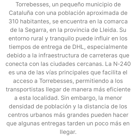
Torrebesses, un pequeño municipio de
Cataluña con una población aproximada de
310 habitantes, se encuentra en la comarca
de la Segarra, en la provincia de Lleida. Su
entorno rural y tranquilo puede influir en los
tiempos de entrega de DHL, especialmente
debido a la infraestructura de carreteras que
conecta con las ciudades cercanas. La N-240
es una de las vías principales que facilita el
acceso a Torrebesses, permitiendo a los
transportistas llegar de manera más eficiente
a esta localidad. Sin embargo, la menor
densidad de población y la distancia de los
centros urbanos más grandes pueden hacer
que algunas entregas tarden un poco más en
llegar.