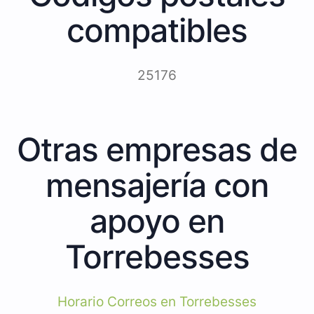
compatibles
25176
Otras empresas de
mensajería con
apoyo en
Torrebesses
Horario Correos en Torrebesses