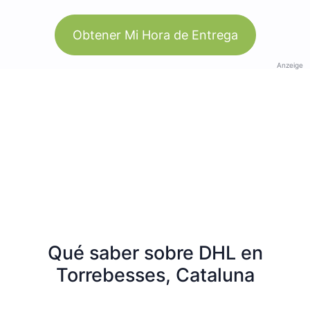
Obtener Mi Hora de Entrega
Anzeige
Qué saber sobre DHL en
Torrebesses, Cataluna