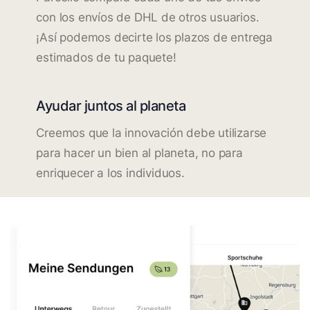
con los envíos de DHL de otros usuarios.
¡Así podemos decirte los plazos de entrega
estimados de tu paquete!
Ayudar juntos al planeta
Creemos que la innovación debe utilizarse
para hacer un bien al planeta, no para
enriquecer a los individuos.