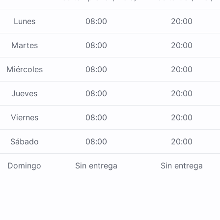
Lunes
08:00
20:00
Martes
08:00
20:00
Miércoles
08:00
20:00
Jueves
08:00
20:00
Viernes
08:00
20:00
Sábado
08:00
20:00
Domingo
Sin entrega
Sin entrega