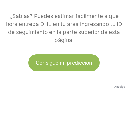
¿Sabías? Puedes estimar fácilmente a qué
hora entrega DHL en tu área ingresando tu ID
de seguimiento en la parte superior de esta
página.
Consigue mi predicción
Anzeige