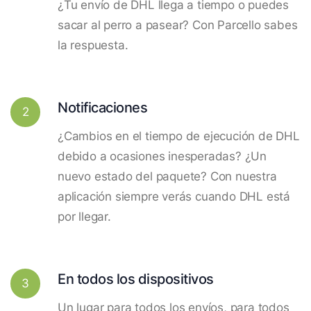
¿Tu envío de DHL llega a tiempo o puedes
sacar al perro a pasear? Con Parcello sabes
la respuesta.
Notificaciones
2
¿Cambios en el tiempo de ejecución de DHL
debido a ocasiones inesperadas? ¿Un
nuevo estado del paquete? Con nuestra
aplicación siempre verás cuando DHL está
por llegar.
En todos los dispositivos
3
Un lugar para todos los envíos, para todos