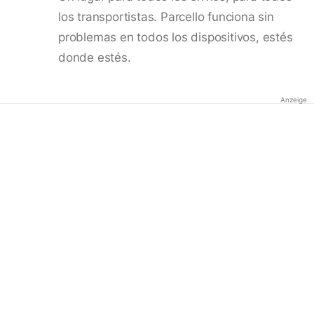
los transportistas. Parcello funciona sin
problemas en todos los dispositivos, estés
donde estés.
Anzeige