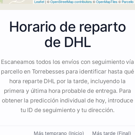
Leaflet
| ©
OpenStreetMap contributors
©
OpenMapTiles
©
Parcello
Horario de reparto
de DHL
Escaneamos todos los envíos con seguimiento vía
parcello en Torrebesses para identificar hasta qué
hora reparte DHL por la tarde, incluyendo la
primera y última hora probable de entrega. Para
obtener la predicción individual de hoy, introduce
tu ID de seguimiento y tu dirección.
Más temprano (Inicio)
Más tarde (Final)