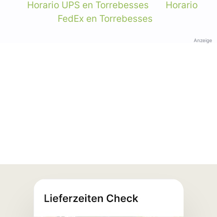
Horario UPS en Torrebesses
Horario
FedEx en Torrebesses
Anzeige