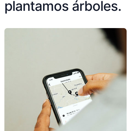
plantamos árboles.