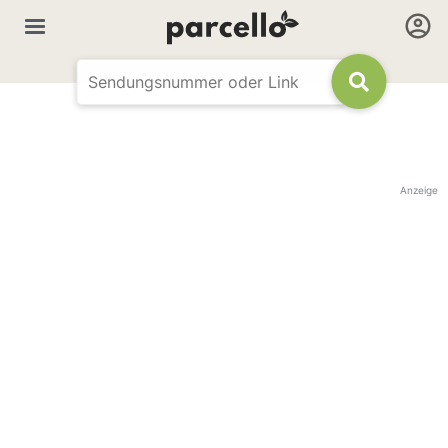
Anzeige