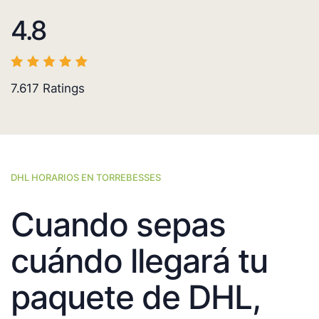
4.8
7.617
Ratings
DHL HORARIOS EN TORREBESSES
Cuando sepas
cuándo llegará tu
paquete de DHL,