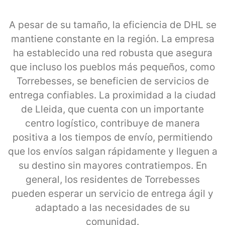
A pesar de su tamaño, la eficiencia de DHL se
mantiene constante en la región. La empresa
ha establecido una red robusta que asegura
que incluso los pueblos más pequeños, como
Torrebesses, se beneficien de servicios de
entrega confiables. La proximidad a la ciudad
de Lleida, que cuenta con un importante
centro logístico, contribuye de manera
positiva a los tiempos de envío, permitiendo
que los envíos salgan rápidamente y lleguen a
su destino sin mayores contratiempos. En
general, los residentes de Torrebesses
pueden esperar un servicio de entrega ágil y
adaptado a las necesidades de su
comunidad.