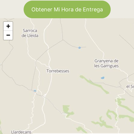
Obtener Mi Hora de Entrega
+
−