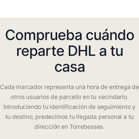
Comprueba cuándo
reparte DHL a tu
casa
Cada marcador representa una hora de entrega de
otros usuarios de parcello en tu vecindario.
Introduciendo tu identificación de seguimiento y
tu destino, predecimos tu llegada personal a tu
dirección en Torrebesses.