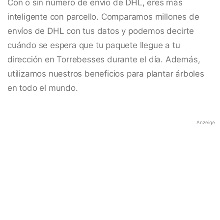
Con o sin número de envío de DHL, eres más
inteligente con parcello. Comparamos millones de
envíos de DHL con tus datos y podemos decirte
cuándo se espera que tu paquete llegue a tu
dirección en Torrebesses durante el día. Además,
utilizamos nuestros beneficios para plantar árboles
en todo el mundo.
Anzeige