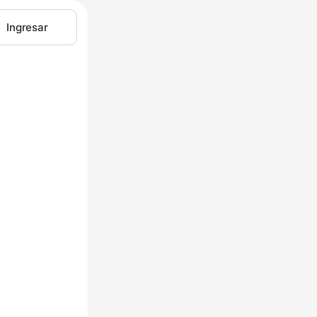
Ingresar