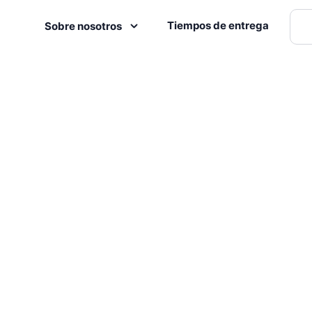
Tiempos de entrega
Sobre nosotros