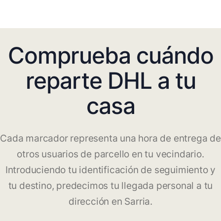
Comprueba cuándo
reparte DHL a tu
casa
Cada marcador representa una hora de entrega de
otros usuarios de parcello en tu vecindario.
Introduciendo tu identificación de seguimiento y
tu destino, predecimos tu llegada personal a tu
dirección en Sarria.