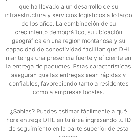
que ha llevado a un desarrollo de su
infraestructura y servicios logísticos a lo largo
de los años. La combinación de su
crecimiento demográfico, su ubicación
geográfica en una región montañosa y su
capacidad de conectividad facilitan que DHL
mantenga una presencia fuerte y eficiente en
la entrega de paquetes. Estas características
aseguran que las entregas sean rápidas y
confiables, favoreciendo tanto a residentes
como a empresas locales.
¿Sabías? Puedes estimar fácilmente a qué
hora entrega DHL en tu área ingresando tu ID
de seguimiento en la parte superior de esta