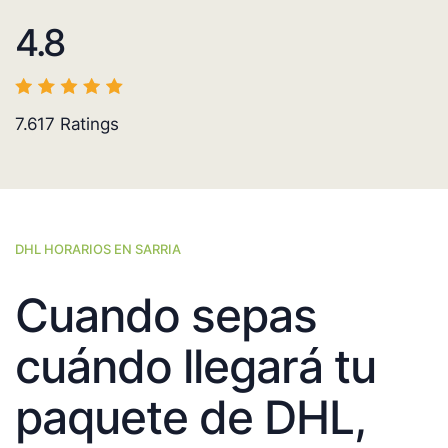
4.8
7.617
Ratings
DHL HORARIOS EN SARRIA
Cuando sepas
cuándo llegará tu
paquete de DHL,