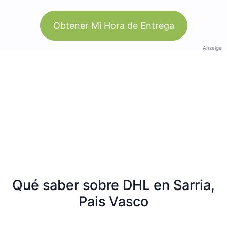
Obtener Mi Hora de Entrega
Anzeige
Qué saber sobre DHL en Sarria,
Pais Vasco