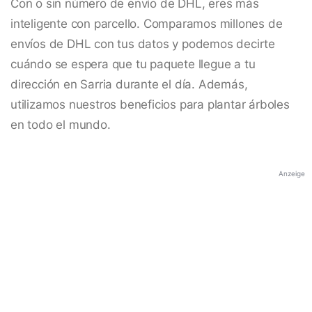
Con o sin número de envío de DHL, eres más
inteligente con parcello. Comparamos millones de
envíos de DHL con tus datos y podemos decirte
cuándo se espera que tu paquete llegue a tu
dirección en Sarria durante el día. Además,
utilizamos nuestros beneficios para plantar árboles
en todo el mundo.
Anzeige