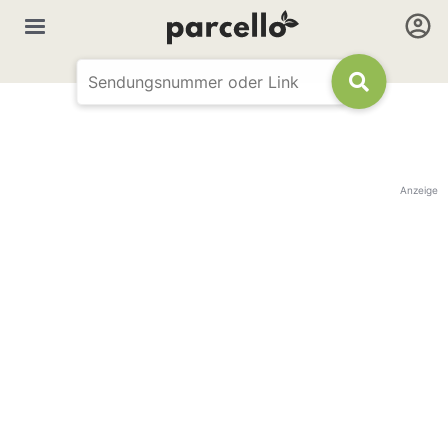
Anzeige