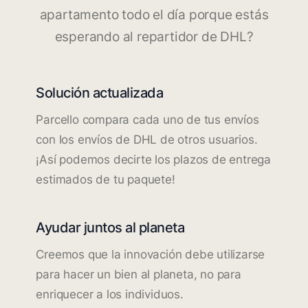
apartamento todo el día porque estás
esperando al repartidor de DHL?
Solución actualizada
Parcello compara cada uno de tus envíos
con los envíos de DHL de otros usuarios.
¡Así podemos decirte los plazos de entrega
estimados de tu paquete!
Ayudar juntos al planeta
Creemos que la innovación debe utilizarse
para hacer un bien al planeta, no para
enriquecer a los individuos.