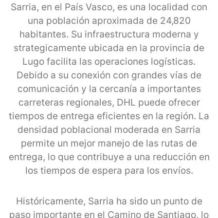
Sarria, en el País Vasco, es una localidad con
una población aproximada de 24,820
habitantes. Su infraestructura moderna y
strategicamente ubicada en la provincia de
Lugo facilita las operaciones logísticas.
Debido a su conexión con grandes vías de
comunicación y la cercanía a importantes
carreteras regionales, DHL puede ofrecer
tiempos de entrega eficientes en la región. La
densidad poblacional moderada en Sarria
permite un mejor manejo de las rutas de
entrega, lo que contribuye a una reducción en
los tiempos de espera para los envíos.
Históricamente, Sarria ha sido un punto de
paso importante en el Camino de Santiago, lo