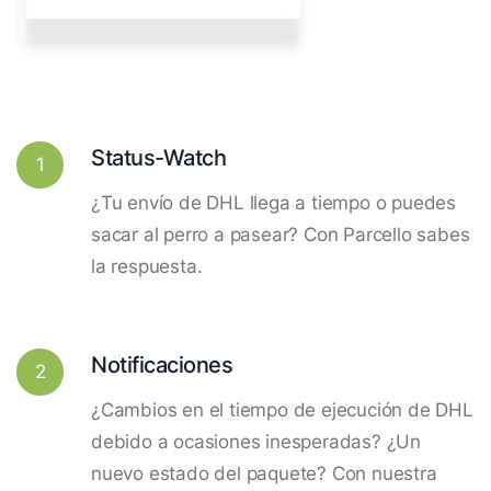
Status-Watch
1
¿Tu envío de DHL llega a tiempo o puedes
sacar al perro a pasear? Con Parcello sabes
la respuesta.
Notificaciones
2
¿Cambios en el tiempo de ejecución de DHL
debido a ocasiones inesperadas? ¿Un
nuevo estado del paquete? Con nuestra