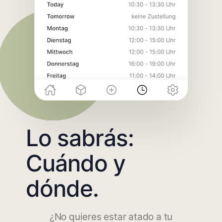
Lo sabrás:
Cuándo y
dónde.
¿No quieres estar atado a tu