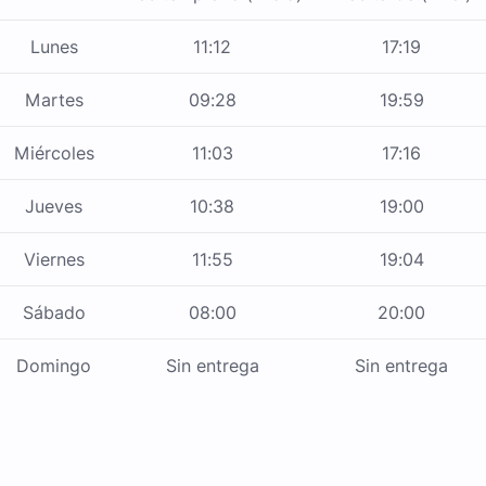
Lunes
11:12
17:19
Martes
09:28
19:59
Miércoles
11:03
17:16
Jueves
10:38
19:00
Viernes
11:55
19:04
Sábado
08:00
20:00
Domingo
Sin entrega
Sin entrega