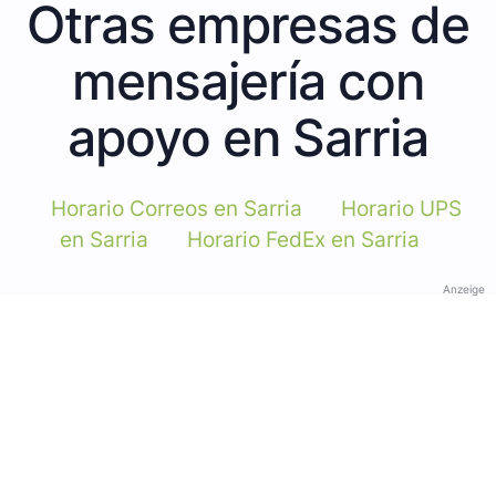
Otras empresas de
mensajería con
apoyo en Sarria
Horario Correos en Sarria
Horario UPS
en Sarria
Horario FedEx en Sarria
Anzeige