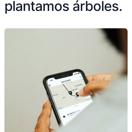
plantamos árboles.