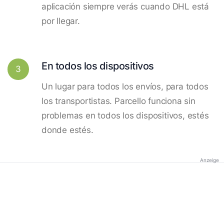
aplicación siempre verás cuando DHL está
por llegar.
En todos los dispositivos
3
Un lugar para todos los envíos, para todos
los transportistas. Parcello funciona sin
problemas en todos los dispositivos, estés
donde estés.
Anzeige