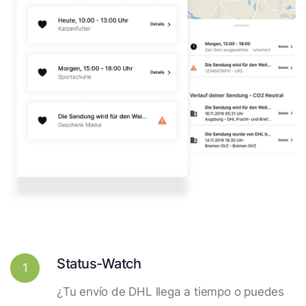
Status-Watch
1
¿Tu envío de DHL llega a tiempo o puedes