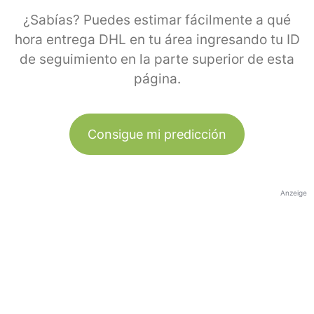
¿Sabías? Puedes estimar fácilmente a qué
hora entrega DHL en tu área ingresando tu ID
de seguimiento en la parte superior de esta
página.
Consigue mi predicción
Anzeige