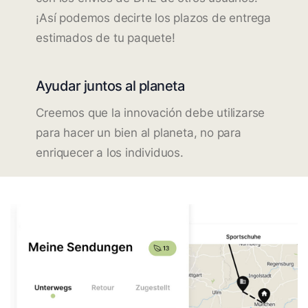
¡Así podemos decirte los plazos de entrega
estimados de tu paquete!
Ayudar juntos al planeta
Creemos que la innovación debe utilizarse
para hacer un bien al planeta, no para
enriquecer a los individuos.