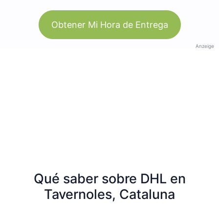
Obtener Mi Hora de Entrega
Anzeige
Qué saber sobre DHL en
Tavernoles, Cataluna