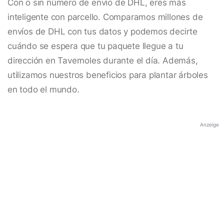
Con o sin número de envío de DHL, eres más
inteligente con parcello. Comparamos millones de
envíos de DHL con tus datos y podemos decirte
cuándo se espera que tu paquete llegue a tu
dirección en Tavernoles durante el día. Además,
utilizamos nuestros beneficios para plantar árboles
en todo el mundo.
Anzeige