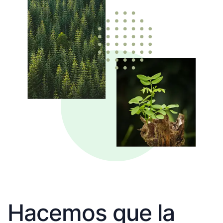
Hacemos que la