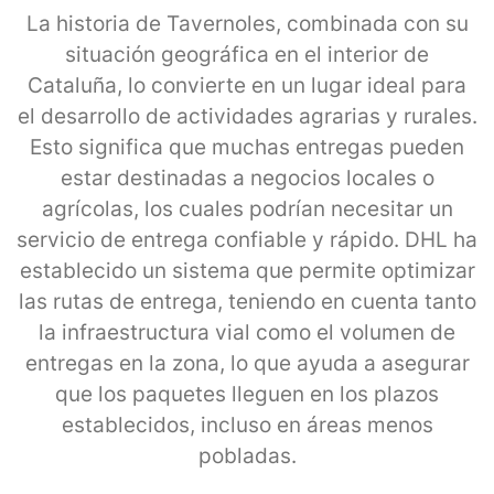
La historia de Tavernoles, combinada con su
situación geográfica en el interior de
Cataluña, lo convierte en un lugar ideal para
el desarrollo de actividades agrarias y rurales.
Esto significa que muchas entregas pueden
estar destinadas a negocios locales o
agrícolas, los cuales podrían necesitar un
servicio de entrega confiable y rápido. DHL ha
establecido un sistema que permite optimizar
las rutas de entrega, teniendo en cuenta tanto
la infraestructura vial como el volumen de
entregas en la zona, lo que ayuda a asegurar
que los paquetes lleguen en los plazos
establecidos, incluso en áreas menos
pobladas.