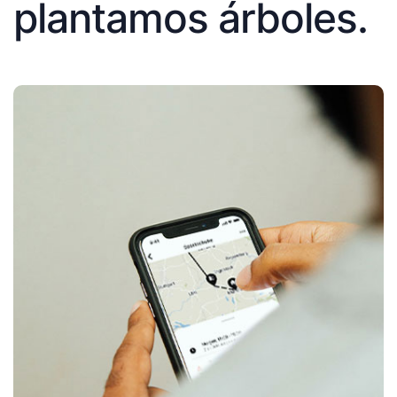
plantamos árboles.