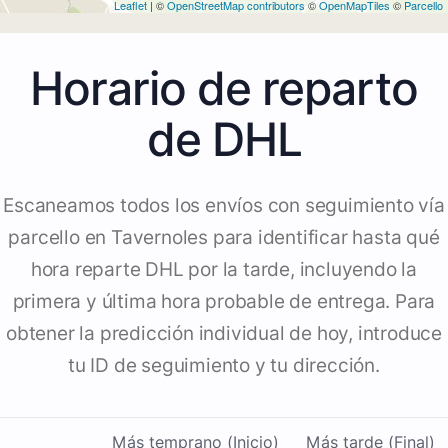
Leaflet
| ©
OpenStreetMap contributors
©
OpenMapTiles
©
Parcello
Horario de reparto
de DHL
Escaneamos todos los envíos con seguimiento vía
parcello en Tavernoles para identificar hasta qué
hora reparte DHL por la tarde, incluyendo la
primera y última hora probable de entrega. Para
obtener la predicción individual de hoy, introduce
tu ID de seguimiento y tu dirección.
Más temprano (Inicio)
Más tarde (Final)