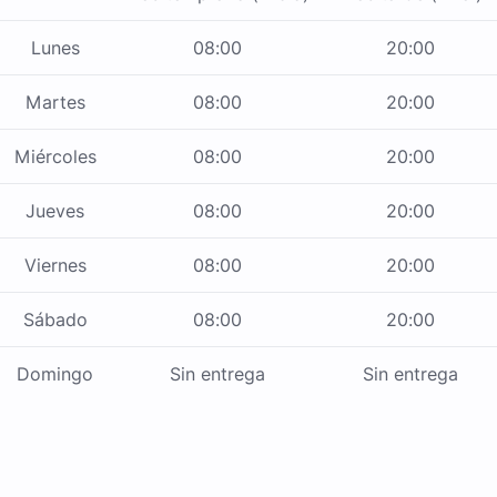
Lunes
08:00
20:00
Martes
08:00
20:00
Miércoles
08:00
20:00
Jueves
08:00
20:00
Viernes
08:00
20:00
Sábado
08:00
20:00
Domingo
Sin entrega
Sin entrega