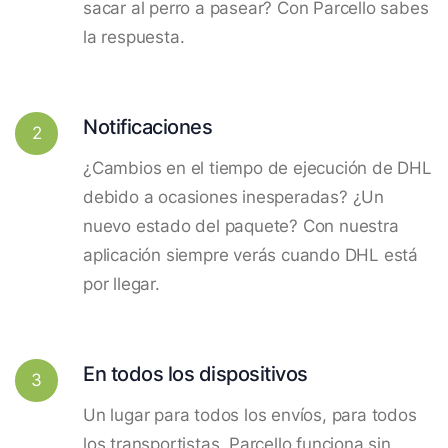
sacar al perro a pasear? Con Parcello sabes
la respuesta.
Notificaciones
2
¿Cambios en el tiempo de ejecución de DHL
debido a ocasiones inesperadas? ¿Un
nuevo estado del paquete? Con nuestra
aplicación siempre verás cuando DHL está
por llegar.
En todos los dispositivos
3
Un lugar para todos los envíos, para todos
los transportistas. Parcello funciona sin