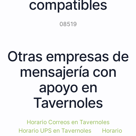
compatibles
08519
Otras empresas de
mensajería con
apoyo en
Tavernoles
Horario Correos en Tavernoles
Horario UPS en Tavernoles
Horario