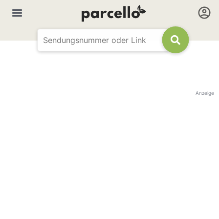
Anzeige