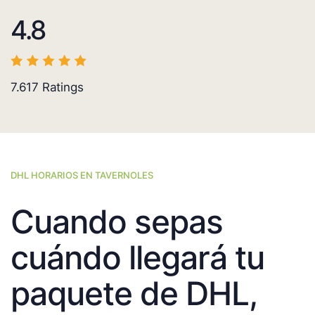
4.8
7.617
Ratings
DHL HORARIOS EN TAVERNOLES
Cuando sepas
cuándo llegará tu
paquete de DHL,