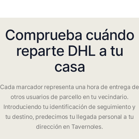
Comprueba cuándo
reparte DHL a tu
casa
Cada marcador representa una hora de entrega de
otros usuarios de parcello en tu vecindario.
Introduciendo tu identificación de seguimiento y
tu destino, predecimos tu llegada personal a tu
dirección en Tavernoles.