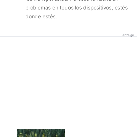
problemas en todos los dispositivos, estés
donde estés.
Anzeige