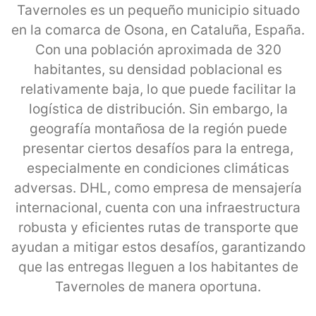
Tavernoles es un pequeño municipio situado
en la comarca de Osona, en Cataluña, España.
Con una población aproximada de 320
habitantes, su densidad poblacional es
relativamente baja, lo que puede facilitar la
logística de distribución. Sin embargo, la
geografía montañosa de la región puede
presentar ciertos desafíos para la entrega,
especialmente en condiciones climáticas
adversas. DHL, como empresa de mensajería
internacional, cuenta con una infraestructura
robusta y eficientes rutas de transporte que
ayudan a mitigar estos desafíos, garantizando
que las entregas lleguen a los habitantes de
Tavernoles de manera oportuna.