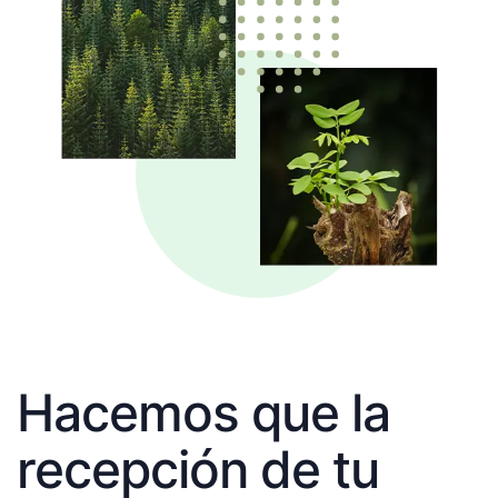
Hacemos que la
recepción de tu