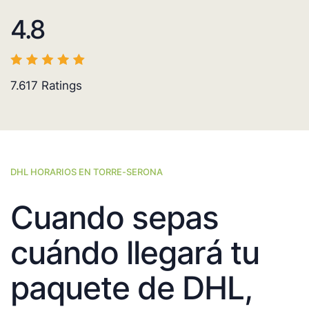
4.8
7.617
Ratings
DHL HORARIOS EN TORRE-SERONA
Cuando sepas
cuándo llegará tu
paquete de DHL,