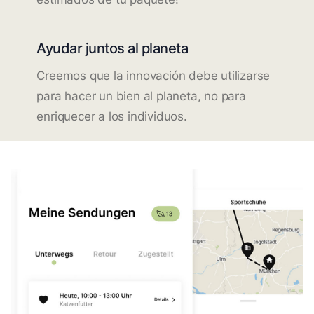
Ayudar juntos al planeta
Creemos que la innovación debe utilizarse
para hacer un bien al planeta, no para
enriquecer a los individuos.