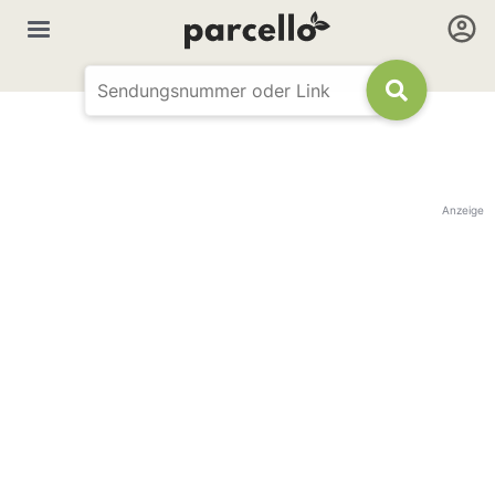
Anzeige