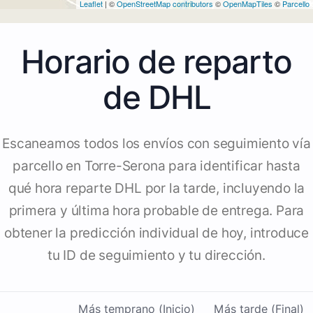
Leaflet
| ©
OpenStreetMap contributors
©
OpenMapTiles
©
Parcello
Horario de reparto
de DHL
Escaneamos todos los envíos con seguimiento vía
parcello en Torre-Serona para identificar hasta
qué hora reparte DHL por la tarde, incluyendo la
primera y última hora probable de entrega. Para
obtener la predicción individual de hoy, introduce
tu ID de seguimiento y tu dirección.
Más temprano (Inicio)
Más tarde (Final)