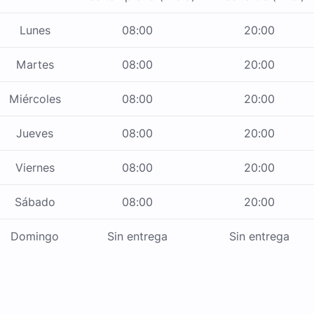
Lunes
08:00
20:00
Martes
08:00
20:00
Miércoles
08:00
20:00
Jueves
08:00
20:00
Viernes
08:00
20:00
Sábado
08:00
20:00
Domingo
Sin entrega
Sin entrega