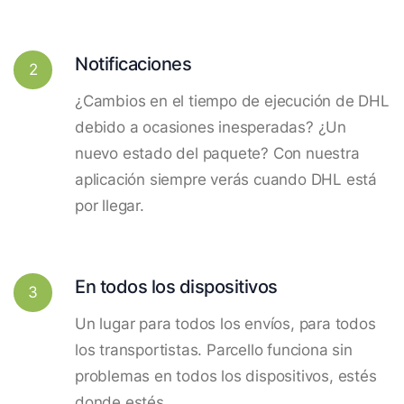
Notificaciones
2
¿Cambios en el tiempo de ejecución de DHL
debido a ocasiones inesperadas? ¿Un
nuevo estado del paquete? Con nuestra
aplicación siempre verás cuando DHL está
por llegar.
En todos los dispositivos
3
Un lugar para todos los envíos, para todos
los transportistas. Parcello funciona sin
problemas en todos los dispositivos, estés
donde estés.