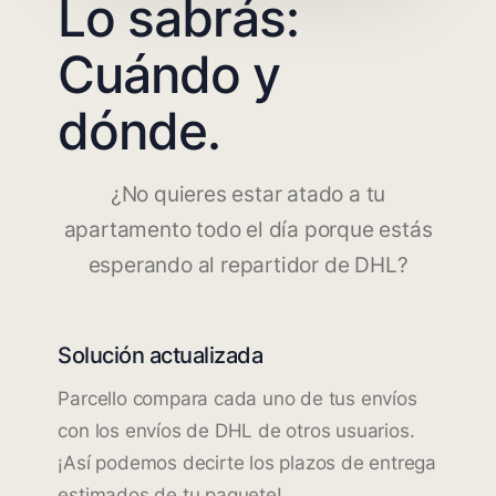
Lo sabrás:
Cuándo y
dónde.
¿No quieres estar atado a tu
apartamento todo el día porque estás
esperando al repartidor de DHL?
Solución actualizada
Parcello compara cada uno de tus envíos
con los envíos de DHL de otros usuarios.
¡Así podemos decirte los plazos de entrega
estimados de tu paquete!