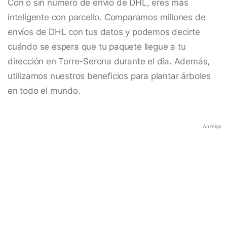
Con o sin número de envío de DHL, eres más
inteligente con parcello. Comparamos millones de
envíos de DHL con tus datos y podemos decirte
cuándo se espera que tu paquete llegue a tu
dirección en Torre-Serona durante el día. Además,
utilizamos nuestros beneficios para plantar árboles
en todo el mundo.
Anzeige