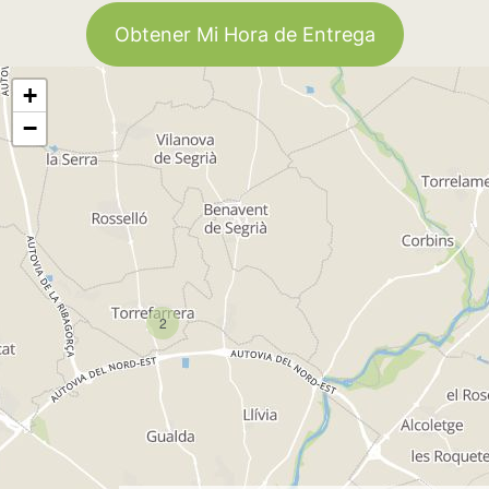
Obtener Mi Hora de Entrega
+
−
2