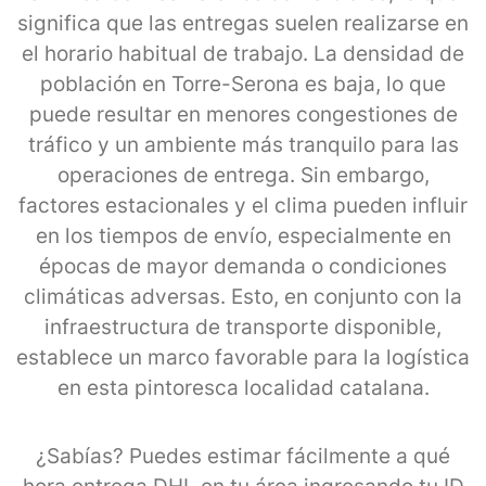
significa que las entregas suelen realizarse en
el horario habitual de trabajo. La densidad de
población en Torre-Serona es baja, lo que
puede resultar en menores congestiones de
tráfico y un ambiente más tranquilo para las
operaciones de entrega. Sin embargo,
factores estacionales y el clima pueden influir
en los tiempos de envío, especialmente en
épocas de mayor demanda o condiciones
climáticas adversas. Esto, en conjunto con la
infraestructura de transporte disponible,
establece un marco favorable para la logística
en esta pintoresca localidad catalana.
¿Sabías? Puedes estimar fácilmente a qué