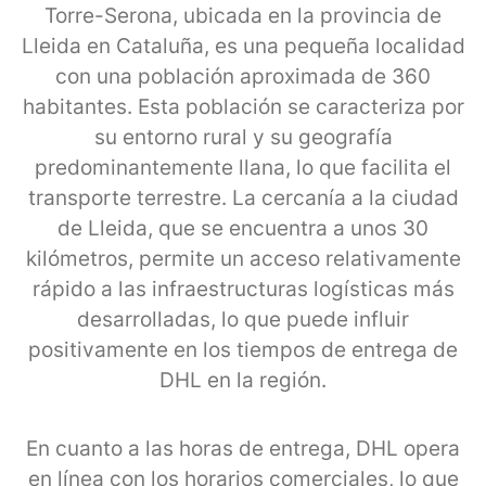
Torre-Serona, ubicada en la provincia de
Lleida en Cataluña, es una pequeña localidad
con una población aproximada de 360
habitantes. Esta población se caracteriza por
su entorno rural y su geografía
predominantemente llana, lo que facilita el
transporte terrestre. La cercanía a la ciudad
de Lleida, que se encuentra a unos 30
kilómetros, permite un acceso relativamente
rápido a las infraestructuras logísticas más
desarrolladas, lo que puede influir
positivamente en los tiempos de entrega de
DHL en la región.
En cuanto a las horas de entrega, DHL opera
en línea con los horarios comerciales, lo que