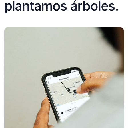
plantamos árboles.