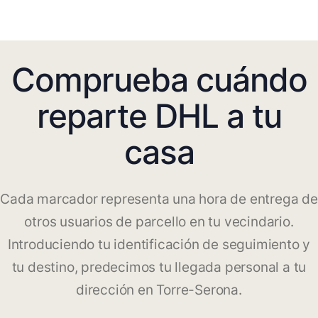
Comprueba cuándo
reparte DHL a tu
casa
Cada marcador representa una hora de entrega de
otros usuarios de parcello en tu vecindario.
Introduciendo tu identificación de seguimiento y
tu destino, predecimos tu llegada personal a tu
dirección en Torre-Serona.