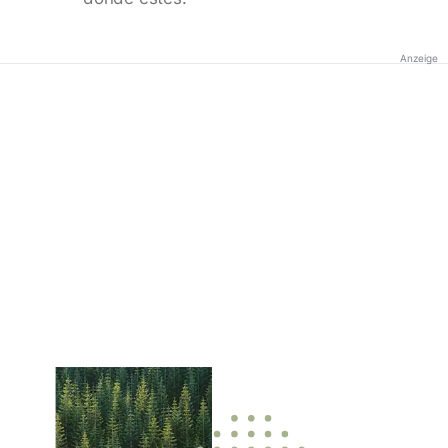
Anzeige