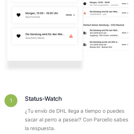
Status-Watch
1
¿Tu envío de DHL llega a tiempo o puedes
sacar al perro a pasear? Con Parcello sabes
la respuesta.