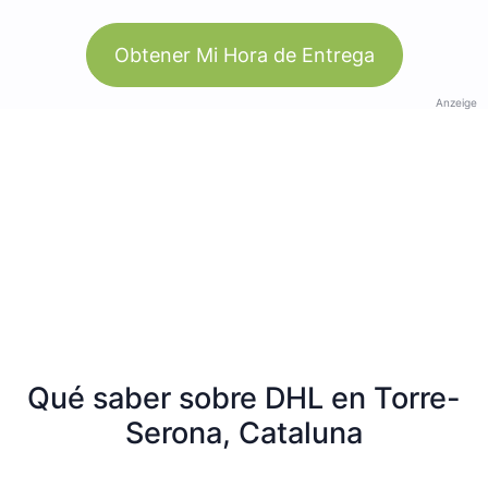
Obtener Mi Hora de Entrega
Anzeige
Qué saber sobre DHL en Torre-
Serona, Cataluna