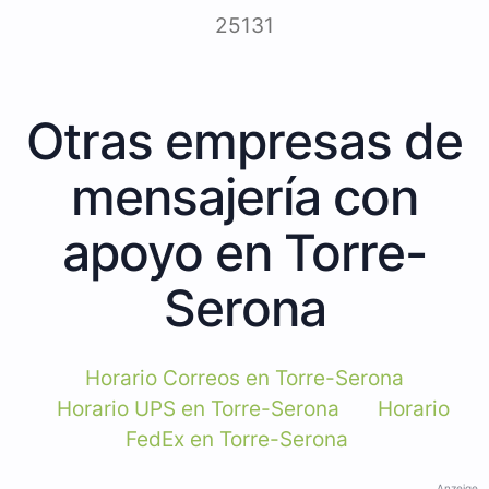
25131
Otras empresas de
mensajería con
apoyo en Torre-
Serona
Horario Correos en Torre-Serona
Horario UPS en Torre-Serona
Horario
FedEx en Torre-Serona
Anzeige