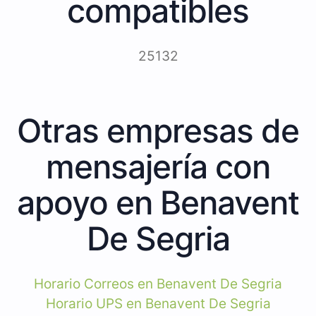
compatibles
25132
Otras empresas de
mensajería con
apoyo en Benavent
De Segria
Horario Correos en Benavent De Segria
Horario UPS en Benavent De Segria