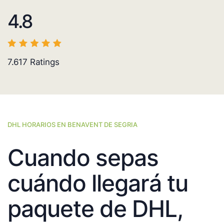
4.8
7.617
Ratings
DHL HORARIOS EN BENAVENT DE SEGRIA
Cuando sepas
cuándo llegará tu
paquete de DHL,