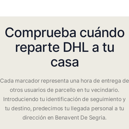
Comprueba cuándo
reparte DHL a tu
casa
Cada marcador representa una hora de entrega de
otros usuarios de parcello en tu vecindario.
Introduciendo tu identificación de seguimiento y
tu destino, predecimos tu llegada personal a tu
dirección en Benavent De Segria.