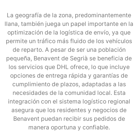
La geografía de la zona, predominantemente
llana, también juega un papel importante en la
optimización de la logística de envío, ya que
permite un tráfico más fluido de los vehículos
de reparto. A pesar de ser una población
pequeña, Benavent de Segrià se beneficia de
los servicios que DHL ofrece, lo que incluye
opciones de entrega rápida y garantías de
cumplimiento de plazos, adaptadas a las
necesidades de la comunidad local. Esta
integración con el sistema logístico regional
asegura que los residentes y negocios de
Benavent puedan recibir sus pedidos de
manera oportuna y confiable.