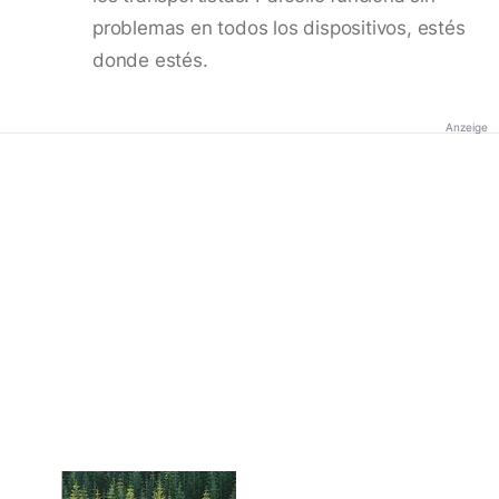
problemas en todos los dispositivos, estés
donde estés.
Anzeige