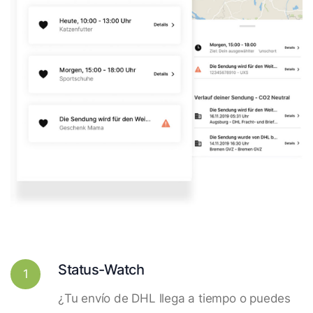
Status-Watch
1
¿Tu envío de DHL llega a tiempo o puedes