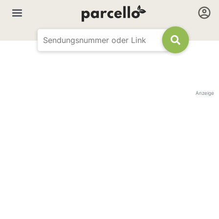
Anzeige