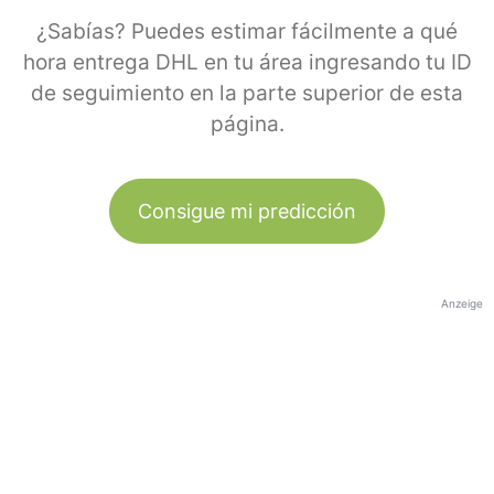
¿Sabías? Puedes estimar fácilmente a qué
hora entrega DHL en tu área ingresando tu ID
de seguimiento en la parte superior de esta
página.
Consigue mi predicción
Anzeige