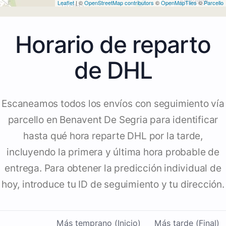
Leaflet
| ©
OpenStreetMap contributors
©
OpenMapTiles
©
Parcello
Horario de reparto
de DHL
Escaneamos todos los envíos con seguimiento vía
parcello en Benavent De Segria para identificar
hasta qué hora reparte DHL por la tarde,
incluyendo la primera y última hora probable de
entrega. Para obtener la predicción individual de
hoy, introduce tu ID de seguimiento y tu dirección.
Más temprano (Inicio)
Más tarde (Final)