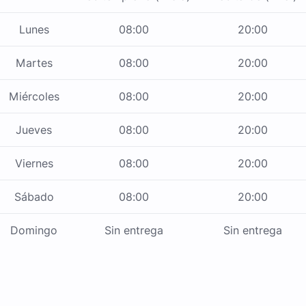
Lunes
08:00
20:00
Martes
08:00
20:00
Miércoles
08:00
20:00
Jueves
08:00
20:00
Viernes
08:00
20:00
Sábado
08:00
20:00
Domingo
Sin entrega
Sin entrega