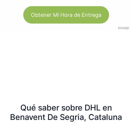
Obtener Mi Hora de Entrega
Anzeige
Qué saber sobre DHL en
Benavent De Segria, Cataluna