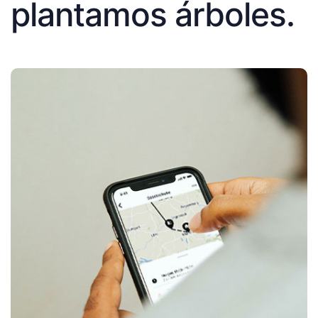
plantamos árboles.