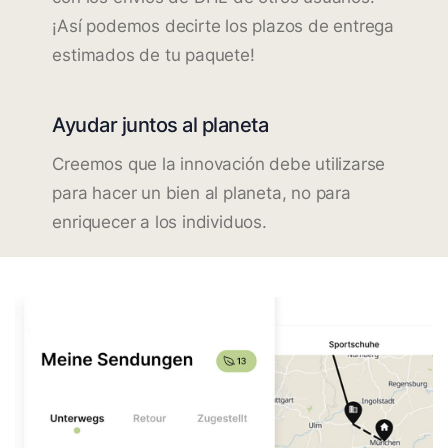
¡Así podemos decirte los plazos de entrega
estimados de tu paquete!
Ayudar juntos al planeta
Creemos que la innovación debe utilizarse
para hacer un bien al planeta, no para
enriquecer a los individuos.