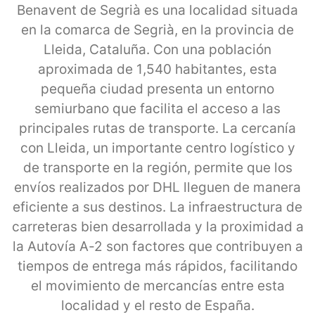
Benavent de Segrià es una localidad situada
en la comarca de Segrià, en la provincia de
Lleida, Cataluña. Con una población
aproximada de 1,540 habitantes, esta
pequeña ciudad presenta un entorno
semiurbano que facilita el acceso a las
principales rutas de transporte. La cercanía
con Lleida, un importante centro logístico y
de transporte en la región, permite que los
envíos realizados por DHL lleguen de manera
eficiente a sus destinos. La infraestructura de
carreteras bien desarrollada y la proximidad a
la Autovía A-2 son factores que contribuyen a
tiempos de entrega más rápidos, facilitando
el movimiento de mercancías entre esta
localidad y el resto de España.