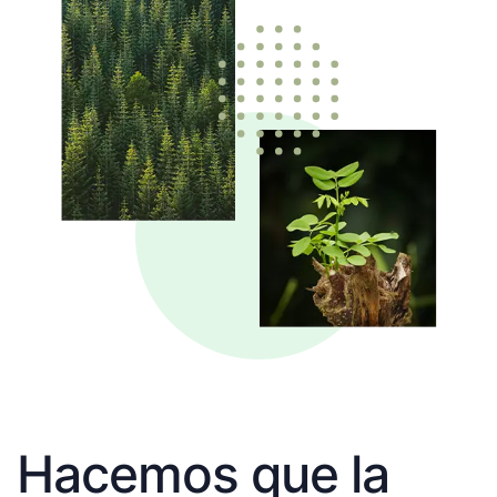
Hacemos que la