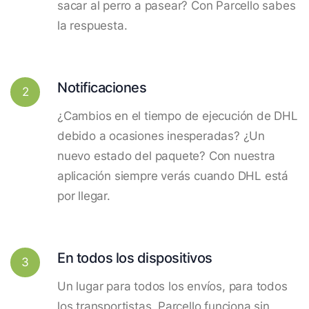
sacar al perro a pasear? Con Parcello sabes
la respuesta.
Notificaciones
2
¿Cambios en el tiempo de ejecución de DHL
debido a ocasiones inesperadas? ¿Un
nuevo estado del paquete? Con nuestra
aplicación siempre verás cuando DHL está
por llegar.
En todos los dispositivos
3
Un lugar para todos los envíos, para todos
los transportistas. Parcello funciona sin