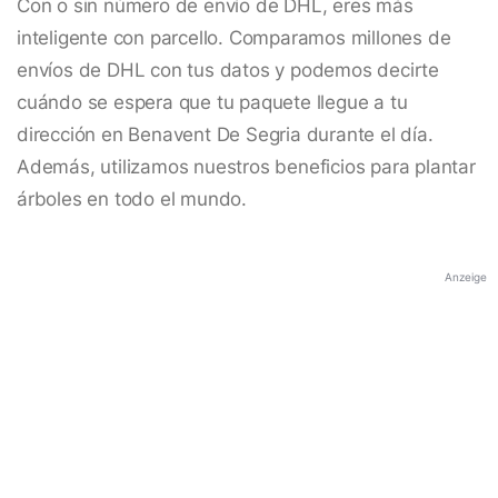
Con o sin número de envío de DHL, eres más
inteligente con parcello. Comparamos millones de
envíos de DHL con tus datos y podemos decirte
cuándo se espera que tu paquete llegue a tu
dirección en Benavent De Segria durante el día.
Además, utilizamos nuestros beneficios para plantar
árboles en todo el mundo.
Anzeige