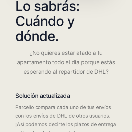
Lo sabrás:
Cuándo y
dónde.
¿No quieres estar atado a tu
apartamento todo el día porque estás
esperando al repartidor de DHL?
Solución actualizada
Parcello compara cada uno de tus envíos
con los envíos de DHL de otros usuarios.
¡Así podemos decirte los plazos de entrega