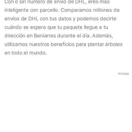
Con o sin número de envío de DHL, eres más
inteligente con parcello. Comparamos millones de
envíos de DHL con tus datos y podemos decirte
cuándo se espera que tu paquete llegue a tu
dirección en Beniarres durante el día. Además,
utilizamos nuestros beneficios para plantar árboles
en todo el mundo.
Anzeige