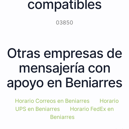
compatibles
03850
Otras empresas de
mensajería con
apoyo en Beniarres
Horario Correos en Beniarres
Horario
UPS en Beniarres
Horario FedEx en
Beniarres