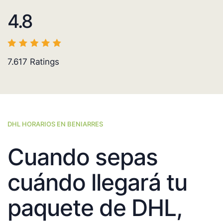
4.8
7.617
Ratings
DHL HORARIOS EN BENIARRES
Cuando sepas
cuándo llegará tu
paquete de DHL,