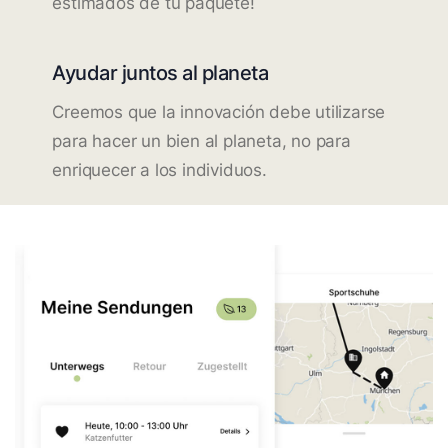
estimados de tu paquete!
Ayudar juntos al planeta
Creemos que la innovación debe utilizarse
para hacer un bien al planeta, no para
enriquecer a los individuos.