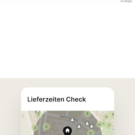
Anzeige