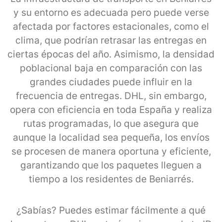
y su entorno es adecuada pero puede verse
afectada por factores estacionales, como el
clima, que podrían retrasar las entregas en
ciertas épocas del año. Asimismo, la densidad
poblacional baja en comparación con las
grandes ciudades puede influir en la
frecuencia de entregas. DHL, sin embargo,
opera con eficiencia en toda España y realiza
rutas programadas, lo que asegura que
aunque la localidad sea pequeña, los envíos
se procesen de manera oportuna y eficiente,
garantizando que los paquetes lleguen a
tiempo a los residentes de Beniarrés.
¿Sabías? Puedes estimar fácilmente a qué