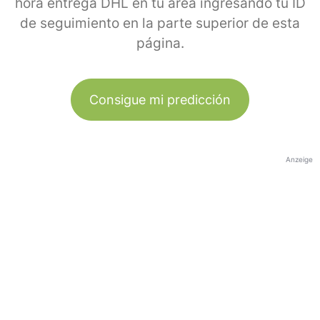
hora entrega DHL en tu área ingresando tu ID
de seguimiento en la parte superior de esta
página.
Consigue mi predicción
Anzeige