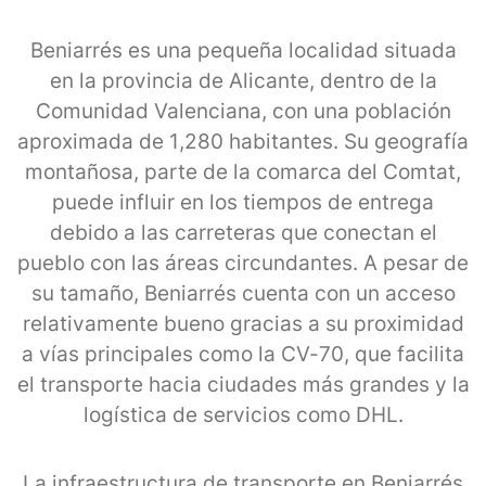
Beniarrés es una pequeña localidad situada
en la provincia de Alicante, dentro de la
Comunidad Valenciana, con una población
aproximada de 1,280 habitantes. Su geografía
montañosa, parte de la comarca del Comtat,
puede influir en los tiempos de entrega
debido a las carreteras que conectan el
pueblo con las áreas circundantes. A pesar de
su tamaño, Beniarrés cuenta con un acceso
relativamente bueno gracias a su proximidad
a vías principales como la CV-70, que facilita
el transporte hacia ciudades más grandes y la
logística de servicios como DHL.
La infraestructura de transporte en Beniarrés