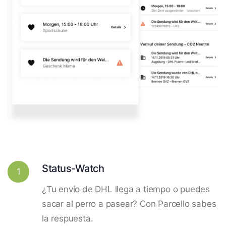
Status-Watch
1
¿Tu envío de DHL llega a tiempo o puedes
sacar al perro a pasear? Con Parcello sabes
la respuesta.