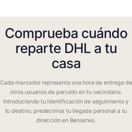
Comprueba cuándo
reparte DHL a tu
casa
Cada marcador representa una hora de entrega de
otros usuarios de parcello en tu vecindario.
Introduciendo tu identificación de seguimiento y
tu destino, predecimos tu llegada personal a tu
dirección en Beniarres.