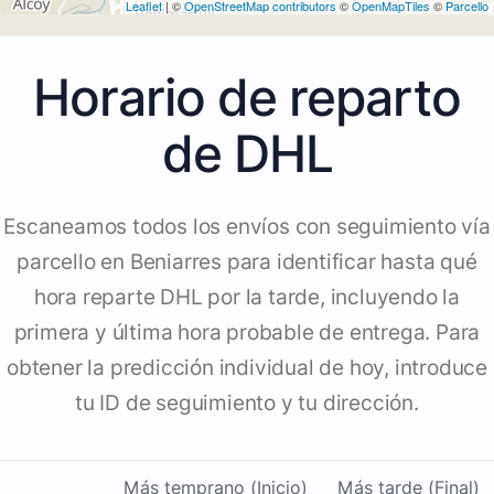
Leaflet
| ©
OpenStreetMap contributors
©
OpenMapTiles
©
Parcello
Horario de reparto
de DHL
Escaneamos todos los envíos con seguimiento vía
parcello en Beniarres para identificar hasta qué
hora reparte DHL por la tarde, incluyendo la
primera y última hora probable de entrega. Para
obtener la predicción individual de hoy, introduce
tu ID de seguimiento y tu dirección.
Más temprano (Inicio)
Más tarde (Final)