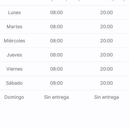
Lunes
08:00
20:00
Martes
08:00
20:00
Miércoles
08:00
20:00
Jueves
08:00
20:00
Viernes
08:00
20:00
Sábado
08:00
20:00
Domingo
Sin entrega
Sin entrega