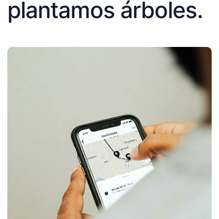
plantamos árboles.