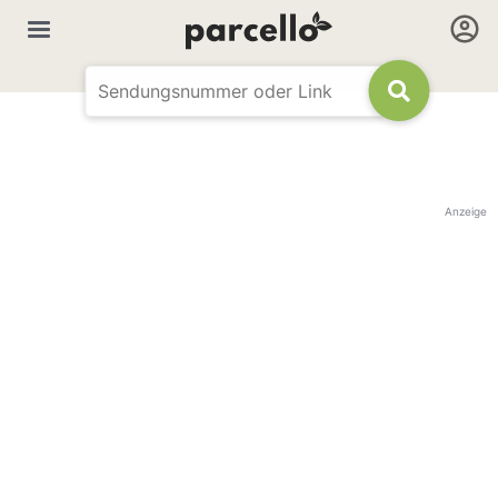
Anzeige