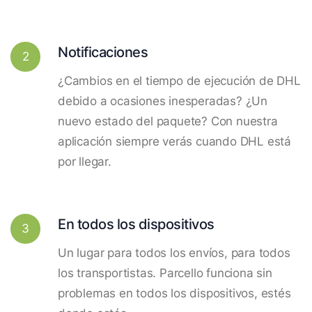
Notificaciones
2
¿Cambios en el tiempo de ejecución de DHL
debido a ocasiones inesperadas? ¿Un
nuevo estado del paquete? Con nuestra
aplicación siempre verás cuando DHL está
por llegar.
En todos los dispositivos
3
Un lugar para todos los envíos, para todos
los transportistas. Parcello funciona sin
problemas en todos los dispositivos, estés