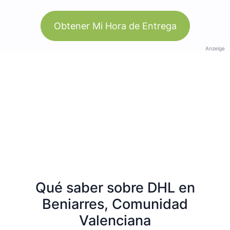
Obtener Mi Hora de Entrega
Anzeige
Qué saber sobre DHL en
Beniarres, Comunidad
Valenciana