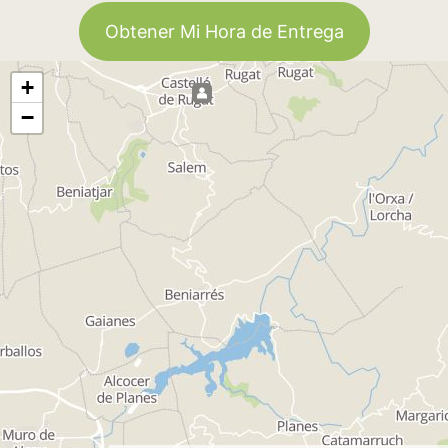
Obtener Mi Hora de Entrega
+
−