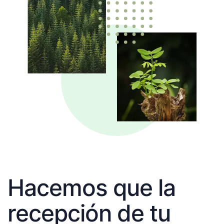
Hacemos que la
recepción de tu