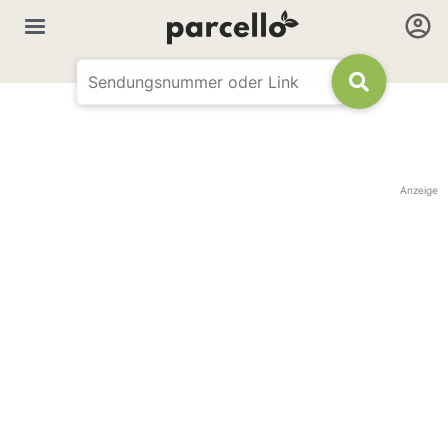
Anzeige