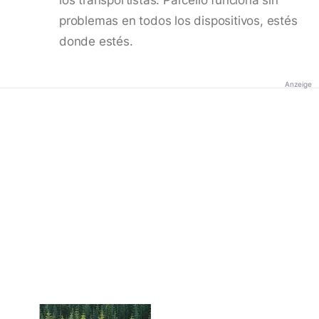
problemas en todos los dispositivos, estés
donde estés.
Anzeige