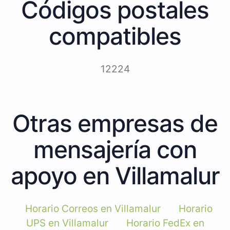
Códigos postales
compatibles
12224
Otras empresas de
mensajería con
apoyo en Villamalur
Horario Correos en Villamalur
Horario
UPS en Villamalur
Horario FedEx en