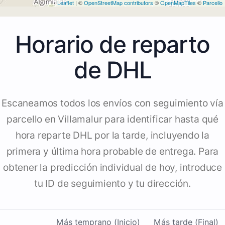
Leaflet
| ©
OpenStreetMap contributors
©
OpenMapTiles
©
Parcello
Horario de reparto
de DHL
Escaneamos todos los envíos con seguimiento vía
parcello en Villamalur para identificar hasta qué
hora reparte DHL por la tarde, incluyendo la
primera y última hora probable de entrega. Para
obtener la predicción individual de hoy, introduce
tu ID de seguimiento y tu dirección.
Más temprano (Inicio)
Más tarde (Final)