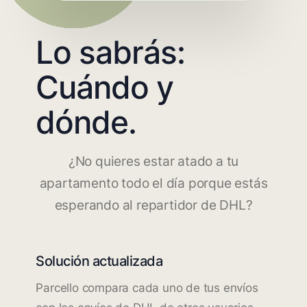
Lo sabrás:
Cuándo y
dónde.
¿No quieres estar atado a tu
apartamento todo el día porque estás
esperando al repartidor de DHL?
Solución actualizada
Parcello compara cada uno de tus envíos