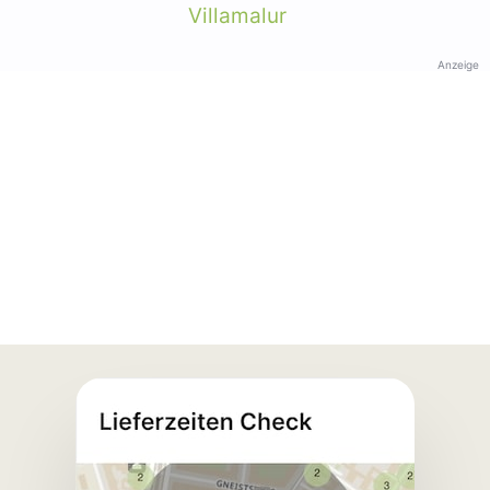
Villamalur
Anzeige