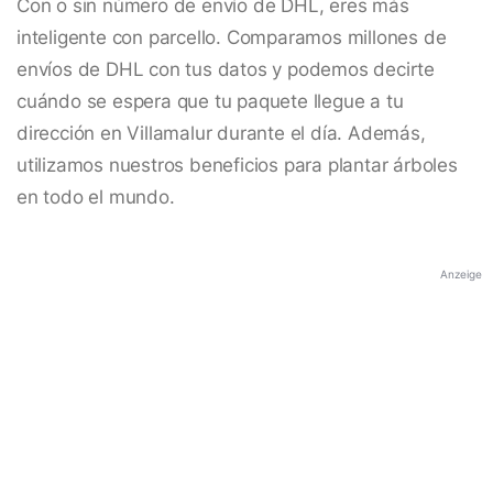
Con o sin número de envío de DHL, eres más
inteligente con parcello. Comparamos millones de
envíos de DHL con tus datos y podemos decirte
cuándo se espera que tu paquete llegue a tu
dirección en Villamalur durante el día. Además,
utilizamos nuestros beneficios para plantar árboles
en todo el mundo.
Anzeige