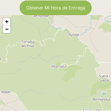
Obtener Mi Hora de Entrega
+
−