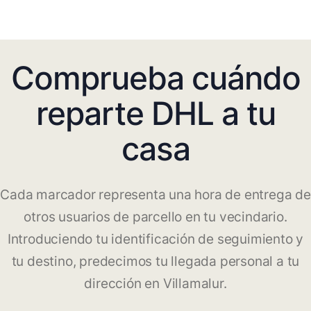
Comprueba cuándo
reparte DHL a tu
casa
Cada marcador representa una hora de entrega de
otros usuarios de parcello en tu vecindario.
Introduciendo tu identificación de seguimiento y
tu destino, predecimos tu llegada personal a tu
dirección en Villamalur.