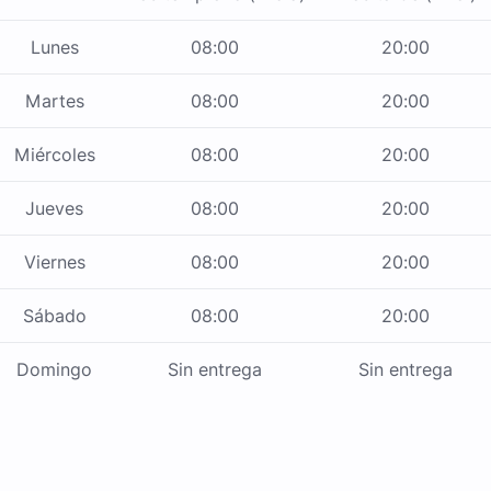
Lunes
08:00
20:00
Martes
08:00
20:00
Miércoles
08:00
20:00
Jueves
08:00
20:00
Viernes
08:00
20:00
Sábado
08:00
20:00
Domingo
Sin entrega
Sin entrega