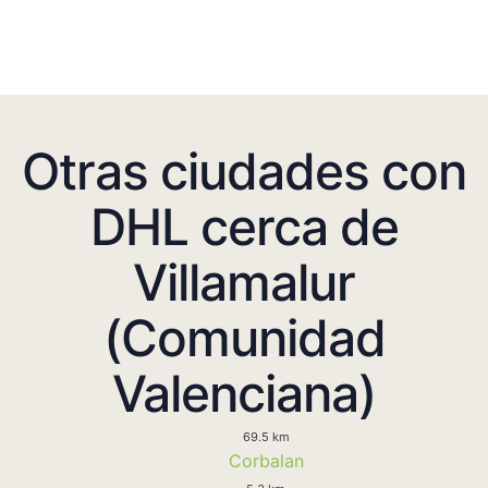
Otras ciudades con
DHL cerca de
Villamalur
(Comunidad
Valenciana)
69.5 km
Corbalan