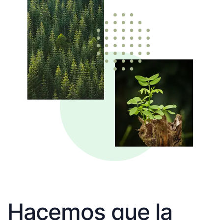
Hacemos que la