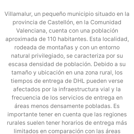
Villamalur, un pequeño municipio situado en la
provincia de Castellón, en la Comunidad
Valenciana, cuenta con una población
aproximada de 110 habitantes. Esta localidad,
rodeada de montañas y con un entorno
natural privilegiado, se caracteriza por su
escasa densidad de población. Debido a su
tamaño y ubicación en una zona rural, los
tiempos de entrega de DHL pueden verse
afectados por la infraestructura vial y la
frecuencia de los servicios de entrega en
áreas menos densamente pobladas. Es
importante tener en cuenta que las regiones
rurales suelen tener horarios de entrega más
limitados en comparación con las áreas