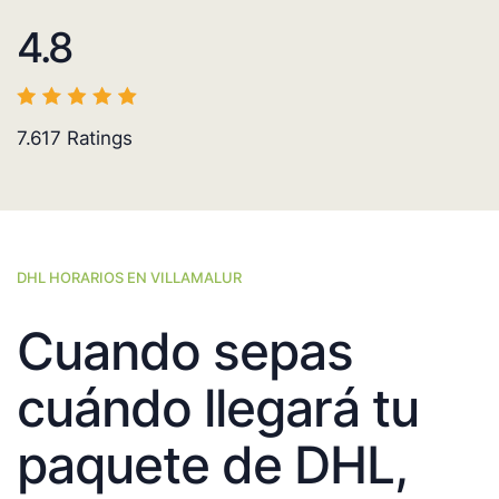
4.8
7.617
Ratings
DHL HORARIOS EN VILLAMALUR
Cuando sepas
cuándo llegará tu
paquete de DHL,