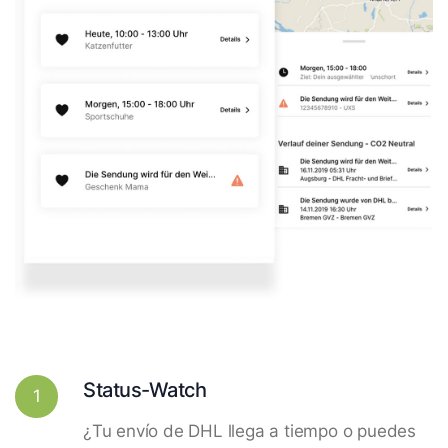
Status-Watch
1
¿Tu envío de DHL llega a tiempo o puedes