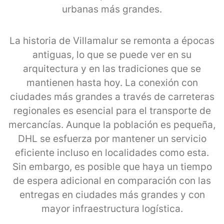
urbanas más grandes.
La historia de Villamalur se remonta a épocas
antiguas, lo que se puede ver en su
arquitectura y en las tradiciones que se
mantienen hasta hoy. La conexión con
ciudades más grandes a través de carreteras
regionales es esencial para el transporte de
mercancías. Aunque la población es pequeña,
DHL se esfuerza por mantener un servicio
eficiente incluso en localidades como esta.
Sin embargo, es posible que haya un tiempo
de espera adicional en comparación con las
entregas en ciudades más grandes y con
mayor infraestructura logística.