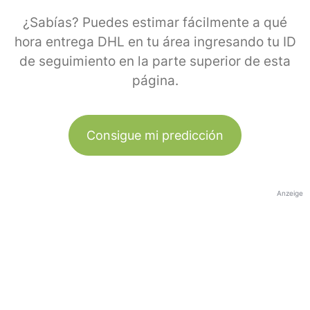
¿Sabías? Puedes estimar fácilmente a qué
hora entrega DHL en tu área ingresando tu ID
de seguimiento en la parte superior de esta
página.
Consigue mi predicción
Anzeige