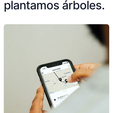
plantamos árboles.