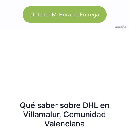
Obtener Mi Hora de Entrega
Anzeige
Qué saber sobre DHL en
Villamalur, Comunidad
Valenciana