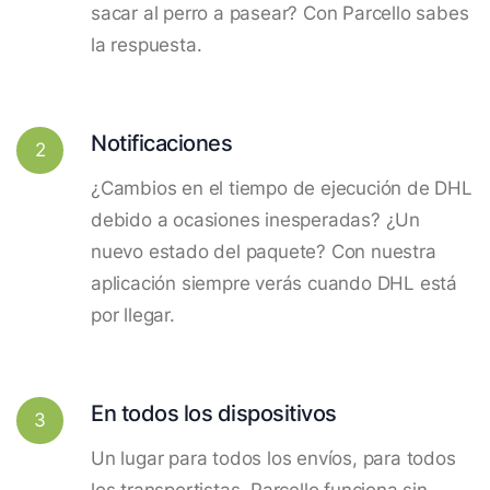
sacar al perro a pasear? Con Parcello sabes
la respuesta.
Notificaciones
2
¿Cambios en el tiempo de ejecución de DHL
debido a ocasiones inesperadas? ¿Un
nuevo estado del paquete? Con nuestra
aplicación siempre verás cuando DHL está
por llegar.
En todos los dispositivos
3
Un lugar para todos los envíos, para todos
los transportistas. Parcello funciona sin