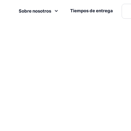
Tiempos de entrega
Sobre nosotros