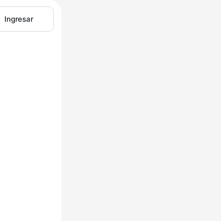
Ingresar