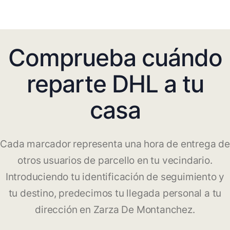
Comprueba cuándo
reparte DHL a tu
casa
Cada marcador representa una hora de entrega de
otros usuarios de parcello en tu vecindario.
Introduciendo tu identificación de seguimiento y
tu destino, predecimos tu llegada personal a tu
dirección en Zarza De Montanchez.