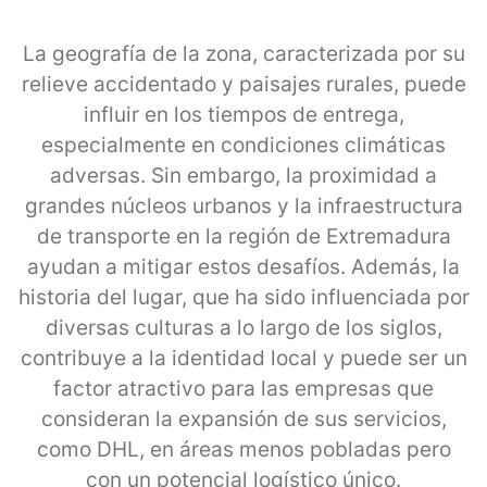
La geografía de la zona, caracterizada por su
relieve accidentado y paisajes rurales, puede
influir en los tiempos de entrega,
especialmente en condiciones climáticas
adversas. Sin embargo, la proximidad a
grandes núcleos urbanos y la infraestructura
de transporte en la región de Extremadura
ayudan a mitigar estos desafíos. Además, la
historia del lugar, que ha sido influenciada por
diversas culturas a lo largo de los siglos,
contribuye a la identidad local y puede ser un
factor atractivo para las empresas que
consideran la expansión de sus servicios,
como DHL, en áreas menos pobladas pero
con un potencial logístico único.