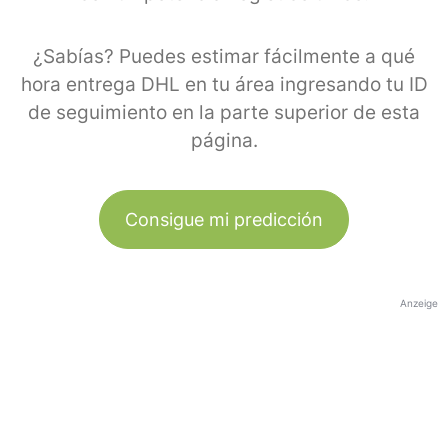
¿Sabías? Puedes estimar fácilmente a qué
hora entrega DHL en tu área ingresando tu ID
de seguimiento en la parte superior de esta
página.
Consigue mi predicción
Anzeige