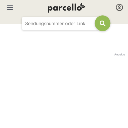
Anzeige