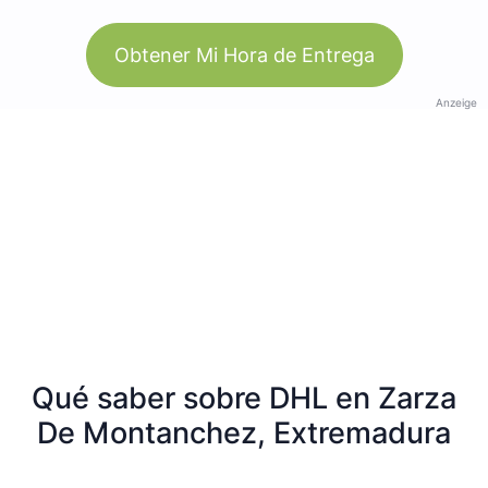
Obtener Mi Hora de Entrega
Anzeige
Qué saber sobre DHL en Zarza
De Montanchez, Extremadura