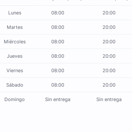
Lunes
08:00
20:00
Martes
08:00
20:00
Miércoles
08:00
20:00
Jueves
08:00
20:00
Viernes
08:00
20:00
Sábado
08:00
20:00
Domingo
Sin entrega
Sin entrega