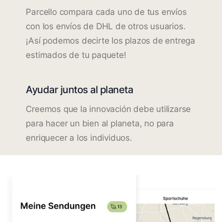
Parcello compara cada uno de tus envíos
con los envíos de DHL de otros usuarios.
¡Así podemos decirte los plazos de entrega
estimados de tu paquete!
Ayudar juntos al planeta
Creemos que la innovación debe utilizarse
para hacer un bien al planeta, no para
enriquecer a los individuos.