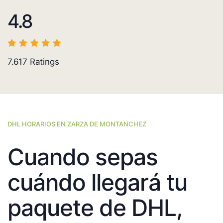
4.8
7.617
Ratings
DHL HORARIOS EN ZARZA DE MONTANCHEZ
Cuando sepas
cuándo llegará tu
paquete de DHL,