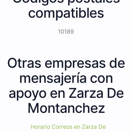
compatibles
10189
Otras empresas de
mensajería con
apoyo en Zarza De
Montanchez
Horario Correos en Zarza De