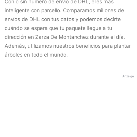
Con o sin número de envío de DHL, eres más
inteligente con parcello. Comparamos millones de
envíos de DHL con tus datos y podemos decirte
cuándo se espera que tu paquete llegue a tu
dirección en Zarza De Montanchez durante el día.
Además, utilizamos nuestros beneficios para plantar
árboles en todo el mundo.
Anzeige