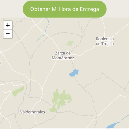
Obtener Mi Hora de Entrega
+
−