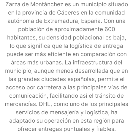
Zarza de Montánchez es un municipio situado
en la provincia de Cáceres en la comunidad
autónoma de Extremadura, España. Con una
población de aproximadamente 600
habitantes, su densidad poblacional es baja,
lo que significa que la logística de entrega
puede ser más eficiente en comparación con
áreas más urbanas. La infraestructura del
municipio, aunque menos desarrollada que en
las grandes ciudades españolas, permite el
acceso por carretera a las principales vías de
comunicación, facilitando así el tránsito de
mercancías. DHL, como uno de los principales
servicios de mensajería y logística, ha
adaptado su operación en esta región para
ofrecer entregas puntuales y fiables.