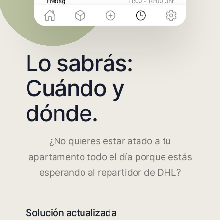
Lo sabrás:
Cuándo y
dónde.
¿No quieres estar atado a tu
apartamento todo el día porque estás
esperando al repartidor de DHL?
Solución actualizada