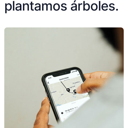
plantamos árboles.