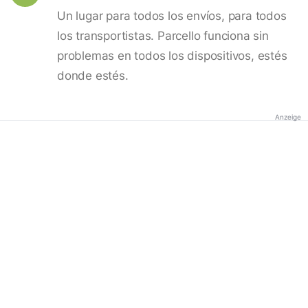
Un lugar para todos los envíos, para todos
los transportistas. Parcello funciona sin
problemas en todos los dispositivos, estés
donde estés.
Anzeige