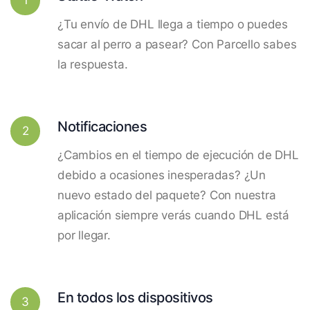
¿Tu envío de DHL llega a tiempo o puedes
sacar al perro a pasear? Con Parcello sabes
la respuesta.
Notificaciones
2
¿Cambios en el tiempo de ejecución de DHL
debido a ocasiones inesperadas? ¿Un
nuevo estado del paquete? Con nuestra
aplicación siempre verás cuando DHL está
por llegar.
En todos los dispositivos
3