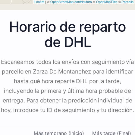
Leaflet
| ©
OpenStreetMap contributors
©
OpenMapTiles
©
Parcello
Horario de reparto
de DHL
Escaneamos todos los envíos con seguimiento vía
parcello en Zarza De Montanchez para identificar
hasta qué hora reparte DHL por la tarde,
incluyendo la primera y última hora probable de
entrega. Para obtener la predicción individual de
hoy, introduce tu ID de seguimiento y tu dirección.
Más temprano (Inicio)
Más tarde (Final)