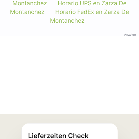
Montanchez
Horario UPS en Zarza De
Montanchez
Horario FedEx en Zarza De
Montanchez
Anzeige