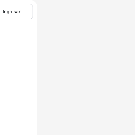
Ingresar