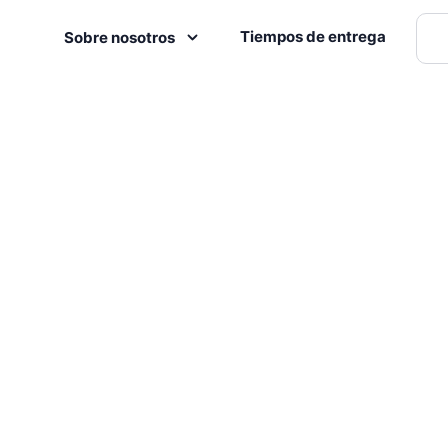
Tiempos de entrega
Sobre nosotros