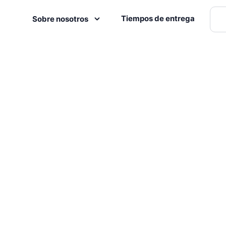
Tiempos de entrega
Sobre nosotros