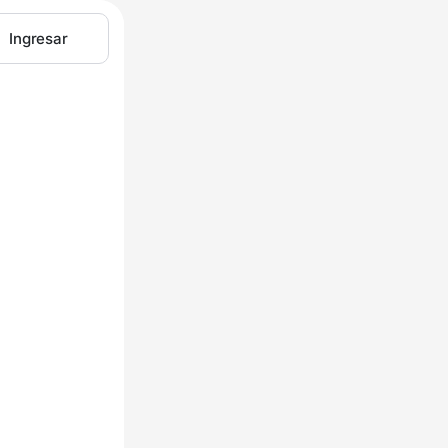
Ingresar