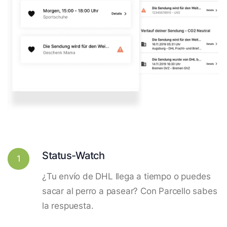
Status-Watch
1
¿Tu envío de DHL llega a tiempo o puedes
sacar al perro a pasear? Con Parcello sabes
la respuesta.