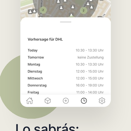
Lo sabrás: