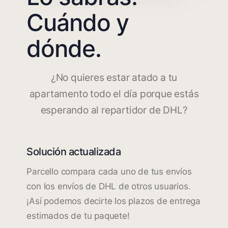
Cuándo y
dónde.
¿No quieres estar atado a tu
apartamento todo el día porque estás
esperando al repartidor de DHL?
Solución actualizada
Parcello compara cada uno de tus envíos
con los envíos de DHL de otros usuarios.
¡Así podemos decirte los plazos de entrega
estimados de tu paquete!