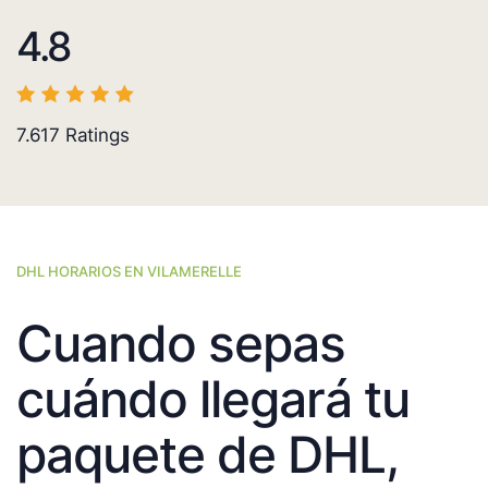
4.8
7.617
Ratings
DHL HORARIOS EN VILAMERELLE
Cuando sepas
cuándo llegará tu
paquete de DHL,