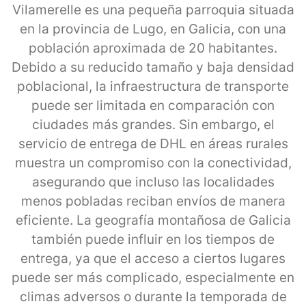
Vilamerelle es una pequeña parroquia situada
en la provincia de Lugo, en Galicia, con una
población aproximada de 20 habitantes.
Debido a su reducido tamaño y baja densidad
poblacional, la infraestructura de transporte
puede ser limitada en comparación con
ciudades más grandes. Sin embargo, el
servicio de entrega de DHL en áreas rurales
muestra un compromiso con la conectividad,
asegurando que incluso las localidades
menos pobladas reciban envíos de manera
eficiente. La geografía montañosa de Galicia
también puede influir en los tiempos de
entrega, ya que el acceso a ciertos lugares
puede ser más complicado, especialmente en
climas adversos o durante la temporada de