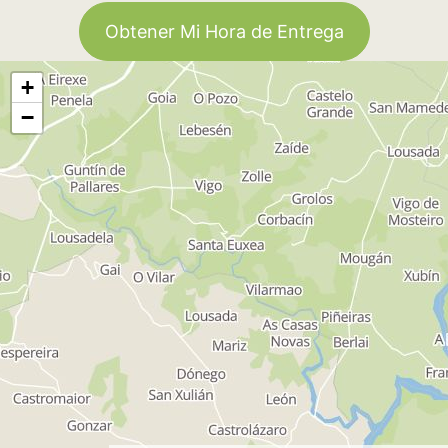
Obtener Mi Hora de Entrega
+
−