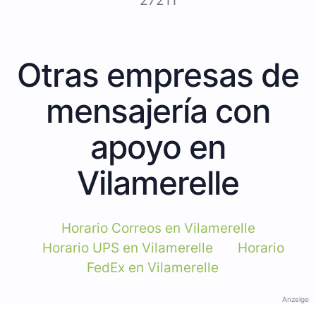
27211
Otras empresas de
mensajería con
apoyo en
Vilamerelle
Horario Correos en Vilamerelle
Horario UPS en Vilamerelle
Horario
FedEx en Vilamerelle
Anzeige