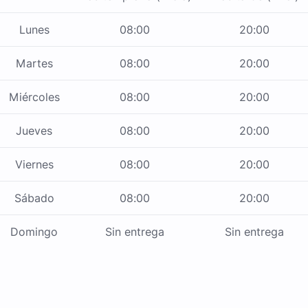
Lunes
08:00
20:00
Martes
08:00
20:00
Miércoles
08:00
20:00
Jueves
08:00
20:00
Viernes
08:00
20:00
Sábado
08:00
20:00
Domingo
Sin entrega
Sin entrega