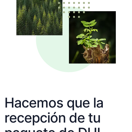
Hacemos que la
recepción de tu