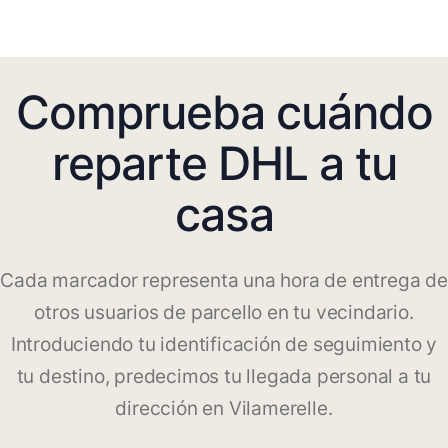
Comprueba cuándo
reparte DHL a tu
casa
Cada marcador representa una hora de entrega de
otros usuarios de parcello en tu vecindario.
Introduciendo tu identificación de seguimiento y
tu destino, predecimos tu llegada personal a tu
dirección en Vilamerelle.