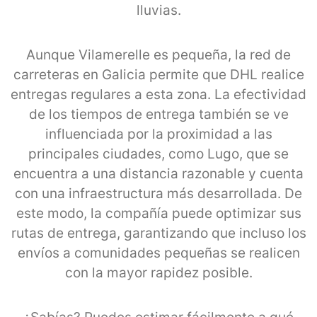
lluvias.
Aunque Vilamerelle es pequeña, la red de
carreteras en Galicia permite que DHL realice
entregas regulares a esta zona. La efectividad
de los tiempos de entrega también se ve
influenciada por la proximidad a las
principales ciudades, como Lugo, que se
encuentra a una distancia razonable y cuenta
con una infraestructura más desarrollada. De
este modo, la compañía puede optimizar sus
rutas de entrega, garantizando que incluso los
envíos a comunidades pequeñas se realicen
con la mayor rapidez posible.