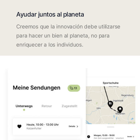
Ayudar juntos al planeta
Creemos que la innovación debe utilizarse
para hacer un bien al planeta, no para
enriquecer a los individuos.