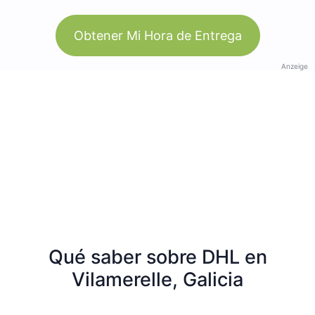
Obtener Mi Hora de Entrega
Anzeige
Qué saber sobre DHL en
Vilamerelle, Galicia