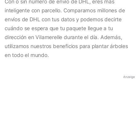
Con o sin número de envío de DHL, eres más
inteligente con parcello. Comparamos millones de
envíos de DHL con tus datos y podemos decirte
cuándo se espera que tu paquete llegue a tu
dirección en Vilamerelle durante el día. Además,
utilizamos nuestros beneficios para plantar árboles
en todo el mundo.
Anzeige