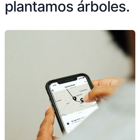
plantamos árboles.