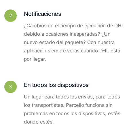
Notificaciones
2
¿Cambios en el tiempo de ejecución de DHL
debido a ocasiones inesperadas? ¿Un
nuevo estado del paquete? Con nuestra
aplicación siempre verás cuando DHL está
por llegar.
En todos los dispositivos
3
Un lugar para todos los envíos, para todos
los transportistas. Parcello funciona sin
problemas en todos los dispositivos, estés
donde estés.