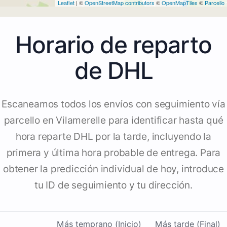
Leaflet
| ©
OpenStreetMap contributors
©
OpenMapTiles
©
Parcello
Horario de reparto
de DHL
Escaneamos todos los envíos con seguimiento vía
parcello en Vilamerelle para identificar hasta qué
hora reparte DHL por la tarde, incluyendo la
primera y última hora probable de entrega. Para
obtener la predicción individual de hoy, introduce
tu ID de seguimiento y tu dirección.
Más temprano (Inicio)
Más tarde (Final)