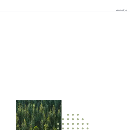
Anzeige