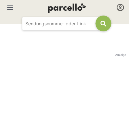
Anzeige