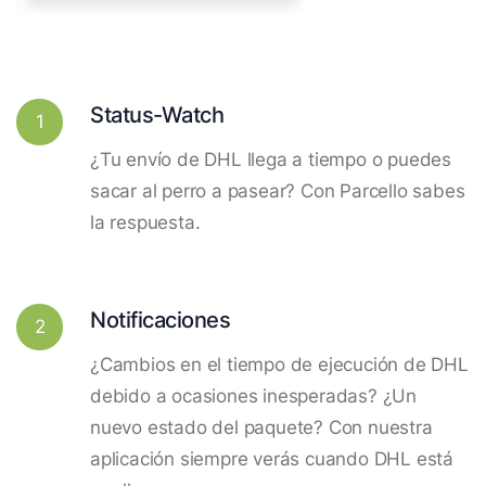
Status-Watch
1
¿Tu envío de DHL llega a tiempo o puedes
sacar al perro a pasear? Con Parcello sabes
la respuesta.
Notificaciones
2
¿Cambios en el tiempo de ejecución de DHL
debido a ocasiones inesperadas? ¿Un
nuevo estado del paquete? Con nuestra
aplicación siempre verás cuando DHL está