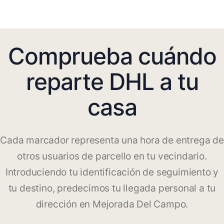
Comprueba cuándo
reparte DHL a tu
casa
Cada marcador representa una hora de entrega de
otros usuarios de parcello en tu vecindario.
Introduciendo tu identificación de seguimiento y
tu destino, predecimos tu llegada personal a tu
dirección en Mejorada Del Campo.