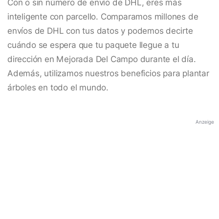
Con o sin número de envío de DHL, eres más
inteligente con parcello. Comparamos millones de
envíos de DHL con tus datos y podemos decirte
cuándo se espera que tu paquete llegue a tu
dirección en Mejorada Del Campo durante el día.
Además, utilizamos nuestros beneficios para plantar
árboles en todo el mundo.
Anzeige