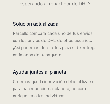
esperando al repartidor de DHL?
Solución actualizada
Parcello compara cada uno de tus envíos
con los envíos de DHL de otros usuarios.
¡Así podemos decirte los plazos de entrega
estimados de tu paquete!
Ayudar juntos al planeta
Creemos que la innovación debe utilizarse
para hacer un bien al planeta, no para
enriquecer a los individuos.