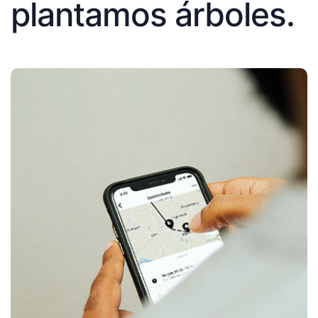
plantamos árboles.