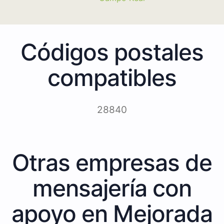
Códigos postales
compatibles
28840
Otras empresas de
mensajería con
apoyo en Mejorada