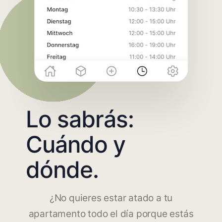
Lo sabrás:
Cuándo y
dónde.
¿No quieres estar atado a tu
apartamento todo el día porque estás