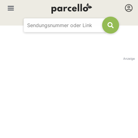
Anzeige