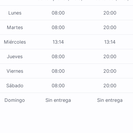
Lunes
08:00
20:00
Martes
08:00
20:00
Miércoles
13:14
13:14
Jueves
08:00
20:00
Viernes
08:00
20:00
Sábado
08:00
20:00
Domingo
Sin entrega
Sin entrega