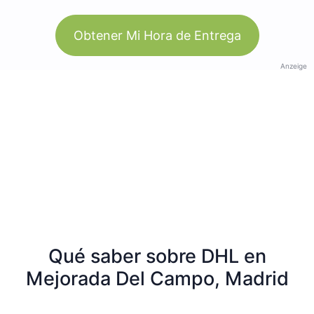
Obtener Mi Hora de Entrega
Anzeige
Qué saber sobre DHL en
Mejorada Del Campo, Madrid