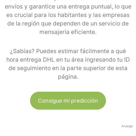
envíos y garantice una entrega puntual, lo que
es crucial para los habitantes y las empresas
de la región que dependen de un servicio de
mensajería eficiente.
¿Sabías? Puedes estimar fácilmente a qué
hora entrega DHL en tu área ingresando tu ID
de seguimiento en la parte superior de esta
página.
Consigue mi predicción
Anzeige