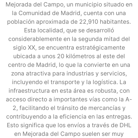
Mejorada del Campo, un municipio situado en
la Comunidad de Madrid, cuenta con una
población aproximada de 22,910 habitantes.
Esta localidad, que se desarrolló
considerablemente en la segunda mitad del
siglo XX, se encuentra estratégicamente
ubicada a unos 20 kilómetros al este del
centro de Madrid, lo que la convierte en una
zona atractiva para industrias y servicios,
incluyendo el transporte y la logística. La
infraestructura en esta área es robusta, con
acceso directo a importantes vías como la A-
2, facilitando el tránsito de mercancías y
contribuyendo a la eficiencia en las entregas.
Esto significa que los envíos a través de DHL
en Mejorada del Campo suelen ser muy