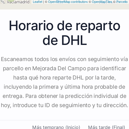
Leaflet
| ©
OpenStreetMap contributors
©
OpenMapTiles
©
Parcello
Horario de reparto
de DHL
Escaneamos todos los envíos con seguimiento vía
parcello en Mejorada Del Campo para identificar
hasta qué hora reparte DHL por la tarde,
incluyendo la primera y última hora probable de
entrega. Para obtener la predicción individual de
hoy, introduce tu ID de seguimiento y tu dirección.
Más temprano (Inicio)
Más tarde (Final)