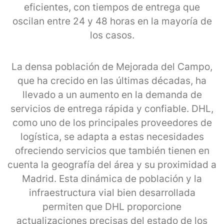
eficientes, con tiempos de entrega que
oscilan entre 24 y 48 horas en la mayoría de
los casos.
La densa población de Mejorada del Campo,
que ha crecido en las últimas décadas, ha
llevado a un aumento en la demanda de
servicios de entrega rápida y confiable. DHL,
como uno de los principales proveedores de
logística, se adapta a estas necesidades
ofreciendo servicios que también tienen en
cuenta la geografía del área y su proximidad a
Madrid. Esta dinámica de población y la
infraestructura vial bien desarrollada
permiten que DHL proporcione
actualizaciones precisas del estado de los