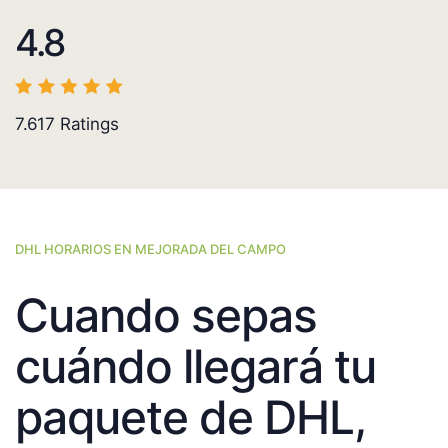
4.8
7.617
Ratings
DHL HORARIOS EN MEJORADA DEL CAMPO
Cuando sepas
cuándo llegará tu
paquete de DHL,