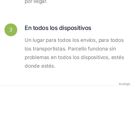
por llegar.
En todos los dispositivos
3
Un lugar para todos los envíos, para todos
los transportistas. Parcello funciona sin
problemas en todos los dispositivos, estés
donde estés.
Anzeige