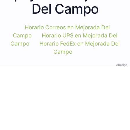
Del Campo
Horario Correos en Mejorada Del
Campo
Horario UPS en Mejorada Del
Campo
Horario FedEx en Mejorada Del
Campo
Anzeige