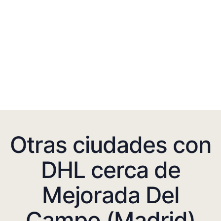
Otras ciudades con
DHL cerca de
Mejorada Del
Campo (Madrid)