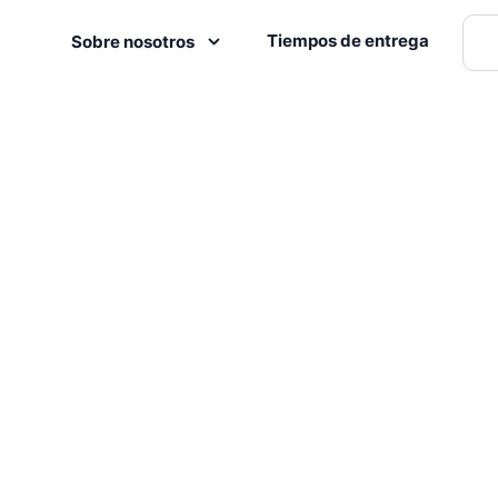
Tiempos de entrega
Sobre nosotros