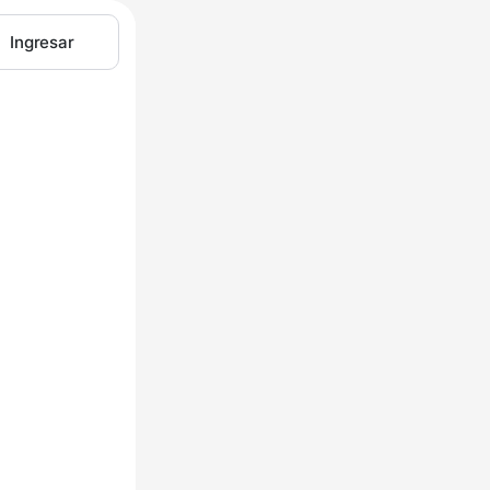
Ingresar