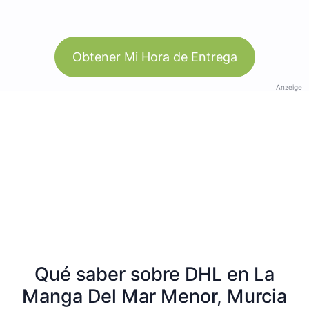
Obtener Mi Hora de Entrega
Anzeige
Qué saber sobre DHL en La
Manga Del Mar Menor, Murcia