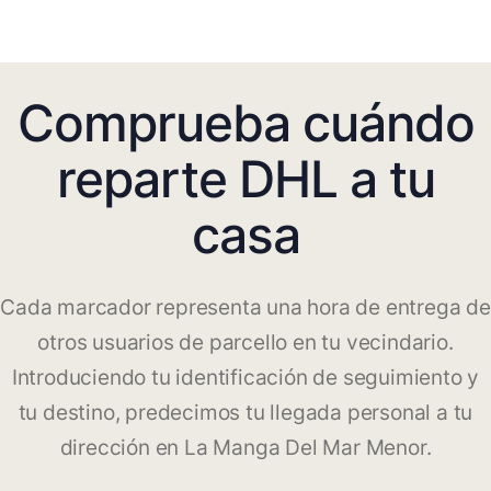
Comprueba cuándo
reparte DHL a tu
casa
Cada marcador representa una hora de entrega de
otros usuarios de parcello en tu vecindario.
Introduciendo tu identificación de seguimiento y
tu destino, predecimos tu llegada personal a tu
dirección en La Manga Del Mar Menor.