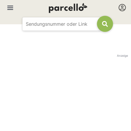
Anzeige