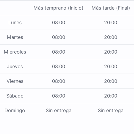
Más temprano (Inicio)
Más tarde (Final)
Lunes
08:00
20:00
Martes
08:00
20:00
Miércoles
08:00
20:00
Jueves
08:00
20:00
Viernes
08:00
20:00
Sábado
08:00
20:00
Domingo
Sin entrega
Sin entrega