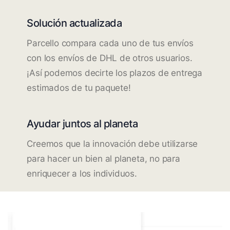
Solución actualizada
Parcello compara cada uno de tus envíos
con los envíos de DHL de otros usuarios.
¡Así podemos decirte los plazos de entrega
estimados de tu paquete!
Ayudar juntos al planeta
Creemos que la innovación debe utilizarse
para hacer un bien al planeta, no para
enriquecer a los individuos.