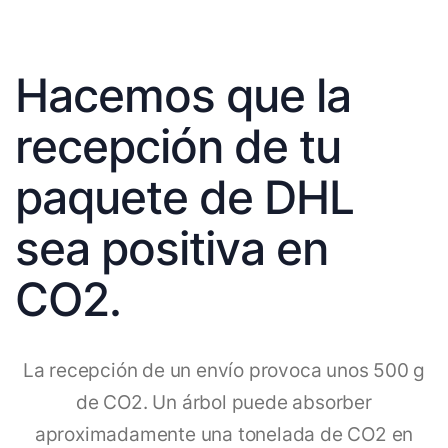
Hacemos que la
recepción de tu
paquete de DHL
sea positiva en
CO2.
La recepción de un envío provoca unos 500 g
de CO2. Un árbol puede absorber
aproximadamente una tonelada de CO2 en