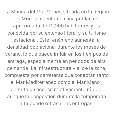
La Manga del Mar Menor, situada en la Región
de Murcia, cuenta con una población
aproximada de 10,000 habitantes y es
conocida por su extenso litoral y su turismo
estacional. Este fenómeno aumenta la
densidad poblacional durante los meses de
verano, lo que puede influir en los tiempos de
entrega, especialmente en periodos de alta
demanda. La infraestructura vial de la zona,
compuesta por carreteras que conectan tanto
el Mar Mediterráneo como el Mar Menor,
permite un acceso relativamente rápido,
aunque la congestión durante la temporada
alta puede retrasar las entregas.