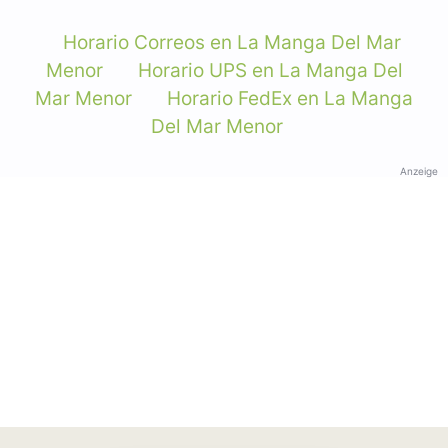
Horario Correos en La Manga Del Mar
Menor
Horario UPS en La Manga Del
Mar Menor
Horario FedEx en La Manga
Del Mar Menor
Anzeige