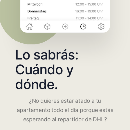
Lo sabrás:
Cuándo y
dónde.
¿No quieres estar atado a tu
apartamento todo el día porque estás
esperando al repartidor de DHL?