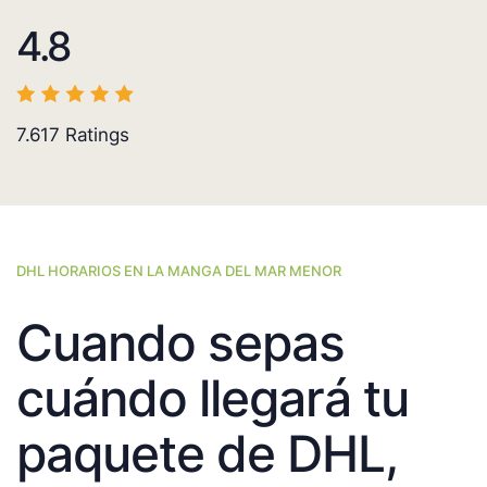
4.8
7.617
Ratings
DHL HORARIOS EN LA MANGA DEL MAR MENOR
Cuando sepas
cuándo llegará tu
paquete de DHL,