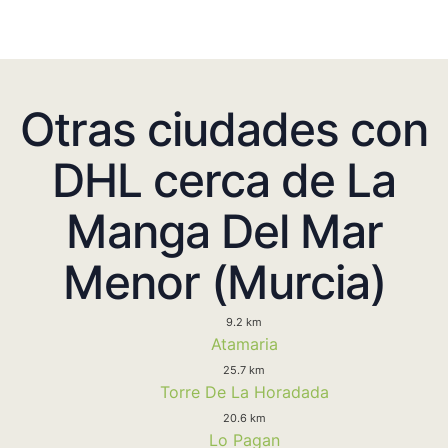
Otras ciudades con
DHL cerca de La
Manga Del Mar
Menor (Murcia)
9.2 km
Atamaria
25.7 km
Torre De La Horadada
20.6 km
Lo Pagan