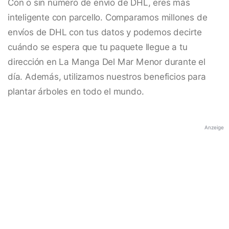
Con o sin número de envío de DHL, eres más
inteligente con parcello. Comparamos millones de
envíos de DHL con tus datos y podemos decirte
cuándo se espera que tu paquete llegue a tu
dirección en La Manga Del Mar Menor durante el
día. Además, utilizamos nuestros beneficios para
plantar árboles en todo el mundo.
Anzeige