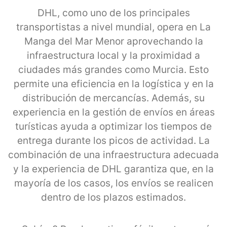
DHL, como uno de los principales
transportistas a nivel mundial, opera en La
Manga del Mar Menor aprovechando la
infraestructura local y la proximidad a
ciudades más grandes como Murcia. Esto
permite una eficiencia en la logística y en la
distribución de mercancías. Además, su
experiencia en la gestión de envíos en áreas
turísticas ayuda a optimizar los tiempos de
entrega durante los picos de actividad. La
combinación de una infraestructura adecuada
y la experiencia de DHL garantiza que, en la
mayoría de los casos, los envíos se realicen
dentro de los plazos estimados.