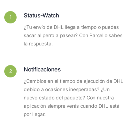
Status-Watch
1
¿Tu envío de DHL llega a tiempo o puedes
sacar al perro a pasear? Con Parcello sabes
la respuesta.
Notificaciones
2
¿Cambios en el tiempo de ejecución de DHL
debido a ocasiones inesperadas? ¿Un
nuevo estado del paquete? Con nuestra
aplicación siempre verás cuando DHL está
por llegar.