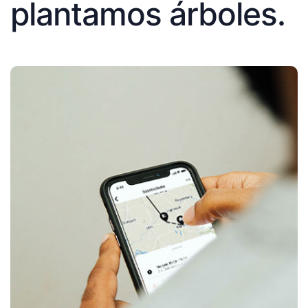
plantamos árboles.