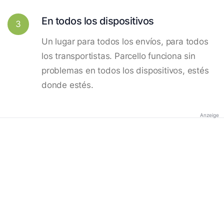
En todos los dispositivos
3
Un lugar para todos los envíos, para todos
los transportistas. Parcello funciona sin
problemas en todos los dispositivos, estés
donde estés.
Anzeige