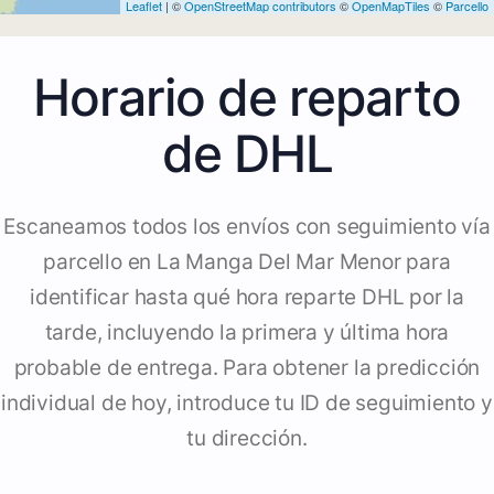
Leaflet
| ©
OpenStreetMap contributors
©
OpenMapTiles
©
Parcello
Horario de reparto
de DHL
Escaneamos todos los envíos con seguimiento vía
parcello en La Manga Del Mar Menor para
identificar hasta qué hora reparte DHL por la
tarde, incluyendo la primera y última hora
probable de entrega. Para obtener la predicción
individual de hoy, introduce tu ID de seguimiento y
tu dirección.