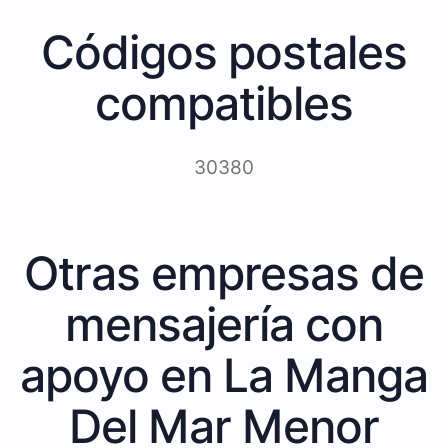
Códigos postales
compatibles
30380
Otras empresas de
mensajería con
apoyo en La Manga
Del Mar Menor