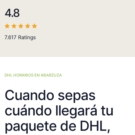
4.8
7.617
Ratings
DHL HORARIOS EN ABARZUZA
Cuando sepas
cuándo llegará tu
paquete de DHL,