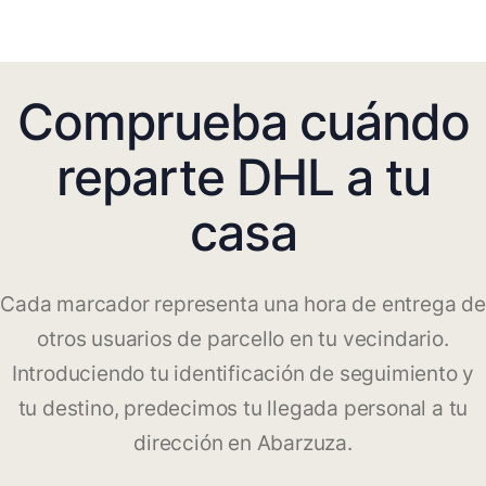
Comprueba cuándo
reparte DHL a tu
casa
Cada marcador representa una hora de entrega de
otros usuarios de parcello en tu vecindario.
Introduciendo tu identificación de seguimiento y
tu destino, predecimos tu llegada personal a tu
dirección en Abarzuza.