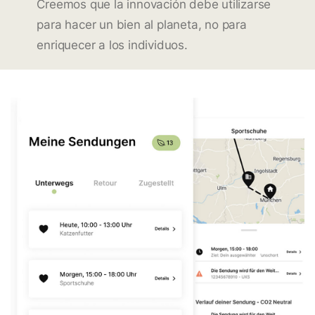
Creemos que la innovación debe utilizarse
para hacer un bien al planeta, no para
enriquecer a los individuos.