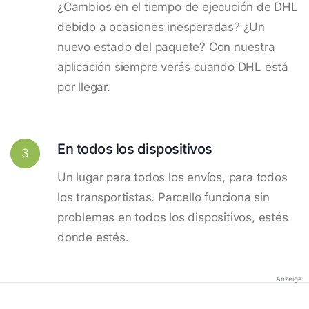
¿Cambios en el tiempo de ejecución de DHL
debido a ocasiones inesperadas? ¿Un
nuevo estado del paquete? Con nuestra
aplicación siempre verás cuando DHL está
por llegar.
En todos los dispositivos
3
Un lugar para todos los envíos, para todos
los transportistas. Parcello funciona sin
problemas en todos los dispositivos, estés
donde estés.
Anzeige