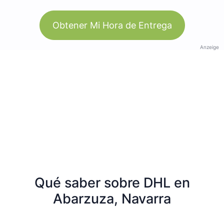
Obtener Mi Hora de Entrega
Anzeige
Qué saber sobre DHL en
Abarzuza, Navarra