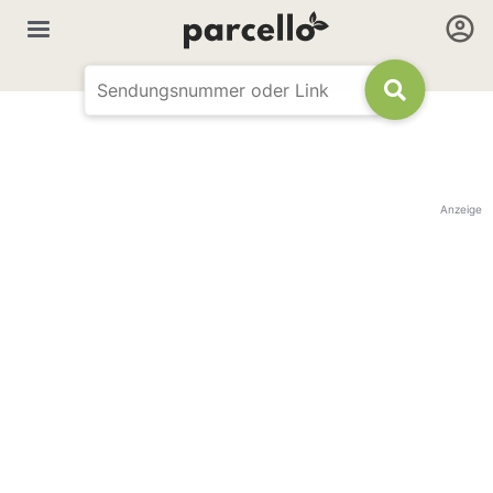
Anzeige