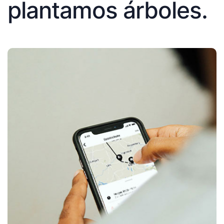
plantamos árboles.