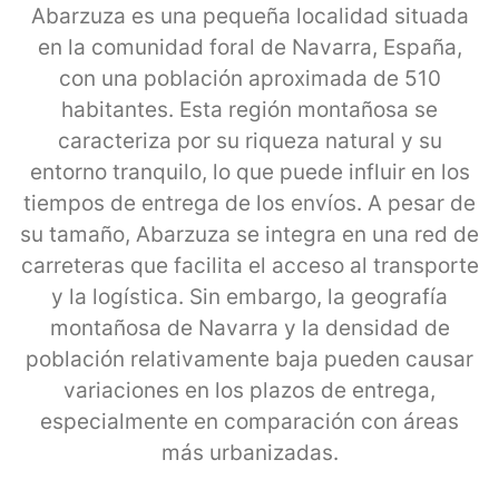
Abarzuza es una pequeña localidad situada
en la comunidad foral de Navarra, España,
con una población aproximada de 510
habitantes. Esta región montañosa se
caracteriza por su riqueza natural y su
entorno tranquilo, lo que puede influir en los
tiempos de entrega de los envíos. A pesar de
su tamaño, Abarzuza se integra en una red de
carreteras que facilita el acceso al transporte
y la logística. Sin embargo, la geografía
montañosa de Navarra y la densidad de
población relativamente baja pueden causar
variaciones en los plazos de entrega,
especialmente en comparación con áreas
más urbanizadas.