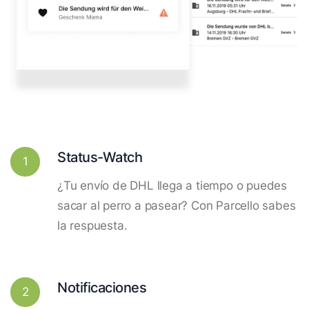
Status-Watch
1
¿Tu envío de DHL llega a tiempo o puedes
sacar al perro a pasear? Con Parcello sabes
la respuesta.
Notificaciones
2