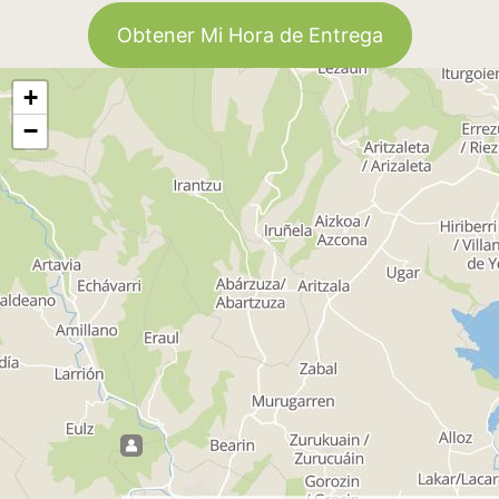
Obtener Mi Hora de Entrega
+
−