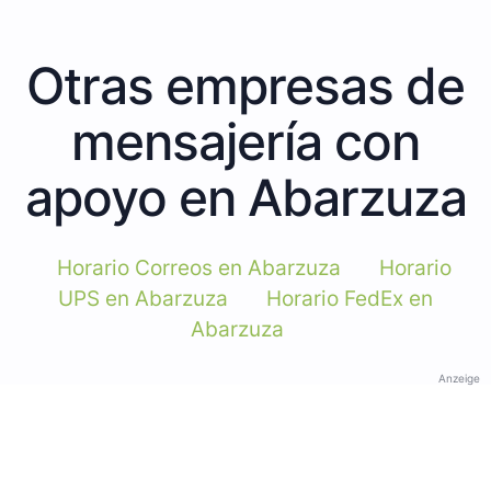
Otras empresas de
mensajería con
apoyo en Abarzuza
Horario Correos en Abarzuza
Horario
UPS en Abarzuza
Horario FedEx en
Abarzuza
Anzeige