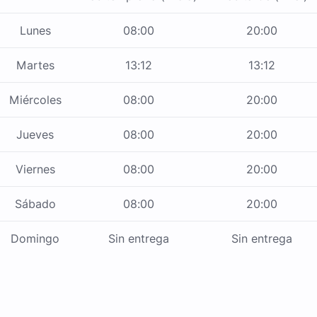
Lunes
08:00
20:00
Martes
13:12
13:12
Miércoles
08:00
20:00
Jueves
08:00
20:00
Viernes
08:00
20:00
Sábado
08:00
20:00
Domingo
Sin entrega
Sin entrega