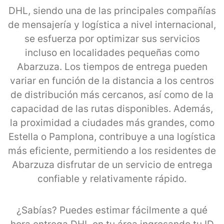
DHL, siendo una de las principales compañías
de mensajería y logística a nivel internacional,
se esfuerza por optimizar sus servicios
incluso en localidades pequeñas como
Abarzuza. Los tiempos de entrega pueden
variar en función de la distancia a los centros
de distribución más cercanos, así como de la
capacidad de las rutas disponibles. Además,
la proximidad a ciudades más grandes, como
Estella o Pamplona, contribuye a una logística
más eficiente, permitiendo a los residentes de
Abarzuza disfrutar de un servicio de entrega
confiable y relativamente rápido.
¿Sabías? Puedes estimar fácilmente a qué