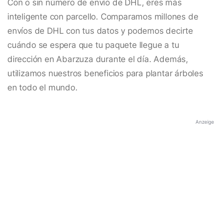
Con o sin número de envío de DHL, eres más
inteligente con parcello. Comparamos millones de
envíos de DHL con tus datos y podemos decirte
cuándo se espera que tu paquete llegue a tu
dirección en Abarzuza durante el día. Además,
utilizamos nuestros beneficios para plantar árboles
en todo el mundo.
Anzeige