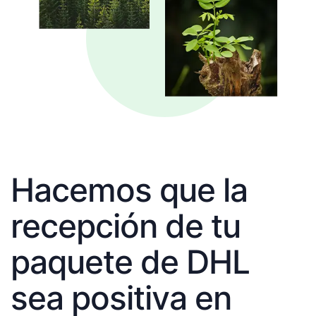
Hacemos que la
recepción de tu
paquete de DHL
sea positiva en