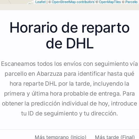
Leaflet
| ©
OpenStreetMap contributors
©
OpenMapTiles
©
Parcello
Horario de reparto
de DHL
Escaneamos todos los envíos con seguimiento vía
parcello en Abarzuza para identificar hasta qué
hora reparte DHL por la tarde, incluyendo la
primera y última hora probable de entrega. Para
obtener la predicción individual de hoy, introduce
tu ID de seguimiento y tu dirección.
Más temprano (Inicio)
Más tarde (Final)