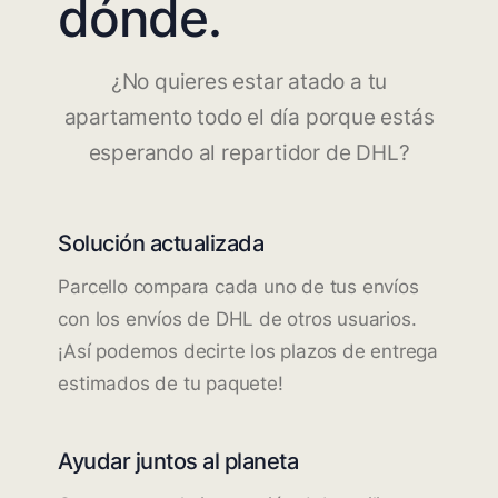
dónde.
¿No quieres estar atado a tu
apartamento todo el día porque estás
esperando al repartidor de DHL?
Solución actualizada
Parcello compara cada uno de tus envíos
con los envíos de DHL de otros usuarios.
¡Así podemos decirte los plazos de entrega
estimados de tu paquete!
Ayudar juntos al planeta