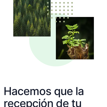
Hacemos que la
recepción de tu