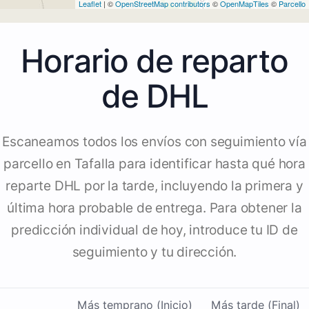
Leaflet
| ©
OpenStreetMap contributors
©
OpenMapTiles
©
Parcello
Horario de reparto
de DHL
Escaneamos todos los envíos con seguimiento vía
parcello en Tafalla para identificar hasta qué hora
reparte DHL por la tarde, incluyendo la primera y
última hora probable de entrega. Para obtener la
predicción individual de hoy, introduce tu ID de
seguimiento y tu dirección.
Más temprano (Inicio)
Más tarde (Final)