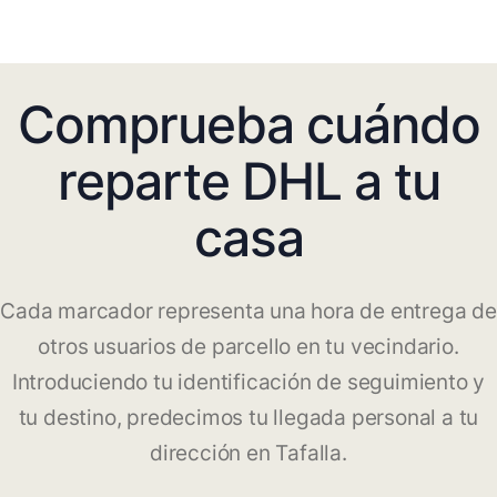
Comprueba cuándo
reparte DHL a tu
casa
Cada marcador representa una hora de entrega de
otros usuarios de parcello en tu vecindario.
Introduciendo tu identificación de seguimiento y
tu destino, predecimos tu llegada personal a tu
dirección en Tafalla.