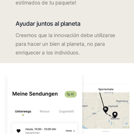
estimados de tu paquete!
Ayudar juntos al planeta
Creemos que la innovación debe utilizarse
para hacer un bien al planeta, no para
enriquecer a los individuos.