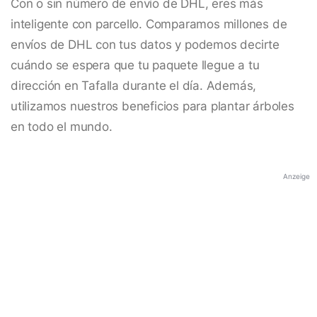
Con o sin número de envío de DHL, eres más
inteligente con parcello. Comparamos millones de
envíos de DHL con tus datos y podemos decirte
cuándo se espera que tu paquete llegue a tu
dirección en Tafalla durante el día. Además,
utilizamos nuestros beneficios para plantar árboles
en todo el mundo.
Anzeige