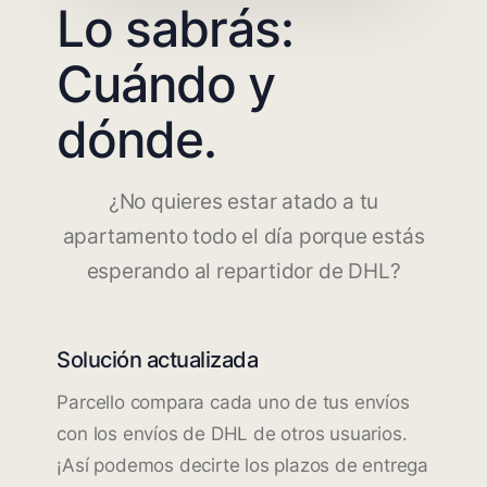
Lo sabrás:
Cuándo y
dónde.
¿No quieres estar atado a tu
apartamento todo el día porque estás
esperando al repartidor de DHL?
Solución actualizada
Parcello compara cada uno de tus envíos
con los envíos de DHL de otros usuarios.
¡Así podemos decirte los plazos de entrega