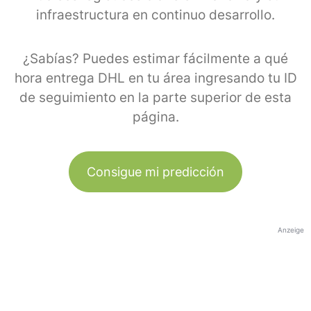
infraestructura en continuo desarrollo.
¿Sabías? Puedes estimar fácilmente a qué
hora entrega DHL en tu área ingresando tu ID
de seguimiento en la parte superior de esta
página.
Consigue mi predicción
Anzeige