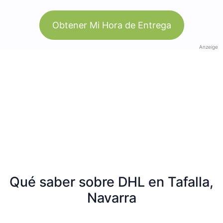
Obtener Mi Hora de Entrega
Anzeige
Qué saber sobre DHL en Tafalla,
Navarra