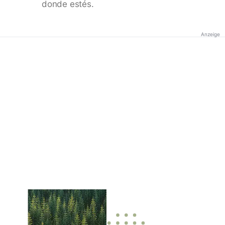
donde estés.
Anzeige