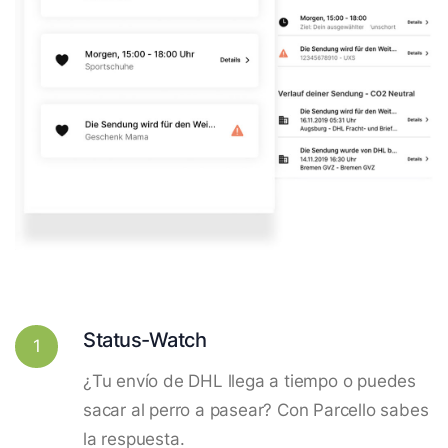
Status-Watch
1
¿Tu envío de DHL llega a tiempo o puedes
sacar al perro a pasear? Con Parcello sabes
la respuesta.