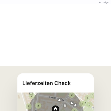
Anzeige