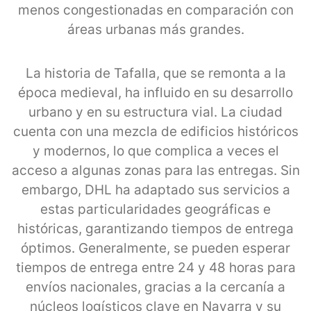
menos congestionadas en comparación con
áreas urbanas más grandes.
La historia de Tafalla, que se remonta a la
época medieval, ha influido en su desarrollo
urbano y en su estructura vial. La ciudad
cuenta con una mezcla de edificios históricos
y modernos, lo que complica a veces el
acceso a algunas zonas para las entregas. Sin
embargo, DHL ha adaptado sus servicios a
estas particularidades geográficas e
históricas, garantizando tiempos de entrega
óptimos. Generalmente, se pueden esperar
tiempos de entrega entre 24 y 48 horas para
envíos nacionales, gracias a la cercanía a
núcleos logísticos clave en Navarra y su