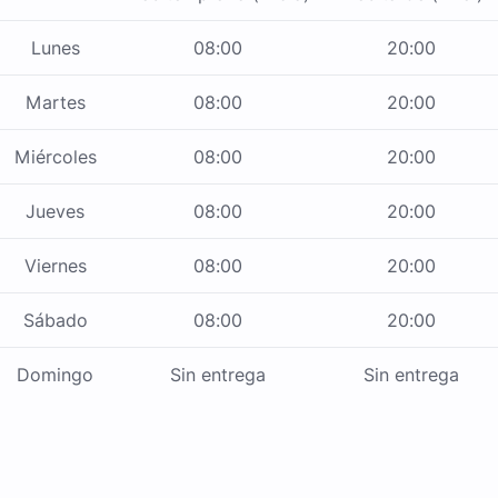
Lunes
08:00
20:00
Martes
08:00
20:00
Miércoles
08:00
20:00
Jueves
08:00
20:00
Viernes
08:00
20:00
Sábado
08:00
20:00
Domingo
Sin entrega
Sin entrega