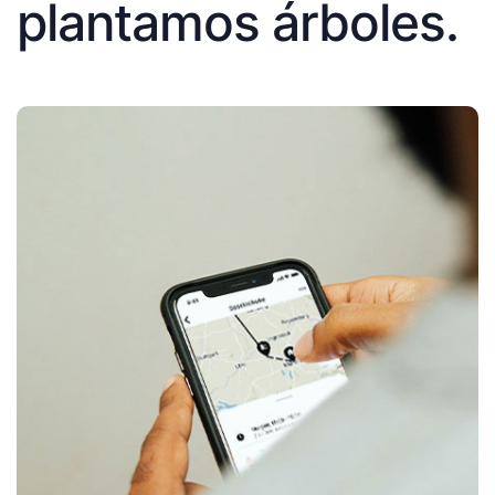
plantamos árboles.