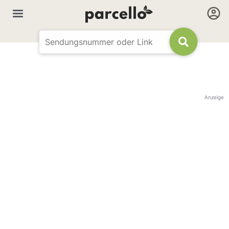
Anzeige