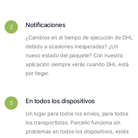
Notificaciones
2
¿Cambios en el tiempo de ejecución de DHL
debido a ocasiones inesperadas? ¿Un
nuevo estado del paquete? Con nuestra
aplicación siempre verás cuando DHL está
por llegar.
En todos los dispositivos
3
Un lugar para todos los envíos, para todos
los transportistas. Parcello funciona sin
problemas en todos los dispositivos, estés