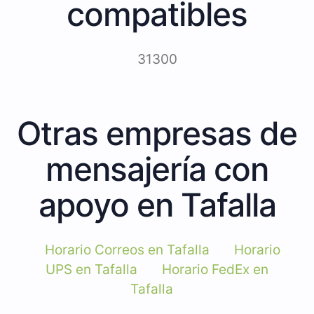
compatibles
31300
Otras empresas de
mensajería con
apoyo en Tafalla
Horario Correos en Tafalla
Horario
UPS en Tafalla
Horario FedEx en
Tafalla