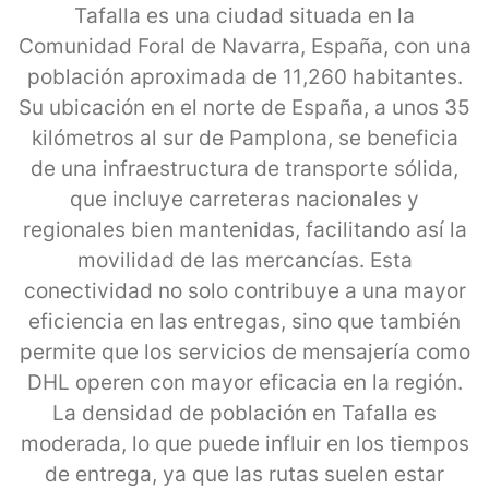
Tafalla es una ciudad situada en la
Comunidad Foral de Navarra, España, con una
población aproximada de 11,260 habitantes.
Su ubicación en el norte de España, a unos 35
kilómetros al sur de Pamplona, se beneficia
de una infraestructura de transporte sólida,
que incluye carreteras nacionales y
regionales bien mantenidas, facilitando así la
movilidad de las mercancías. Esta
conectividad no solo contribuye a una mayor
eficiencia en las entregas, sino que también
permite que los servicios de mensajería como
DHL operen con mayor eficacia en la región.
La densidad de población en Tafalla es
moderada, lo que puede influir en los tiempos
de entrega, ya que las rutas suelen estar