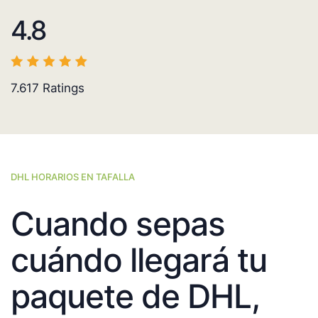
4.8
7.617
Ratings
DHL HORARIOS EN TAFALLA
Cuando sepas
cuándo llegará tu
paquete de DHL,