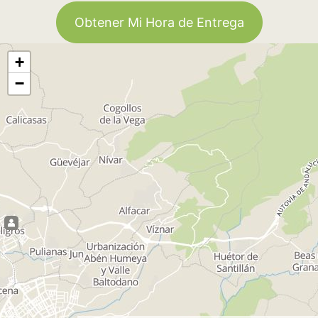
Obtener Mi Hora de Entrega
+
−