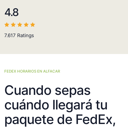
4.8
7.617
Ratings
FEDEX HORARIOS EN ALFACAR
Cuando sepas
cuándo llegará tu
paquete de FedEx,