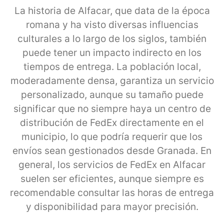
La historia de Alfacar, que data de la época
romana y ha visto diversas influencias
culturales a lo largo de los siglos, también
puede tener un impacto indirecto en los
tiempos de entrega. La población local,
moderadamente densa, garantiza un servicio
personalizado, aunque su tamaño puede
significar que no siempre haya un centro de
distribución de FedEx directamente en el
municipio, lo que podría requerir que los
envíos sean gestionados desde Granada. En
general, los servicios de FedEx en Alfacar
suelen ser eficientes, aunque siempre es
recomendable consultar las horas de entrega
y disponibilidad para mayor precisión.