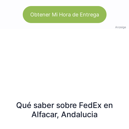
Obtener Mi Hora de Entrega
Anzeige
Qué saber sobre FedEx en
Alfacar, Andalucia