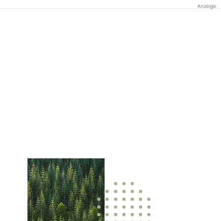
Anzeige