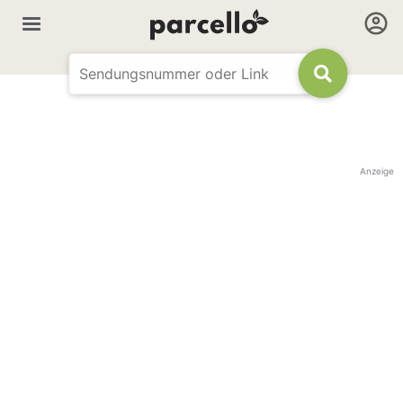
Anzeige