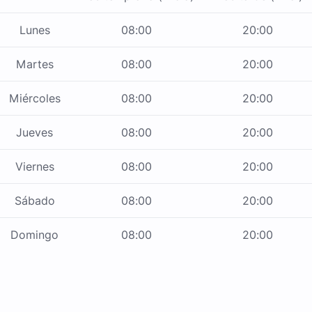
Lunes
08:00
20:00
Martes
08:00
20:00
Miércoles
08:00
20:00
Jueves
08:00
20:00
Viernes
08:00
20:00
Sábado
08:00
20:00
Domingo
08:00
20:00