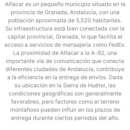
Alfacar es un pequeño municipio situado en la
provincia de Granada, Andalucía, con una
población aproximada de 5,520 habitantes.
Su infraestructura está bien conectada con la
capital provincial, Granada, lo que facilita el
acceso a servicios de mensajería como FedEx.
La proximidad de Alfacar a la A-92, una
importante vía de comunicación que conecta
diferentes ciudades de Andalucía, contribuye
a la eficiencia en la entrega de envíos. Dada
su ubicación en la Sierra de Huétor, las
condiciones geográficas son generalmente
favorables, pero factores como el terreno
montañoso pueden influir en los plazos de
entrega durante ciertos periodos del año.