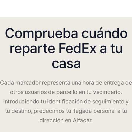
Comprueba cuándo
reparte FedEx a tu
casa
Cada marcador representa una hora de entrega de
otros usuarios de parcello en tu vecindario.
Introduciendo tu identificación de seguimiento y
tu destino, predecimos tu llegada personal a tu
dirección en Alfacar.