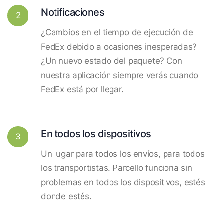
Notificaciones
2
¿Cambios en el tiempo de ejecución de
FedEx debido a ocasiones inesperadas?
¿Un nuevo estado del paquete? Con
nuestra aplicación siempre verás cuando
FedEx está por llegar.
En todos los dispositivos
3
Un lugar para todos los envíos, para todos
los transportistas. Parcello funciona sin
problemas en todos los dispositivos, estés
donde estés.