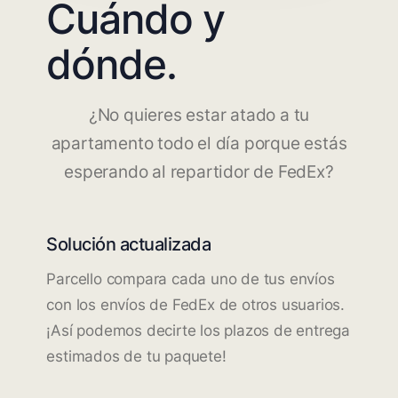
Cuándo y
dónde.
¿No quieres estar atado a tu
apartamento todo el día porque estás
esperando al repartidor de FedEx?
Solución actualizada
Parcello compara cada uno de tus envíos
con los envíos de FedEx de otros usuarios.
¡Así podemos decirte los plazos de entrega
estimados de tu paquete!