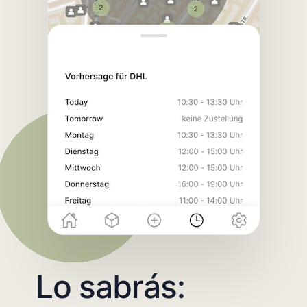
Lo sabrás: