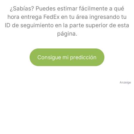
¿Sabías? Puedes estimar fácilmente a qué
hora entrega FedEx en tu área ingresando tu
ID de seguimiento en la parte superior de esta
página.
Consigue mi predicción
Anzeige