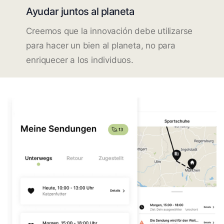
Ayudar juntos al planeta
Creemos que la innovación debe utilizarse
para hacer un bien al planeta, no para
enriquecer a los individuos.