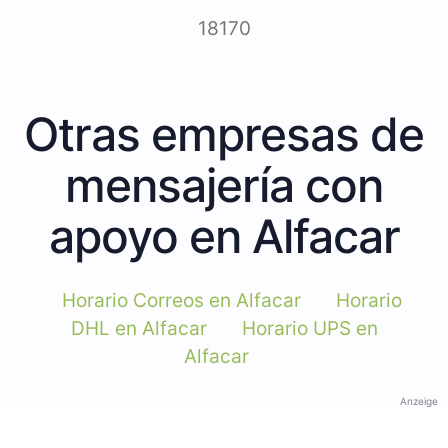
18170
Otras empresas de
mensajería con
apoyo en Alfacar
Horario Correos en Alfacar
Horario
DHL en Alfacar
Horario UPS en
Alfacar
Anzeige