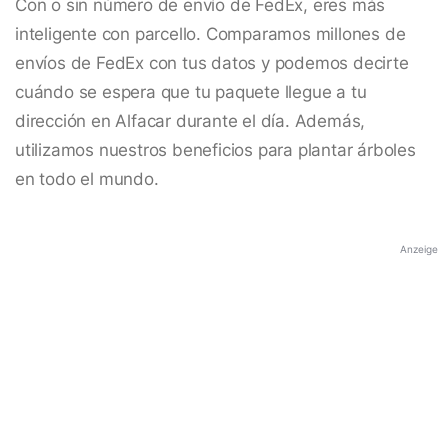
Con o sin número de envío de FedEx, eres más
inteligente con parcello. Comparamos millones de
envíos de FedEx con tus datos y podemos decirte
cuándo se espera que tu paquete llegue a tu
dirección en Alfacar durante el día. Además,
utilizamos nuestros beneficios para plantar árboles
en todo el mundo.
Anzeige