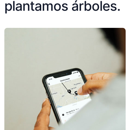
plantamos árboles.