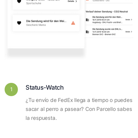
Status-Watch
1
¿Tu envío de FedEx llega a tiempo o puedes
sacar al perro a pasear? Con Parcello sabes
la respuesta.