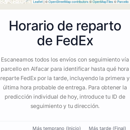
Leaflet
| ©
OpenStreetMap contributors
©
OpenMapTiles
©
Parcello
Horario de reparto
de FedEx
Escaneamos todos los envíos con seguimiento vía
parcello en Alfacar para identificar hasta qué hora
reparte FedEx por la tarde, incluyendo la primera y
última hora probable de entrega. Para obtener la
predicción individual de hoy, introduce tu ID de
seguimiento y tu dirección.
Más temprano (Inicio)
Más tarde (Final)