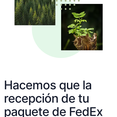
Hacemos que la
recepción de tu
paquete de FedEx