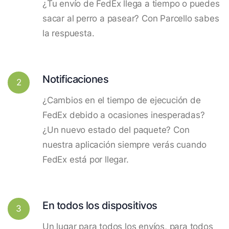
¿Tu envío de FedEx llega a tiempo o puedes
sacar al perro a pasear? Con Parcello sabes
la respuesta.
Notificaciones
2
¿Cambios en el tiempo de ejecución de
FedEx debido a ocasiones inesperadas?
¿Un nuevo estado del paquete? Con
nuestra aplicación siempre verás cuando
FedEx está por llegar.
En todos los dispositivos
3
Un lugar para todos los envíos, para todos