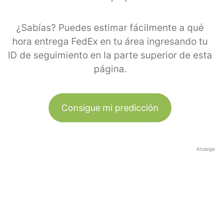
¿Sabías? Puedes estimar fácilmente a qué
hora entrega FedEx en tu área ingresando tu
ID de seguimiento en la parte superior de esta
página.
Consigue mi predicción
Anzeige