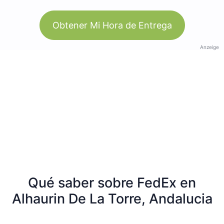
Obtener Mi Hora de Entrega
Anzeige
Qué saber sobre FedEx en
Alhaurin De La Torre, Andalucia