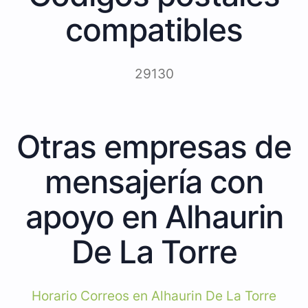
compatibles
29130
Otras empresas de
mensajería con
apoyo en Alhaurin
De La Torre
Horario Correos en Alhaurin De La Torre