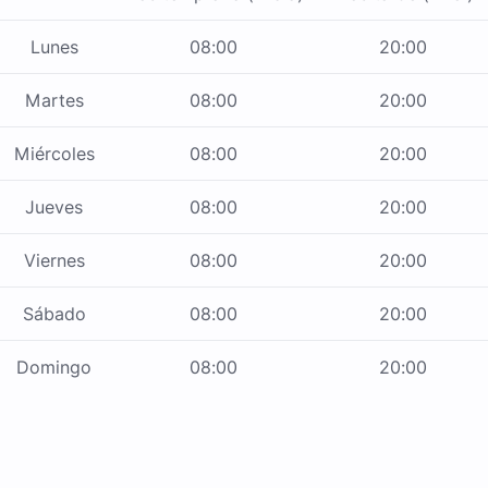
Lunes
08:00
20:00
Martes
08:00
20:00
Miércoles
08:00
20:00
Jueves
08:00
20:00
Viernes
08:00
20:00
Sábado
08:00
20:00
Domingo
08:00
20:00