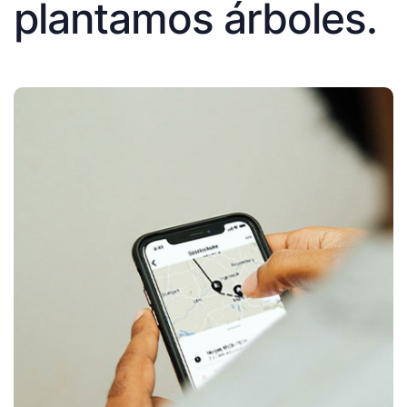
plantamos árboles.