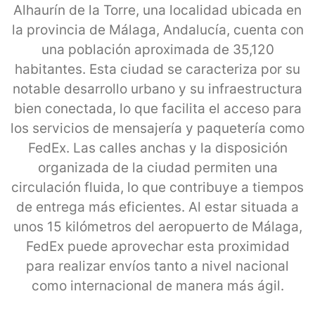
Alhaurín de la Torre, una localidad ubicada en
la provincia de Málaga, Andalucía, cuenta con
una población aproximada de 35,120
habitantes. Esta ciudad se caracteriza por su
notable desarrollo urbano y su infraestructura
bien conectada, lo que facilita el acceso para
los servicios de mensajería y paquetería como
FedEx. Las calles anchas y la disposición
organizada de la ciudad permiten una
circulación fluida, lo que contribuye a tiempos
de entrega más eficientes. Al estar situada a
unos 15 kilómetros del aeropuerto de Málaga,
FedEx puede aprovechar esta proximidad
para realizar envíos tanto a nivel nacional
como internacional de manera más ágil.