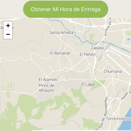
Obtener Mi Hora de Entrega
+
−