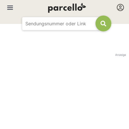
Anzeige