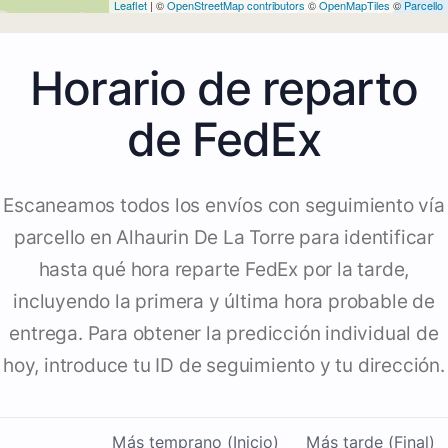
Leaflet
| ©
OpenStreetMap contributors
©
OpenMapTiles
©
Parcello
Horario de reparto
de FedEx
Escaneamos todos los envíos con seguimiento vía
parcello en Alhaurin De La Torre para identificar
hasta qué hora reparte FedEx por la tarde,
incluyendo la primera y última hora probable de
entrega. Para obtener la predicción individual de
hoy, introduce tu ID de seguimiento y tu dirección.
Más temprano (Inicio)
Más tarde (Final)