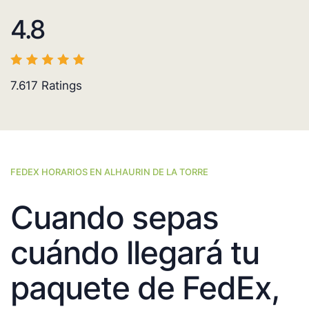
4.8
7.617
Ratings
FEDEX HORARIOS EN ALHAURIN DE LA TORRE
Cuando sepas
cuándo llegará tu
paquete de FedEx,