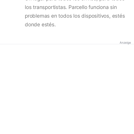
los transportistas. Parcello funciona sin
problemas en todos los dispositivos, estés
donde estés.
Anzeige