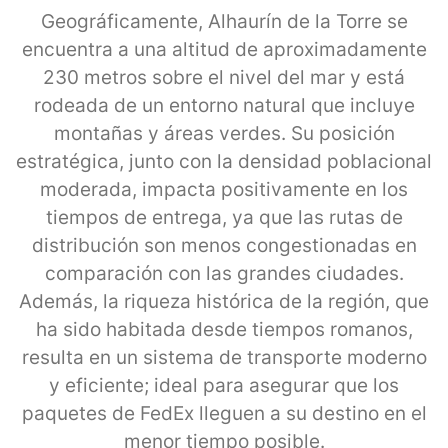
Geográficamente, Alhaurín de la Torre se
encuentra a una altitud de aproximadamente
230 metros sobre el nivel del mar y está
rodeada de un entorno natural que incluye
montañas y áreas verdes. Su posición
estratégica, junto con la densidad poblacional
moderada, impacta positivamente en los
tiempos de entrega, ya que las rutas de
distribución son menos congestionadas en
comparación con las grandes ciudades.
Además, la riqueza histórica de la región, que
ha sido habitada desde tiempos romanos,
resulta en un sistema de transporte moderno
y eficiente; ideal para asegurar que los
paquetes de FedEx lleguen a su destino en el
menor tiempo posible.