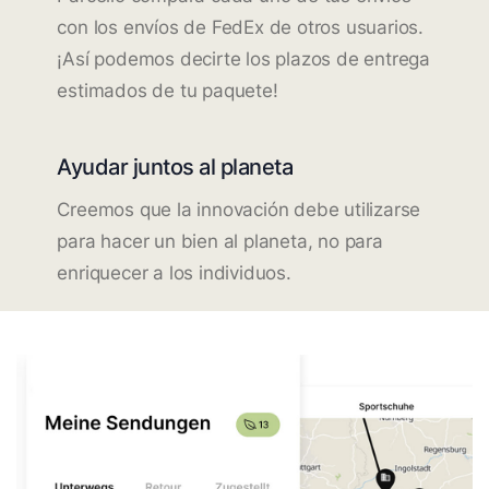
con los envíos de FedEx de otros usuarios.
¡Así podemos decirte los plazos de entrega
estimados de tu paquete!
Ayudar juntos al planeta
Creemos que la innovación debe utilizarse
para hacer un bien al planeta, no para
enriquecer a los individuos.