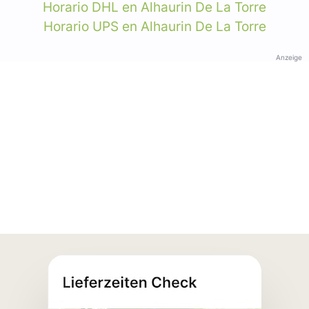
Horario DHL en Alhaurin De La Torre
Horario UPS en Alhaurin De La Torre
Anzeige