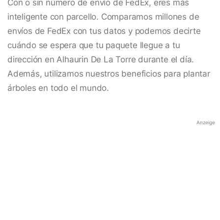
Con o sin número de envío de FedEx, eres más
inteligente con parcello. Comparamos millones de
envíos de FedEx con tus datos y podemos decirte
cuándo se espera que tu paquete llegue a tu
dirección en Alhaurin De La Torre durante el día.
Además, utilizamos nuestros beneficios para plantar
árboles en todo el mundo.
Anzeige