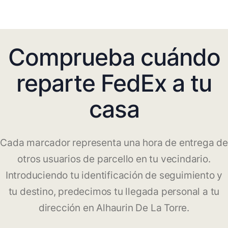
Comprueba cuándo
reparte FedEx a tu
casa
Cada marcador representa una hora de entrega de
otros usuarios de parcello en tu vecindario.
Introduciendo tu identificación de seguimiento y
tu destino, predecimos tu llegada personal a tu
dirección en Alhaurin De La Torre.