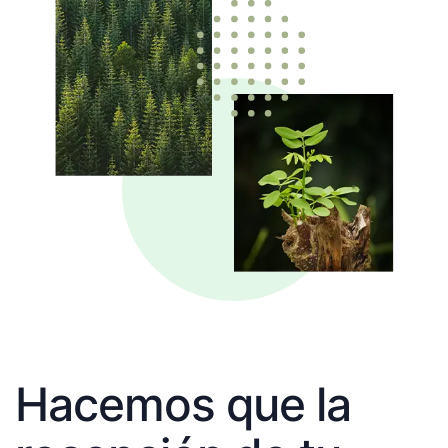
Hacemos que la