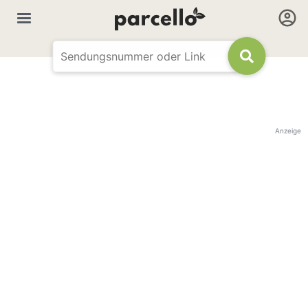
Anzeige