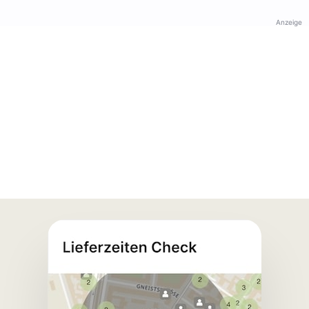
Anzeige