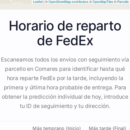
Leaflet
| ©
OpenStreetMap contributors
©
OpenMapTiles
©
Parcello
Horario de reparto
de FedEx
Escaneamos todos los envíos con seguimiento vía
parcello en Comares para identificar hasta qué
hora reparte FedEx por la tarde, incluyendo la
primera y última hora probable de entrega. Para
obtener la predicción individual de hoy, introduce
tu ID de seguimiento y tu dirección.
Más temprano (Inicio)
Más tarde (Final)