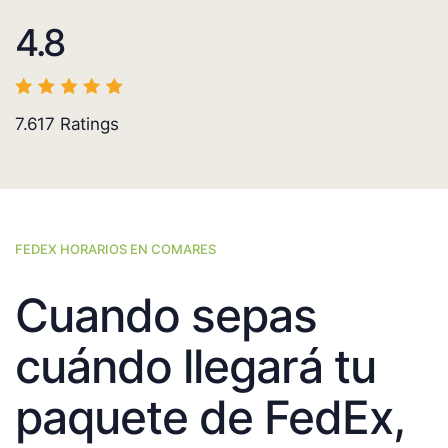
4.8
7.617
Ratings
FEDEX HORARIOS EN COMARES
Cuando sepas
cuándo llegará tu
paquete de FedEx,