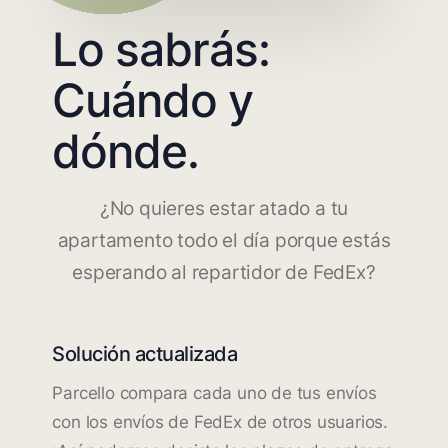
Lo sabrás:
Cuándo y
dónde.
¿No quieres estar atado a tu
apartamento todo el día porque estás
esperando al repartidor de FedEx?
Solución actualizada
Parcello compara cada uno de tus envíos
con los envíos de FedEx de otros usuarios.