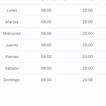
Lunes
08:00
20:00
Martes
08:00
20:00
Miércoles
08:00
20:00
Jueves
08:00
20:00
Viernes
08:00
20:00
Sábado
08:00
20:00
Domingo
08:00
20:00