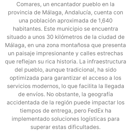
Comares, un encantador pueblo en la
provincia de Málaga, Andalucía, cuenta con
una población aproximada de 1,640
habitantes. Este municipio se encuentra
situado a unos 30 kilómetros de la ciudad de
Málaga, en una zona montañosa que presenta
un paisaje impresionante y calles estrechas
que reflejan su rica historia. La infraestructura
del pueblo, aunque tradicional, ha sido
optimizada para garantizar el acceso a los
servicios modernos, lo que facilita la llegada
de envíos. No obstante, la geografía
accidentada de la región puede impactar los
tiempos de entrega, pero FedEx ha
implementado soluciones logísticas para
superar estas dificultades.