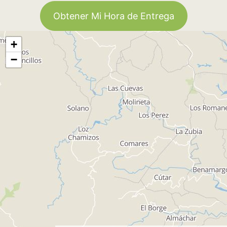
Obtener Mi Hora de Entrega
+
−