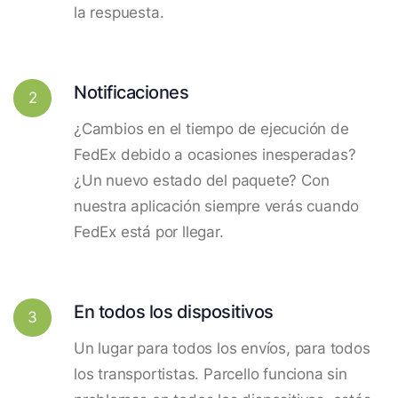
la respuesta.
Notificaciones
2
¿Cambios en el tiempo de ejecución de
FedEx debido a ocasiones inesperadas?
¿Un nuevo estado del paquete? Con
nuestra aplicación siempre verás cuando
FedEx está por llegar.
En todos los dispositivos
3
Un lugar para todos los envíos, para todos
los transportistas. Parcello funciona sin