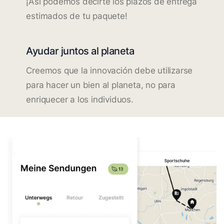
¡Así podemos decirte los plazos de entrega
estimados de tu paquete!
Ayudar juntos al planeta
Creemos que la innovación debe utilizarse
para hacer un bien al planeta, no para
enriquecer a los individuos.