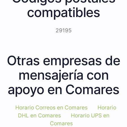
compatibles
29195
Otras empresas de
mensajería con
apoyo en Comares
Horario Correos en Comares
Horario
DHL en Comares
Horario UPS en
Comares