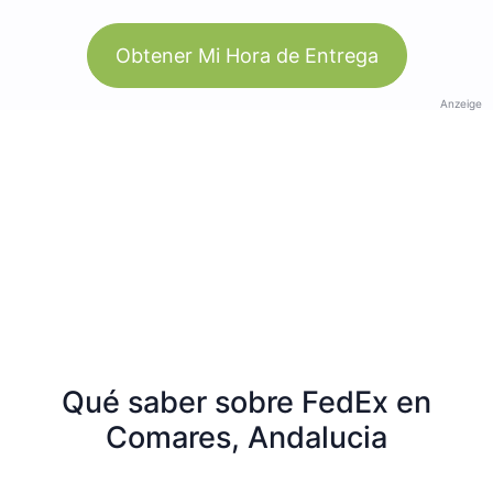
Obtener Mi Hora de Entrega
Anzeige
Qué saber sobre FedEx en
Comares, Andalucia