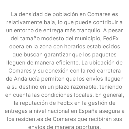
La densidad de población en Comares es
relativamente baja, lo que puede contribuir a
un entorno de entrega más tranquilo. A pesar
del tamaño modesto del municipio, FedEx
opera en la zona con horarios establecidos
que buscan garantizar que los paquetes
lleguen de manera eficiente. La ubicación de
Comares y su conexión con la red carretera
de Andalucía permiten que los envíos lleguen
a su destino en un plazo razonable, teniendo
en cuenta las condiciones locales. En general,
la reputación de FedEx en la gestión de
entregas a nivel nacional en España asegura a
los residentes de Comares que recibirán sus
envíos de manera oportuna.