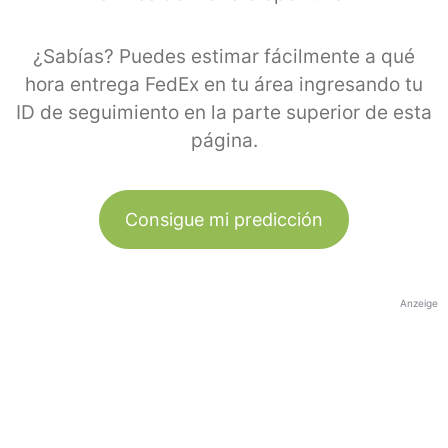
¿Sabías? Puedes estimar fácilmente a qué
hora entrega FedEx en tu área ingresando tu
ID de seguimiento en la parte superior de esta
página.
Consigue mi predicción
Anzeige