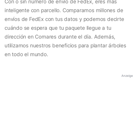
Con o sin número de envío de FedEx, eres más
inteligente con parcello. Comparamos millones de
envíos de FedEx con tus datos y podemos decirte
cuándo se espera que tu paquete llegue a tu
dirección en Comares durante el día. Además,
utilizamos nuestros beneficios para plantar árboles
en todo el mundo.
Anzeige