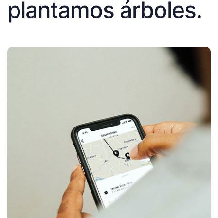
plantamos árboles.