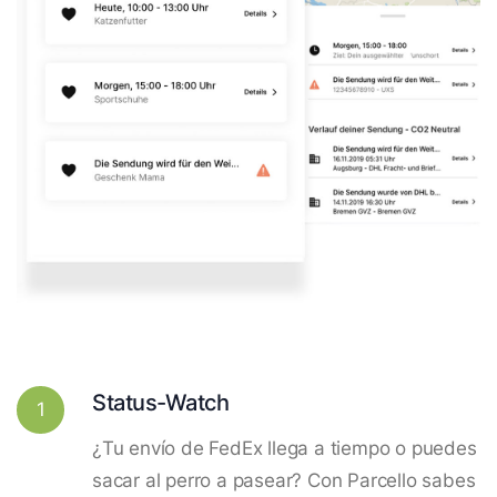
Status-Watch
1
¿Tu envío de FedEx llega a tiempo o puedes
sacar al perro a pasear? Con Parcello sabes