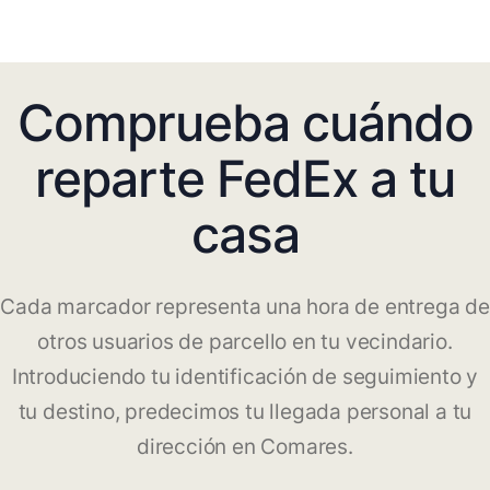
Comprueba cuándo
reparte FedEx a tu
casa
Cada marcador representa una hora de entrega de
otros usuarios de parcello en tu vecindario.
Introduciendo tu identificación de seguimiento y
tu destino, predecimos tu llegada personal a tu
dirección en Comares.