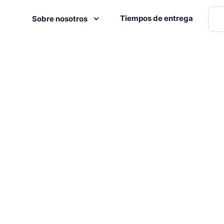
Tiempos de entrega
Sobre nosotros