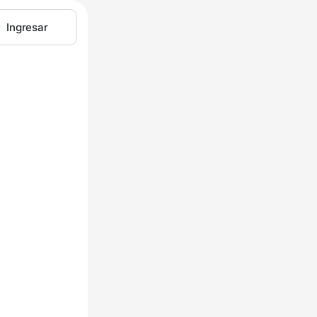
Ingresar