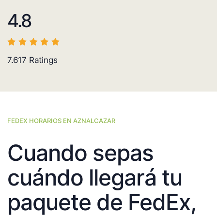
4.8
7.617
Ratings
FEDEX HORARIOS EN AZNALCAZAR
Cuando sepas
cuándo llegará tu
paquete de FedEx,