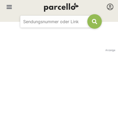
Anzeige