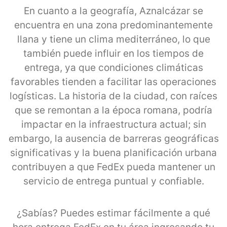
En cuanto a la geografía, Aznalcázar se
encuentra en una zona predominantemente
llana y tiene un clima mediterráneo, lo que
también puede influir en los tiempos de
entrega, ya que condiciones climáticas
favorables tienden a facilitar las operaciones
logísticas. La historia de la ciudad, con raíces
que se remontan a la época romana, podría
impactar en la infraestructura actual; sin
embargo, la ausencia de barreras geográficas
significativas y la buena planificación urbana
contribuyen a que FedEx pueda mantener un
servicio de entrega puntual y confiable.
¿Sabías? Puedes estimar fácilmente a qué