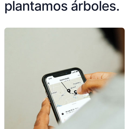
plantamos árboles.