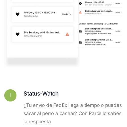
Status-Watch
1
¿Tu envío de FedEx llega a tiempo o puedes
sacar al perro a pasear? Con Parcello sabes
la respuesta.