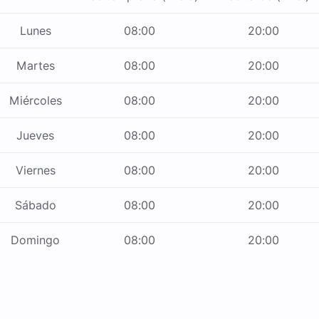
Lunes
08:00
20:00
Martes
08:00
20:00
Miércoles
08:00
20:00
Jueves
08:00
20:00
Viernes
08:00
20:00
Sábado
08:00
20:00
Domingo
08:00
20:00