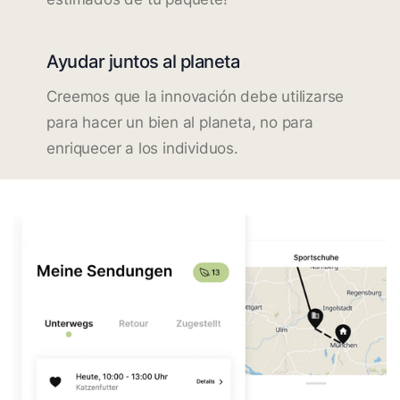
Ayudar juntos al planeta
Creemos que la innovación debe utilizarse
para hacer un bien al planeta, no para
enriquecer a los individuos.