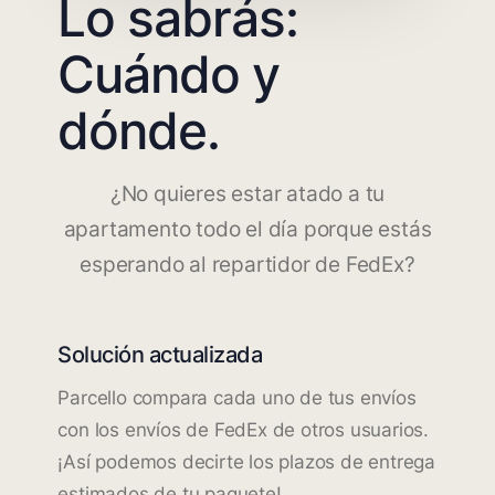
Lo sabrás:
Cuándo y
dónde.
¿No quieres estar atado a tu
apartamento todo el día porque estás
esperando al repartidor de FedEx?
Solución actualizada
Parcello compara cada uno de tus envíos
con los envíos de FedEx de otros usuarios.
¡Así podemos decirte los plazos de entrega
estimados de tu paquete!