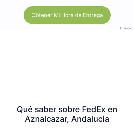
Obtener Mi Hora de Entrega
Anzeige
Qué saber sobre FedEx en
Aznalcazar, Andalucia