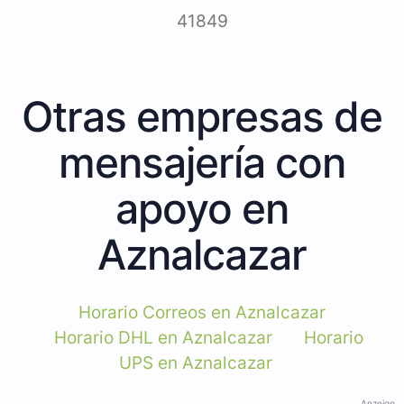
41849
Otras empresas de
mensajería con
apoyo en
Aznalcazar
Horario Correos en Aznalcazar
Horario DHL en Aznalcazar
Horario
UPS en Aznalcazar
Anzeige