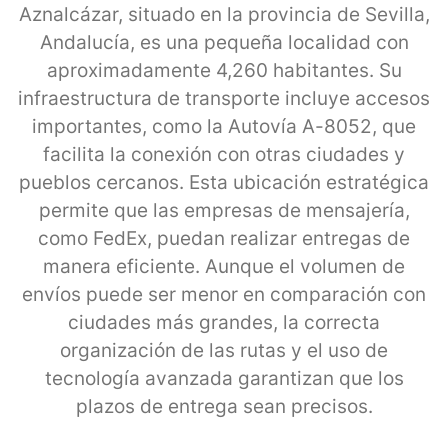
Aznalcázar, situado en la provincia de Sevilla,
Andalucía, es una pequeña localidad con
aproximadamente 4,260 habitantes. Su
infraestructura de transporte incluye accesos
importantes, como la Autovía A-8052, que
facilita la conexión con otras ciudades y
pueblos cercanos. Esta ubicación estratégica
permite que las empresas de mensajería,
como FedEx, puedan realizar entregas de
manera eficiente. Aunque el volumen de
envíos puede ser menor en comparación con
ciudades más grandes, la correcta
organización de las rutas y el uso de
tecnología avanzada garantizan que los
plazos de entrega sean precisos.