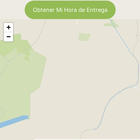
Obtener Mi Hora de Entrega
+
−