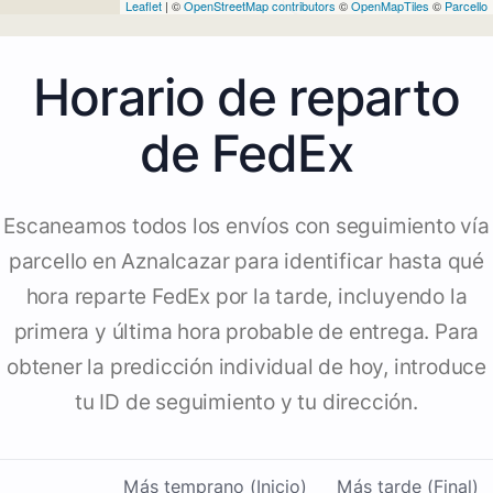
Leaflet
| ©
OpenStreetMap contributors
©
OpenMapTiles
©
Parcello
Horario de reparto
de FedEx
Escaneamos todos los envíos con seguimiento vía
parcello en Aznalcazar para identificar hasta qué
hora reparte FedEx por la tarde, incluyendo la
primera y última hora probable de entrega. Para
obtener la predicción individual de hoy, introduce
tu ID de seguimiento y tu dirección.
Más temprano (Inicio)
Más tarde (Final)