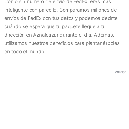
Con o sin número de envío de FedEx, eres más
inteligente con parcello. Comparamos millones de
envíos de FedEx con tus datos y podemos decirte
cuándo se espera que tu paquete llegue a tu
dirección en Aznalcazar durante el día. Además,
utilizamos nuestros beneficios para plantar árboles
en todo el mundo.
Anzeige