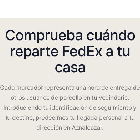
Comprueba cuándo
reparte FedEx a tu
casa
Cada marcador representa una hora de entrega de
otros usuarios de parcello en tu vecindario.
Introduciendo tu identificación de seguimiento y
tu destino, predecimos tu llegada personal a tu
dirección en Aznalcazar.