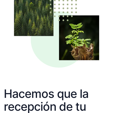
Hacemos que la
recepción de tu