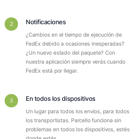
Notificaciones
2
¿Cambios en el tiempo de ejecución de
FedEx debido a ocasiones inesperadas?
¿Un nuevo estado del paquete? Con
nuestra aplicación siempre verás cuando
FedEx está por llegar.
En todos los dispositivos
3
Un lugar para todos los envíos, para todos
los transportistas. Parcello funciona sin
problemas en todos los dispositivos, estés
donde estés.