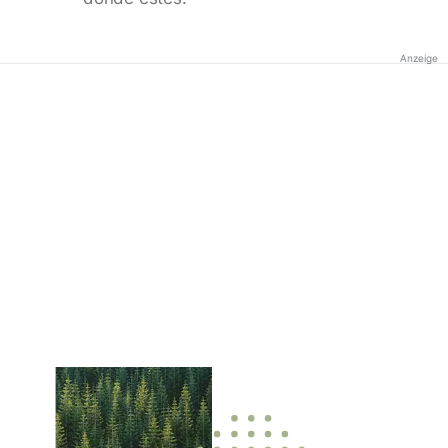
Anzeige