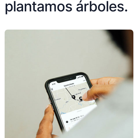
plantamos árboles.