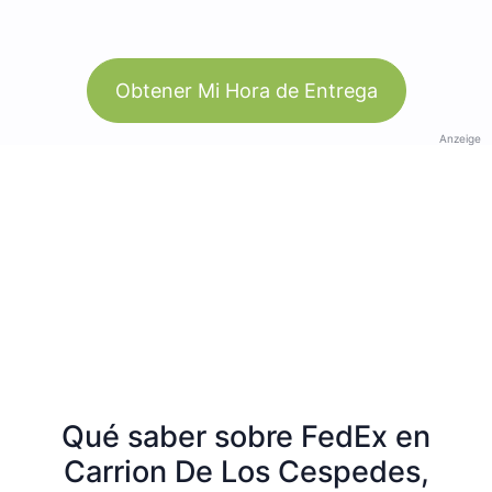
Obtener Mi Hora de Entrega
Anzeige
Qué saber sobre FedEx en
Carrion De Los Cespedes,