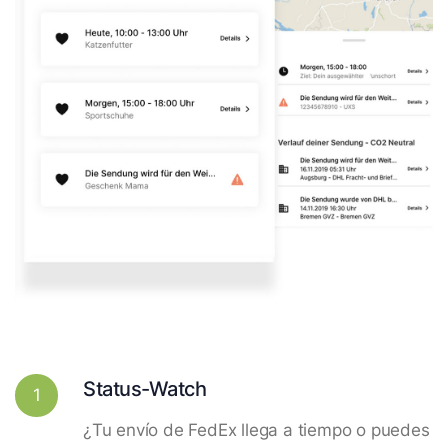
Status-Watch
1
¿Tu envío de FedEx llega a tiempo o puedes