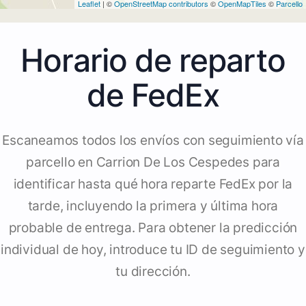
Leaflet
| ©
OpenStreetMap contributors
©
OpenMapTiles
©
Parcello
Horario de reparto
de FedEx
Escaneamos todos los envíos con seguimiento vía
parcello en Carrion De Los Cespedes para
identificar hasta qué hora reparte FedEx por la
tarde, incluyendo la primera y última hora
probable de entrega. Para obtener la predicción
individual de hoy, introduce tu ID de seguimiento y
tu dirección.