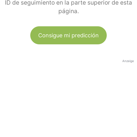
ID de seguimiento en la parte superior de esta
página.
Consigue mi predicción
Anzeige