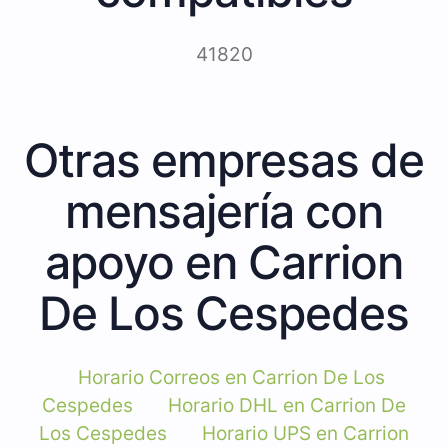
41820
Otras empresas de
mensajería con
apoyo en Carrion
De Los Cespedes
Horario Correos en Carrion De Los
Cespedes
Horario DHL en Carrion De
Los Cespedes
Horario UPS en Carrion