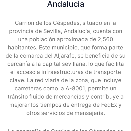
Andalucia
Carrion de los Céspedes, situado en la
provincia de Sevilla, Andalucía, cuenta con
una población aproximada de 2,560
habitantes. Este municipio, que forma parte
de la comarca del Aljarafe, se beneficia de su
cercanía a la capital sevillana, lo que facilita
el acceso a infraestructuras de transporte
clave. La red viaria de la zona, que incluye
carreteras como la A-8001, permite un
tránsito fluido de mercancías y contribuye a
mejorar los tiempos de entrega de FedEx y
otros servicios de mensajería.