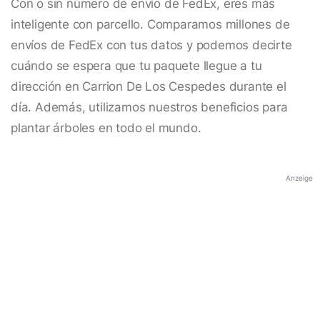
Con o sin número de envío de FedEx, eres más
inteligente con parcello. Comparamos millones de
envíos de FedEx con tus datos y podemos decirte
cuándo se espera que tu paquete llegue a tu
dirección en Carrion De Los Cespedes durante el
día. Además, utilizamos nuestros beneficios para
plantar árboles en todo el mundo.
Anzeige