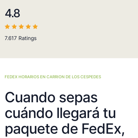
4.8
7.617
Ratings
FEDEX HORARIOS EN CARRION DE LOS CESPEDES
Cuando sepas
cuándo llegará tu
paquete de FedEx,