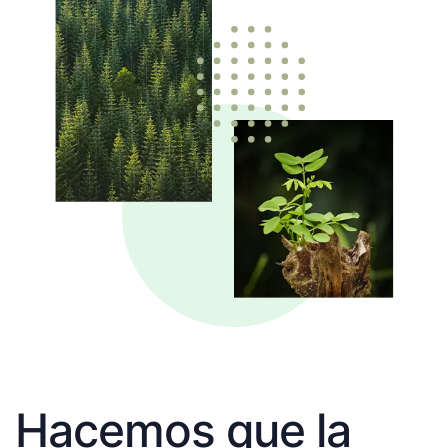
Hacemos que la