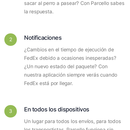
sacar al perro a pasear? Con Parcello sabes
la respuesta.
Notificaciones
2
¿Cambios en el tiempo de ejecución de
FedEx debido a ocasiones inesperadas?
¿Un nuevo estado del paquete? Con
nuestra aplicación siempre verás cuando
FedEx está por llegar.
En todos los dispositivos
3
Un lugar para todos los envíos, para todos
los transportistas. Parcello funciona sin