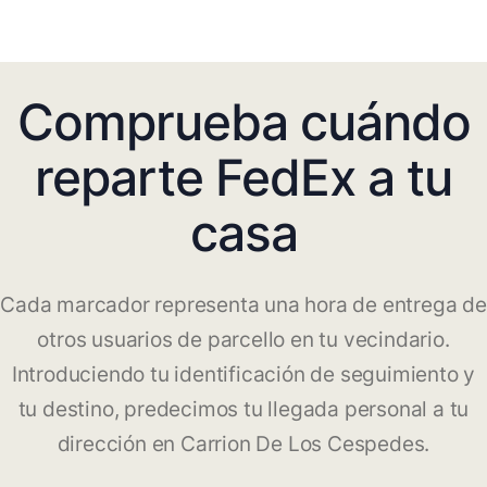
Comprueba cuándo
reparte FedEx a tu
casa
Cada marcador representa una hora de entrega de
otros usuarios de parcello en tu vecindario.
Introduciendo tu identificación de seguimiento y
tu destino, predecimos tu llegada personal a tu
dirección en Carrion De Los Cespedes.