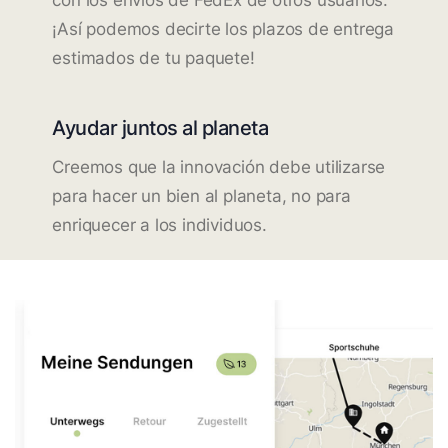
¡Así podemos decirte los plazos de entrega
estimados de tu paquete!
Ayudar juntos al planeta
Creemos que la innovación debe utilizarse
para hacer un bien al planeta, no para
enriquecer a los individuos.