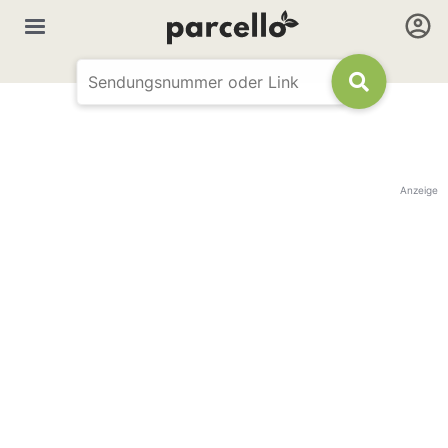
Anzeige