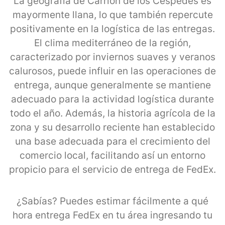
La geografía de Carrion de los Céspedes es
mayormente llana, lo que también repercute
positivamente en la logística de las entregas.
El clima mediterráneo de la región,
caracterizado por inviernos suaves y veranos
calurosos, puede influir en las operaciones de
entrega, aunque generalmente se mantiene
adecuado para la actividad logística durante
todo el año. Además, la historia agrícola de la
zona y su desarrollo reciente han establecido
una base adecuada para el crecimiento del
comercio local, facilitando así un entorno
propicio para el servicio de entrega de FedEx.
¿Sabías? Puedes estimar fácilmente a qué
hora entrega FedEx en tu área ingresando tu