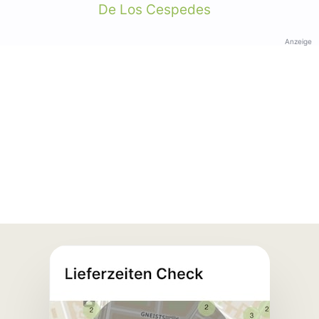
De Los Cespedes
Anzeige