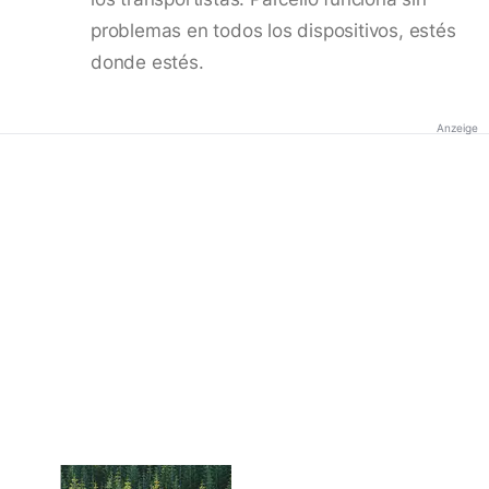
problemas en todos los dispositivos, estés
donde estés.
Anzeige