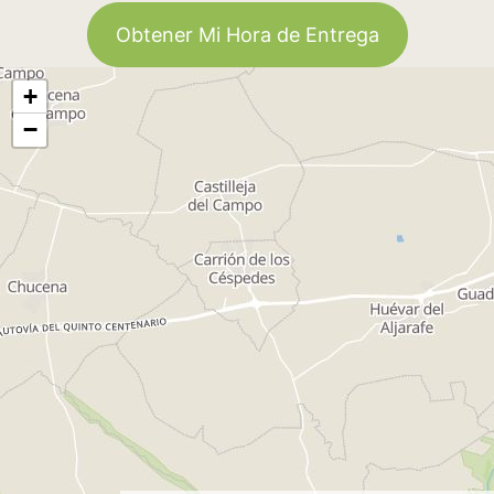
Obtener Mi Hora de Entrega
+
−