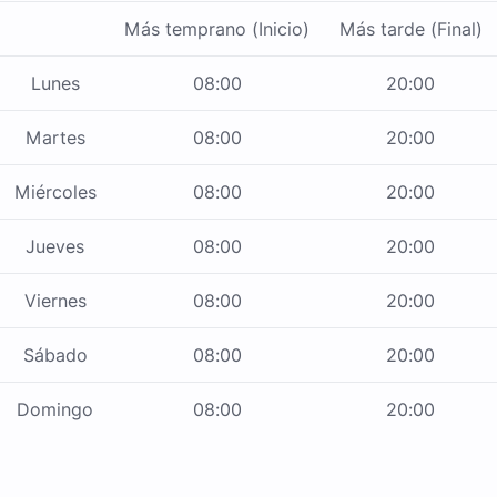
Más temprano (Inicio)
Más tarde (Final)
Lunes
08:00
20:00
Martes
08:00
20:00
Miércoles
08:00
20:00
Jueves
08:00
20:00
Viernes
08:00
20:00
Sábado
08:00
20:00
Domingo
08:00
20:00