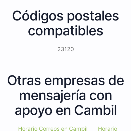
Códigos postales
compatibles
23120
Otras empresas de
mensajería con
apoyo en Cambil
Horario Correos en Cambil
Horario