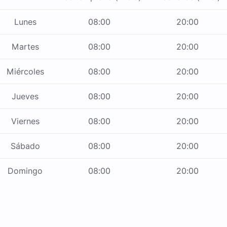
Lunes
08:00
20:00
Martes
08:00
20:00
Miércoles
08:00
20:00
Jueves
08:00
20:00
Viernes
08:00
20:00
Sábado
08:00
20:00
Domingo
08:00
20:00