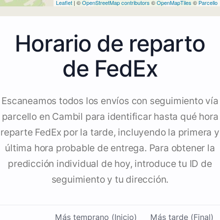
Leaflet
| ©
OpenStreetMap contributors
©
OpenMapTiles
©
Parcello
Horario de reparto
de FedEx
Escaneamos todos los envíos con seguimiento vía
parcello en Cambil para identificar hasta qué hora
reparte FedEx por la tarde, incluyendo la primera y
última hora probable de entrega. Para obtener la
predicción individual de hoy, introduce tu ID de
seguimiento y tu dirección.
Más temprano (Inicio)
Más tarde (Final)