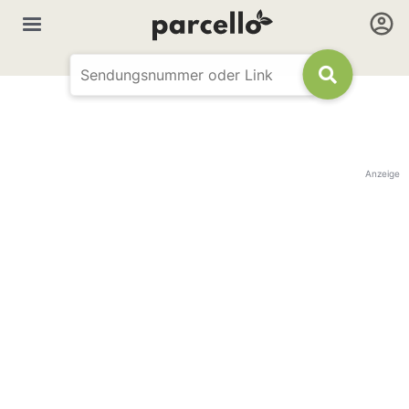
Anzeige