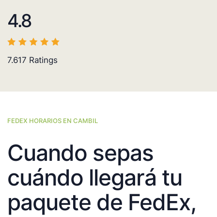
4.8
7.617
Ratings
FEDEX HORARIOS EN CAMBIL
Cuando sepas
cuándo llegará tu
paquete de FedEx,