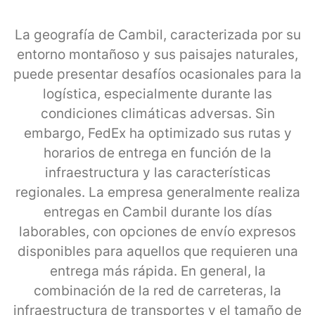
La geografía de Cambil, caracterizada por su
entorno montañoso y sus paisajes naturales,
puede presentar desafíos ocasionales para la
logística, especialmente durante las
condiciones climáticas adversas. Sin
embargo, FedEx ha optimizado sus rutas y
horarios de entrega en función de la
infraestructura y las características
regionales. La empresa generalmente realiza
entregas en Cambil durante los días
laborables, con opciones de envío expresos
disponibles para aquellos que requieren una
entrega más rápida. En general, la
combinación de la red de carreteras, la
infraestructura de transportes y el tamaño de