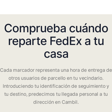
Comprueba cuándo
reparte FedEx a tu
casa
Cada marcador representa una hora de entrega de
otros usuarios de parcello en tu vecindario.
Introduciendo tu identificación de seguimiento y
tu destino, predecimos tu llegada personal a tu
dirección en Cambil.