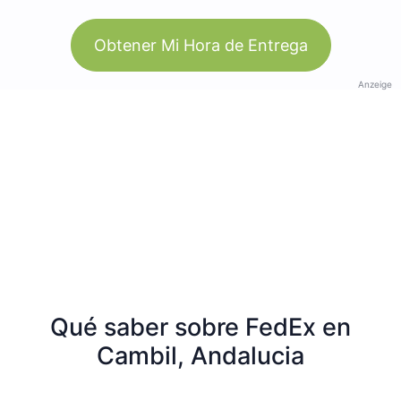
Obtener Mi Hora de Entrega
Anzeige
Qué saber sobre FedEx en
Cambil, Andalucia