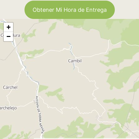
Obtener Mi Hora de Entrega
+
−