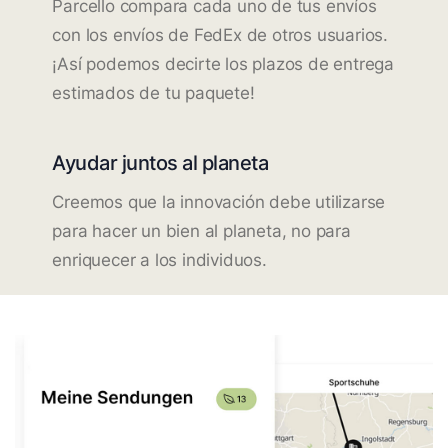
Parcello compara cada uno de tus envíos
con los envíos de FedEx de otros usuarios.
¡Así podemos decirte los plazos de entrega
estimados de tu paquete!
Ayudar juntos al planeta
Creemos que la innovación debe utilizarse
para hacer un bien al planeta, no para
enriquecer a los individuos.