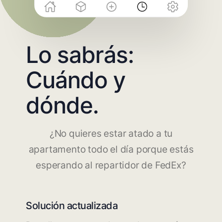
Lo sabrás:
Cuándo y
dónde.
¿No quieres estar atado a tu
apartamento todo el día porque estás
esperando al repartidor de FedEx?
Solución actualizada