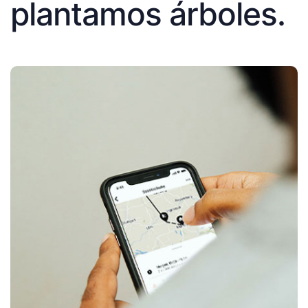
plantamos árboles.