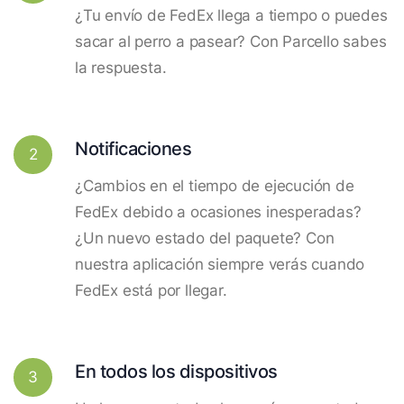
¿Tu envío de FedEx llega a tiempo o puedes
sacar al perro a pasear? Con Parcello sabes
la respuesta.
Notificaciones
2
¿Cambios en el tiempo de ejecución de
FedEx debido a ocasiones inesperadas?
¿Un nuevo estado del paquete? Con
nuestra aplicación siempre verás cuando
FedEx está por llegar.
En todos los dispositivos
3