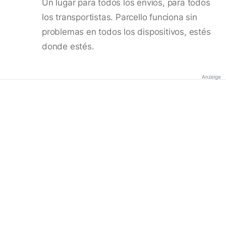
Un lugar para todos los envíos, para todos
los transportistas. Parcello funciona sin
problemas en todos los dispositivos, estés
donde estés.
Anzeige