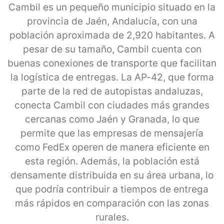
Cambil es un pequeño municipio situado en la
provincia de Jaén, Andalucía, con una
población aproximada de 2,920 habitantes. A
pesar de su tamaño, Cambil cuenta con
buenas conexiones de transporte que facilitan
la logística de entregas. La AP-42, que forma
parte de la red de autopistas andaluzas,
conecta Cambil con ciudades más grandes
cercanas como Jaén y Granada, lo que
permite que las empresas de mensajería
como FedEx operen de manera eficiente en
esta región. Además, la población está
densamente distribuida en su área urbana, lo
que podría contribuir a tiempos de entrega
más rápidos en comparación con las zonas
rurales.