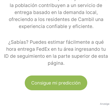
la población contribuyen a un servicio de
entrega basado en la demanda local,
ofreciendo a los residentes de Cambil una
experiencia confiable y eficiente.
¿Sabías? Puedes estimar fácilmente a qué
hora entrega FedEx en tu área ingresando tu
ID de seguimiento en la parte superior de esta
página.
Consigue mi predicción
Anzeige