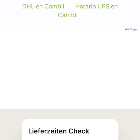
DHL en Cambil
Horario UPS en
Cambil
Anzeige