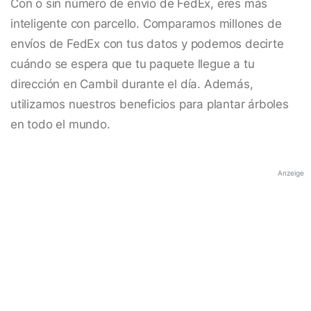
Con o sin número de envío de FedEx, eres más
inteligente con parcello. Comparamos millones de
envíos de FedEx con tus datos y podemos decirte
cuándo se espera que tu paquete llegue a tu
dirección en Cambil durante el día. Además,
utilizamos nuestros beneficios para plantar árboles
en todo el mundo.
Anzeige