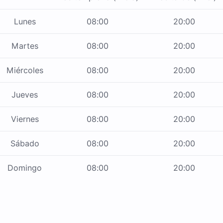
Lunes
08:00
20:00
Martes
08:00
20:00
Miércoles
08:00
20:00
Jueves
08:00
20:00
Viernes
08:00
20:00
Sábado
08:00
20:00
Domingo
08:00
20:00