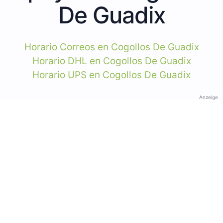
De Guadix
Horario Correos en Cogollos De Guadix
Horario DHL en Cogollos De Guadix
Horario UPS en Cogollos De Guadix
Anzeige