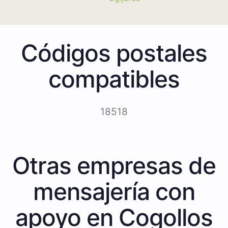
Códigos postales
compatibles
18518
Otras empresas de
mensajería con
apoyo en Cogollos