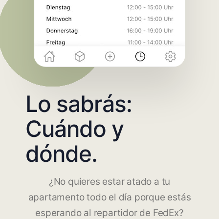
Lo sabrás:
Cuándo y
dónde.
¿No quieres estar atado a tu
apartamento todo el día porque estás
esperando al repartidor de FedEx?