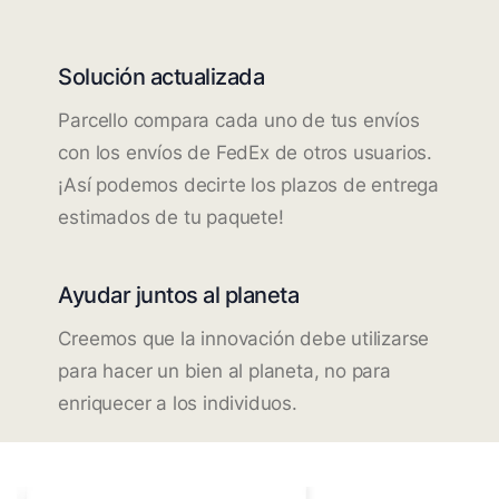
Solución actualizada
Parcello compara cada uno de tus envíos
con los envíos de FedEx de otros usuarios.
¡Así podemos decirte los plazos de entrega
estimados de tu paquete!
Ayudar juntos al planeta
Creemos que la innovación debe utilizarse
para hacer un bien al planeta, no para
enriquecer a los individuos.