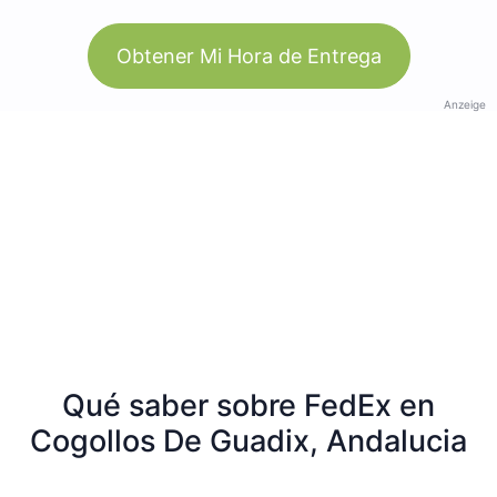
Obtener Mi Hora de Entrega
Anzeige
Qué saber sobre FedEx en
Cogollos De Guadix, Andalucia