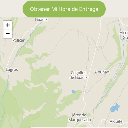
Obtener Mi Hora de Entrega
+
−