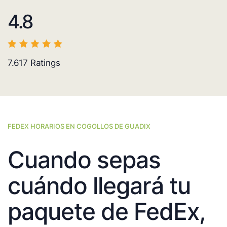
4.8
7.617
Ratings
FEDEX HORARIOS EN COGOLLOS DE GUADIX
Cuando sepas
cuándo llegará tu
paquete de FedEx,