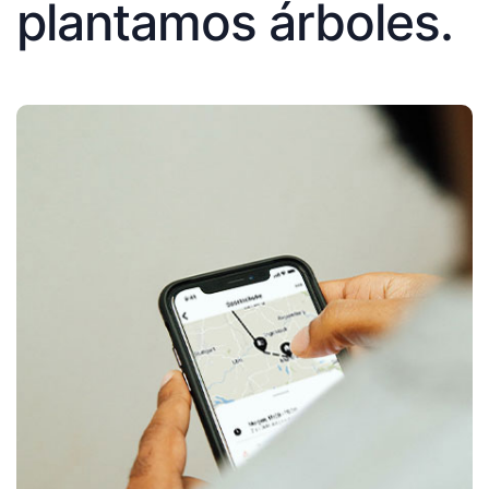
plantamos árboles.