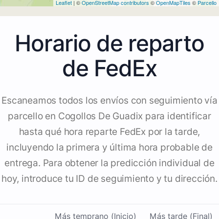
Leaflet
| ©
OpenStreetMap contributors
©
OpenMapTiles
©
Parcello
Horario de reparto
de FedEx
Escaneamos todos los envíos con seguimiento vía
parcello en Cogollos De Guadix para identificar
hasta qué hora reparte FedEx por la tarde,
incluyendo la primera y última hora probable de
entrega. Para obtener la predicción individual de
hoy, introduce tu ID de seguimiento y tu dirección.
Más temprano (Inicio)
Más tarde (Final)