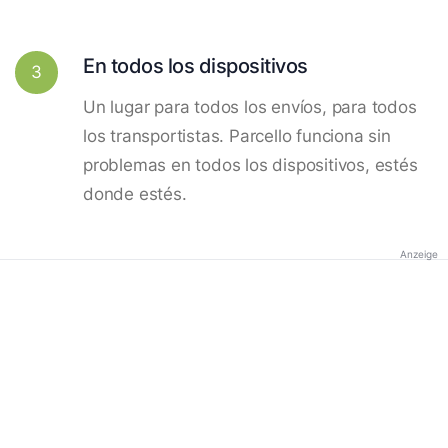
En todos los dispositivos
3
Un lugar para todos los envíos, para todos
los transportistas. Parcello funciona sin
problemas en todos los dispositivos, estés
donde estés.
Anzeige