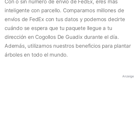
Con o sin número de envío de FedEx, eres más
inteligente con parcello. Comparamos millones de
envíos de FedEx con tus datos y podemos decirte
cuándo se espera que tu paquete llegue a tu
dirección en Cogollos De Guadix durante el día.
Además, utilizamos nuestros beneficios para plantar
árboles en todo el mundo.
Anzeige