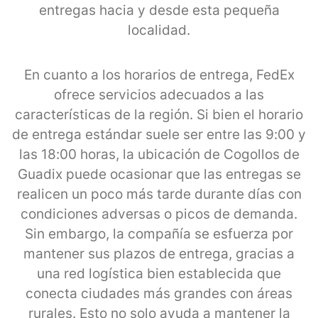
entregas hacia y desde esta pequeña
localidad.
En cuanto a los horarios de entrega, FedEx
ofrece servicios adecuados a las
características de la región. Si bien el horario
de entrega estándar suele ser entre las 9:00 y
las 18:00 horas, la ubicación de Cogollos de
Guadix puede ocasionar que las entregas se
realicen un poco más tarde durante días con
condiciones adversas o picos de demanda.
Sin embargo, la compañía se esfuerza por
mantener sus plazos de entrega, gracias a
una red logística bien establecida que
conecta ciudades más grandes con áreas
rurales. Esto no solo ayuda a mantener la