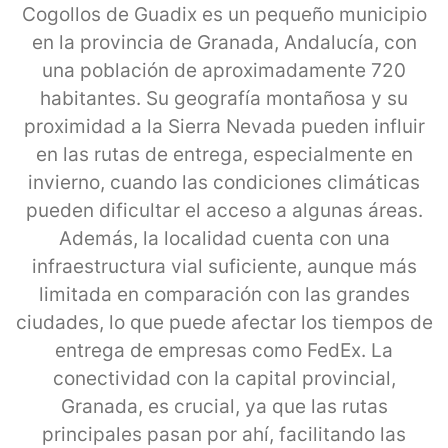
Cogollos de Guadix es un pequeño municipio
en la provincia de Granada, Andalucía, con
una población de aproximadamente 720
habitantes. Su geografía montañosa y su
proximidad a la Sierra Nevada pueden influir
en las rutas de entrega, especialmente en
invierno, cuando las condiciones climáticas
pueden dificultar el acceso a algunas áreas.
Además, la localidad cuenta con una
infraestructura vial suficiente, aunque más
limitada en comparación con las grandes
ciudades, lo que puede afectar los tiempos de
entrega de empresas como FedEx. La
conectividad con la capital provincial,
Granada, es crucial, ya que las rutas
principales pasan por ahí, facilitando las