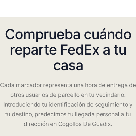
Comprueba cuándo
reparte FedEx a tu
casa
Cada marcador representa una hora de entrega de
otros usuarios de parcello en tu vecindario.
Introduciendo tu identificación de seguimiento y
tu destino, predecimos tu llegada personal a tu
dirección en Cogollos De Guadix.