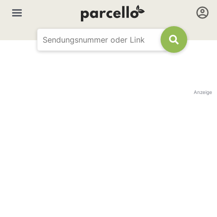
Anzeige