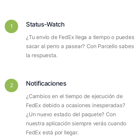
Status-Watch
1
¿Tu envío de FedEx llega a tiempo o puedes
sacar al perro a pasear? Con Parcello sabes
la respuesta.
Notificaciones
2
¿Cambios en el tiempo de ejecución de
FedEx debido a ocasiones inesperadas?
¿Un nuevo estado del paquete? Con
nuestra aplicación siempre verás cuando
FedEx está por llegar.