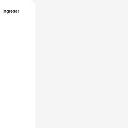
Ingresar