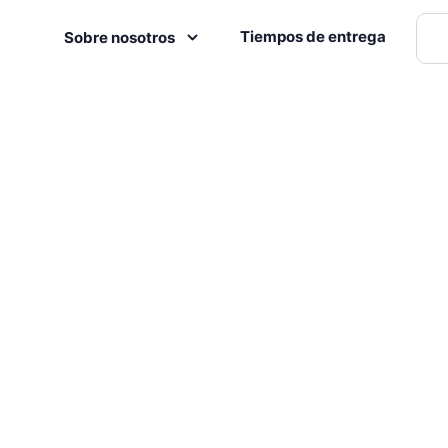
Tiempos de entrega
Sobre nosotros