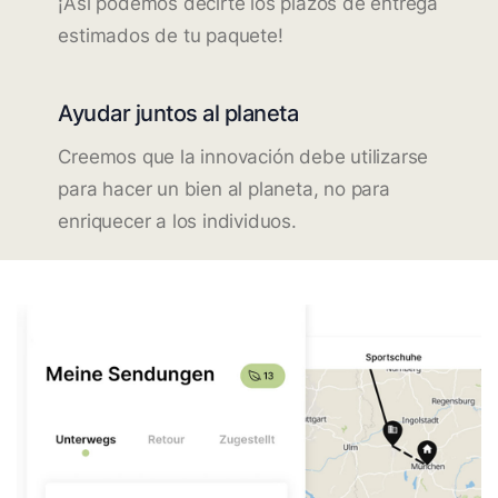
¡Así podemos decirte los plazos de entrega
estimados de tu paquete!
Ayudar juntos al planeta
Creemos que la innovación debe utilizarse
para hacer un bien al planeta, no para
enriquecer a los individuos.