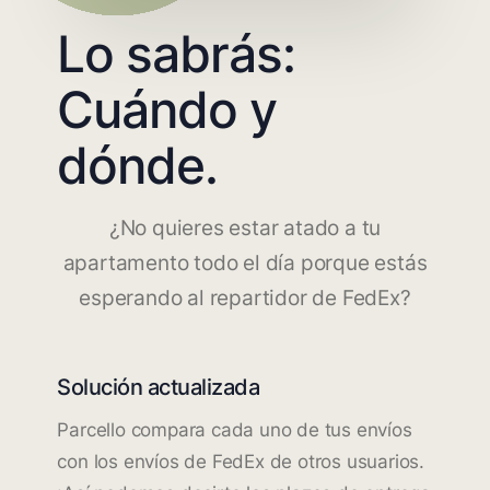
Lo sabrás:
Cuándo y
dónde.
¿No quieres estar atado a tu
apartamento todo el día porque estás
esperando al repartidor de FedEx?
Solución actualizada
Parcello compara cada uno de tus envíos
con los envíos de FedEx de otros usuarios.