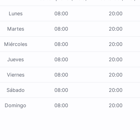
Lunes
08:00
20:00
Martes
08:00
20:00
Miércoles
08:00
20:00
Jueves
08:00
20:00
Viernes
08:00
20:00
Sábado
08:00
20:00
Domingo
08:00
20:00