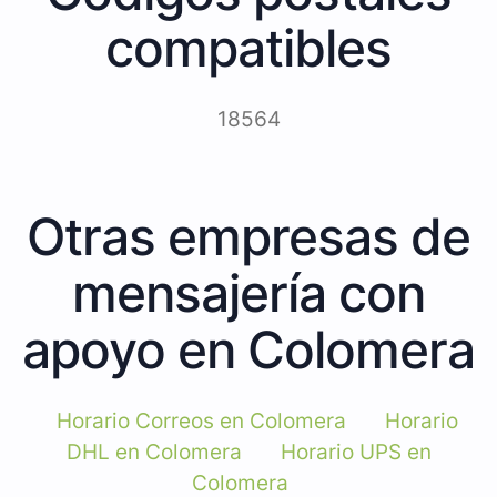
compatibles
18564
Otras empresas de
mensajería con
apoyo en Colomera
Horario Correos en Colomera
Horario
DHL en Colomera
Horario UPS en
Colomera