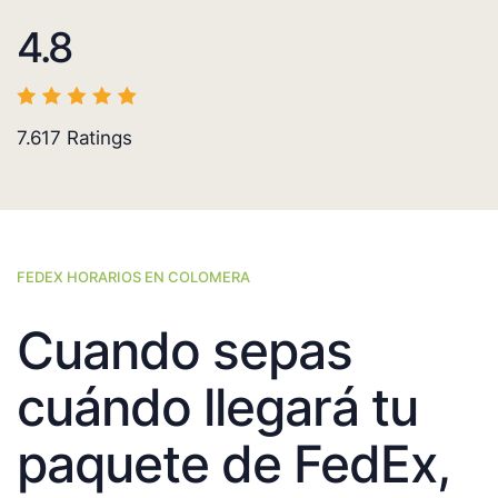
4.8
7.617
Ratings
FEDEX HORARIOS EN COLOMERA
Cuando sepas
cuándo llegará tu
paquete de FedEx,