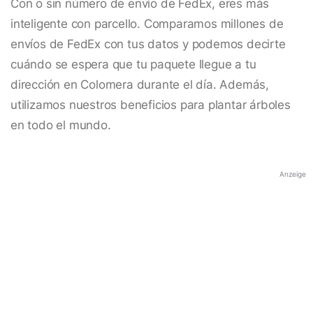
Con o sin número de envío de FedEx, eres más
inteligente con parcello. Comparamos millones de
envíos de FedEx con tus datos y podemos decirte
cuándo se espera que tu paquete llegue a tu
dirección en Colomera durante el día. Además,
utilizamos nuestros beneficios para plantar árboles
en todo el mundo.
Anzeige