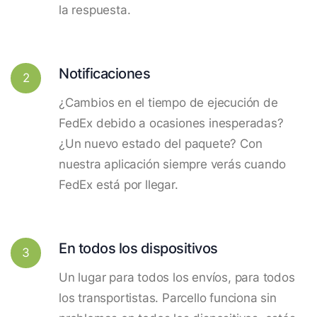
la respuesta.
Notificaciones
2
¿Cambios en el tiempo de ejecución de
FedEx debido a ocasiones inesperadas?
¿Un nuevo estado del paquete? Con
nuestra aplicación siempre verás cuando
FedEx está por llegar.
En todos los dispositivos
3
Un lugar para todos los envíos, para todos
los transportistas. Parcello funciona sin