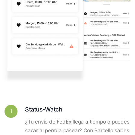
Status-Watch
1
¿Tu envío de FedEx llega a tiempo o puedes
sacar al perro a pasear? Con Parcello sabes