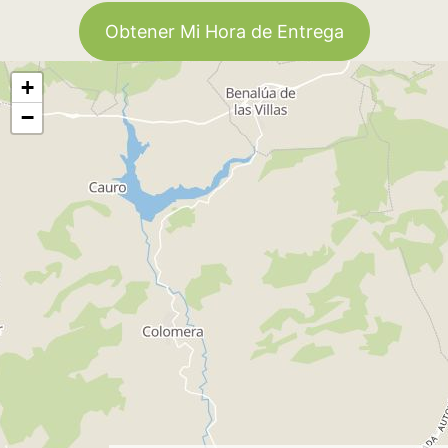
Obtener Mi Hora de Entrega
+
−