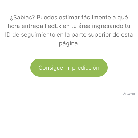
¿Sabías? Puedes estimar fácilmente a qué
hora entrega FedEx en tu área ingresando tu
ID de seguimiento en la parte superior de esta
página.
Consigue mi predicción
Anzeige