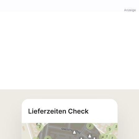
Anzeige