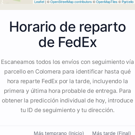
Leaflet
| ©
OpenStreetMap contributors
©
OpenMapTiles
©
Parcello
Horario de reparto
de FedEx
Escaneamos todos los envíos con seguimiento vía
parcello en Colomera para identificar hasta qué
hora reparte FedEx por la tarde, incluyendo la
primera y última hora probable de entrega. Para
obtener la predicción individual de hoy, introduce
tu ID de seguimiento y tu dirección.
Más temprano (Inicio)
Más tarde (Final)