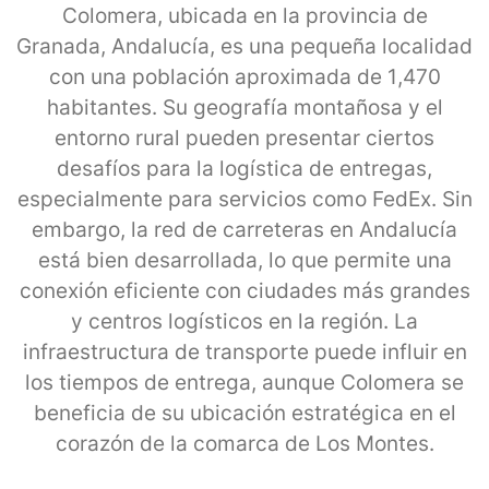
Colomera, ubicada en la provincia de
Granada, Andalucía, es una pequeña localidad
con una población aproximada de 1,470
habitantes. Su geografía montañosa y el
entorno rural pueden presentar ciertos
desafíos para la logística de entregas,
especialmente para servicios como FedEx. Sin
embargo, la red de carreteras en Andalucía
está bien desarrollada, lo que permite una
conexión eficiente con ciudades más grandes
y centros logísticos en la región. La
infraestructura de transporte puede influir en
los tiempos de entrega, aunque Colomera se
beneficia de su ubicación estratégica en el
corazón de la comarca de Los Montes.