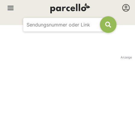
Anzeige