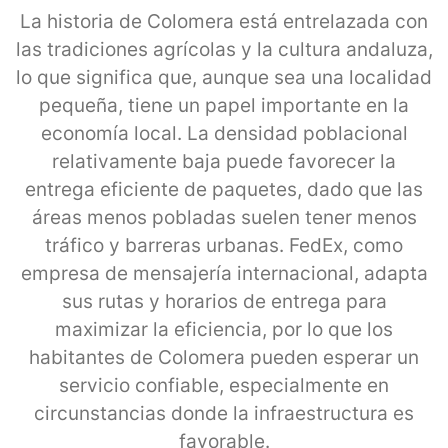
La historia de Colomera está entrelazada con
las tradiciones agrícolas y la cultura andaluza,
lo que significa que, aunque sea una localidad
pequeña, tiene un papel importante en la
economía local. La densidad poblacional
relativamente baja puede favorecer la
entrega eficiente de paquetes, dado que las
áreas menos pobladas suelen tener menos
tráfico y barreras urbanas. FedEx, como
empresa de mensajería internacional, adapta
sus rutas y horarios de entrega para
maximizar la eficiencia, por lo que los
habitantes de Colomera pueden esperar un
servicio confiable, especialmente en
circunstancias donde la infraestructura es
favorable.