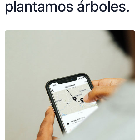
plantamos árboles.