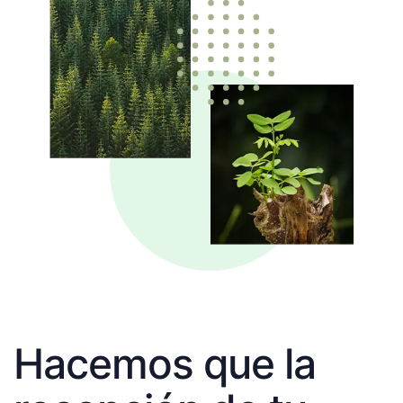
Hacemos que la