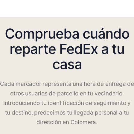
Comprueba cuándo
reparte FedEx a tu
casa
Cada marcador representa una hora de entrega de
otros usuarios de parcello en tu vecindario.
Introduciendo tu identificación de seguimiento y
tu destino, predecimos tu llegada personal a tu
dirección en Colomera.