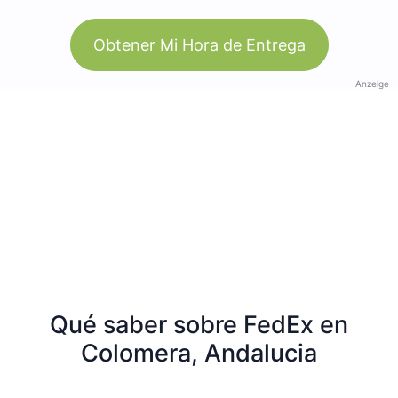
Obtener Mi Hora de Entrega
Anzeige
Qué saber sobre FedEx en
Colomera, Andalucia