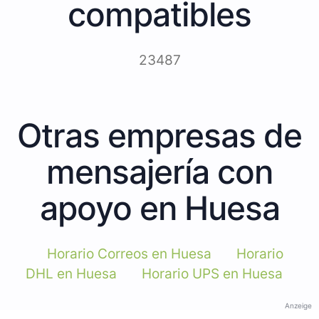
compatibles
23487
Otras empresas de
mensajería con
apoyo en Huesa
Horario Correos en Huesa
Horario
DHL en Huesa
Horario UPS en Huesa
Anzeige