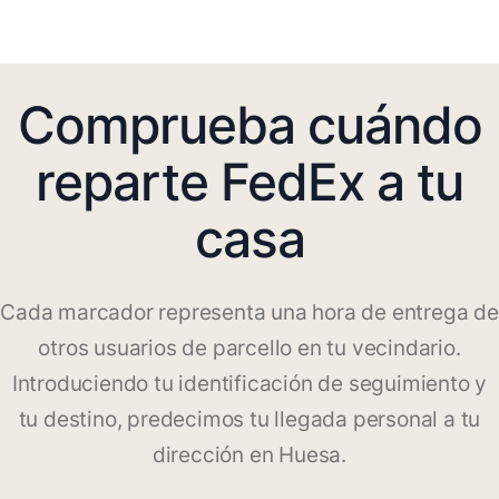
Comprueba cuándo
reparte FedEx a tu
casa
Cada marcador representa una hora de entrega de
otros usuarios de parcello en tu vecindario.
Introduciendo tu identificación de seguimiento y
tu destino, predecimos tu llegada personal a tu
dirección en Huesa.