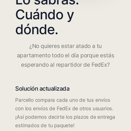
Cuándo y
dónde.
¿No quieres estar atado a tu
apartamento todo el día porque estás
esperando al repartidor de FedEx?
Solución actualizada
Parcello compara cada uno de tus envíos
con los envíos de FedEx de otros usuarios.
¡Así podemos decirte los plazos de entrega
estimados de tu paquete!