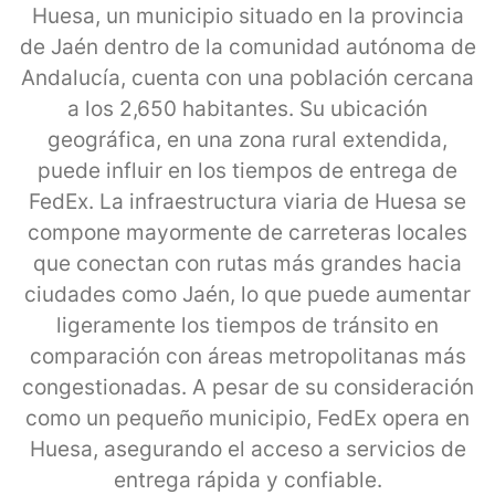
Huesa, un municipio situado en la provincia
de Jaén dentro de la comunidad autónoma de
Andalucía, cuenta con una población cercana
a los 2,650 habitantes. Su ubicación
geográfica, en una zona rural extendida,
puede influir en los tiempos de entrega de
FedEx. La infraestructura viaria de Huesa se
compone mayormente de carreteras locales
que conectan con rutas más grandes hacia
ciudades como Jaén, lo que puede aumentar
ligeramente los tiempos de tránsito en
comparación con áreas metropolitanas más
congestionadas. A pesar de su consideración
como un pequeño municipio, FedEx opera en
Huesa, asegurando el acceso a servicios de
entrega rápida y confiable.