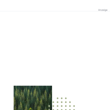
Anzeige