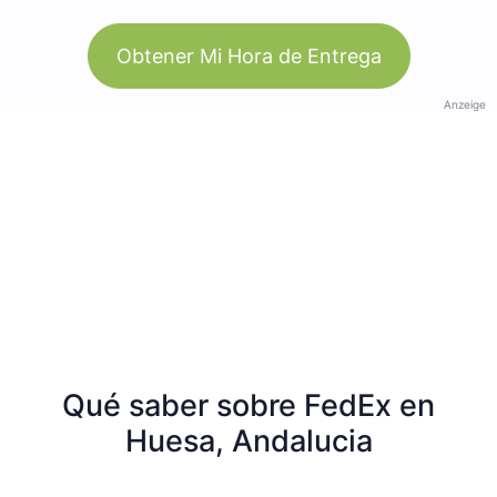
Obtener Mi Hora de Entrega
Anzeige
Qué saber sobre FedEx en
Huesa, Andalucia