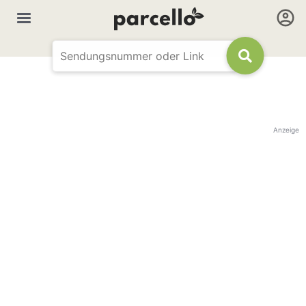
Anzeige