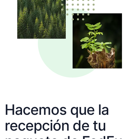
Hacemos que la
recepción de tu