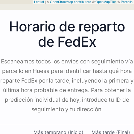
Leaflet
| ©
OpenStreetMap contributors
©
OpenMapTiles
©
Parcello
Horario de reparto
de FedEx
Escaneamos todos los envíos con seguimiento vía
parcello en Huesa para identificar hasta qué hora
reparte FedEx por la tarde, incluyendo la primera y
última hora probable de entrega. Para obtener la
predicción individual de hoy, introduce tu ID de
seguimiento y tu dirección.
Más temprano (Inicio)
Más tarde (Final)