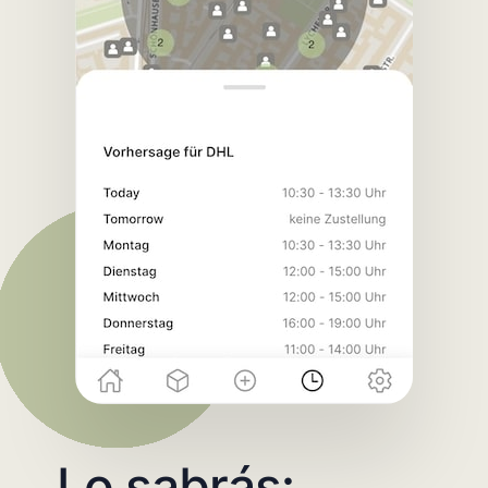
Lo sabrás: