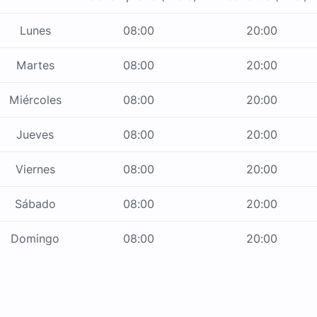
Lunes
08:00
20:00
Martes
08:00
20:00
Miércoles
08:00
20:00
Jueves
08:00
20:00
Viernes
08:00
20:00
Sábado
08:00
20:00
Domingo
08:00
20:00