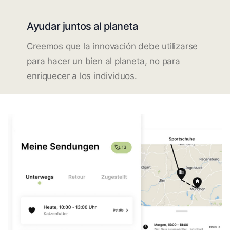
Ayudar juntos al planeta
Creemos que la innovación debe utilizarse
para hacer un bien al planeta, no para
enriquecer a los individuos.