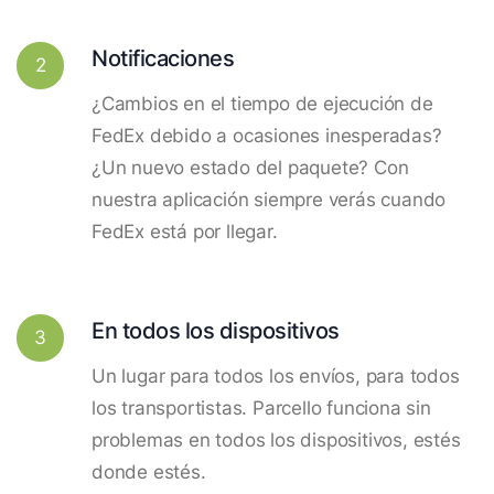
Notificaciones
2
¿Cambios en el tiempo de ejecución de
FedEx debido a ocasiones inesperadas?
¿Un nuevo estado del paquete? Con
nuestra aplicación siempre verás cuando
FedEx está por llegar.
En todos los dispositivos
3
Un lugar para todos los envíos, para todos
los transportistas. Parcello funciona sin
problemas en todos los dispositivos, estés
donde estés.