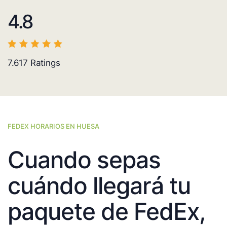
4.8
7.617
Ratings
FEDEX HORARIOS EN HUESA
Cuando sepas
cuándo llegará tu
paquete de FedEx,