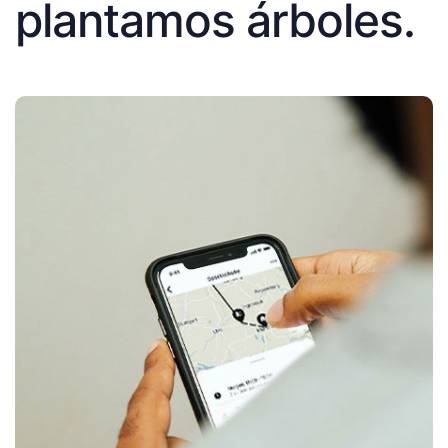
plantamos árboles.