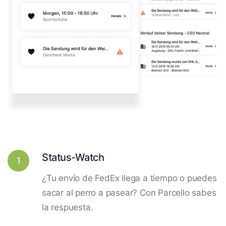
Status-Watch
1
¿Tu envío de FedEx llega a tiempo o puedes
sacar al perro a pasear? Con Parcello sabes
la respuesta.