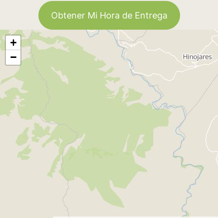
Obtener Mi Hora de Entrega
+
−