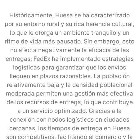
Históricamente, Huesa se ha caracterizado
por su entorno rural y su rica herencia cultural,
lo que le otorga un ambiente tranquilo y un
ritmo de vida más pausado. Sin embargo, esto
no afecta negativamente la eficacia de las
entregas; FedEx ha implementado estrategias
logísticas para garantizar que los envíos
lleguen en plazos razonables. La población
relativamente baja y la densidad poblacional
moderada permiten una gestión más efectiva
de los recursos de entrega, lo que contribuye
a un servicio optimizado. Gracias a la
conexión con nodos logísticos en ciudades
cercanas, los tiempos de entrega en Huesa
son competitivos, facilitando el comercio y la