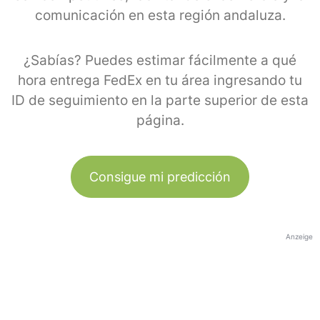
comunicación en esta región andaluza.
¿Sabías? Puedes estimar fácilmente a qué
hora entrega FedEx en tu área ingresando tu
ID de seguimiento en la parte superior de esta
página.
Consigue mi predicción
Anzeige