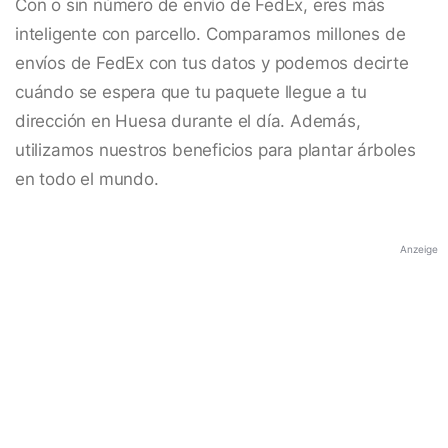
Con o sin número de envío de FedEx, eres más
inteligente con parcello. Comparamos millones de
envíos de FedEx con tus datos y podemos decirte
cuándo se espera que tu paquete llegue a tu
dirección en Huesa durante el día. Además,
utilizamos nuestros beneficios para plantar árboles
en todo el mundo.
Anzeige