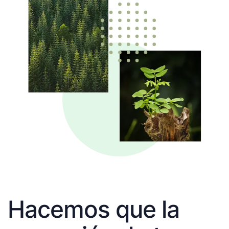
Hacemos que la