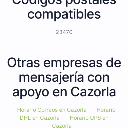
compatibles
23470
Otras empresas de
mensajería con
apoyo en Cazorla
Horario Correos en Cazorla
Horario
DHL en Cazorla
Horario UPS en
Cazorla