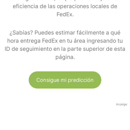
eficiencia de las operaciones locales de
FedEx.
¿Sabías? Puedes estimar fácilmente a qué
hora entrega FedEx en tu área ingresando tu
ID de seguimiento en la parte superior de esta
página.
Consigue mi predicción
Anzeige