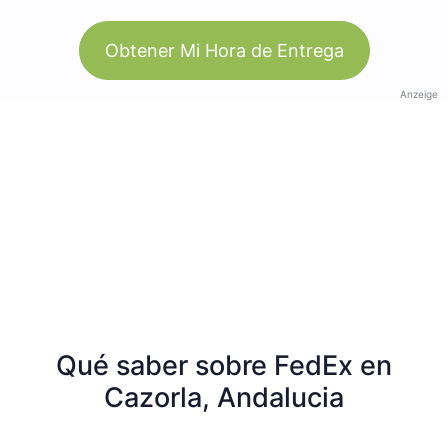
Obtener Mi Hora de Entrega
Anzeige
Qué saber sobre FedEx en
Cazorla, Andalucia