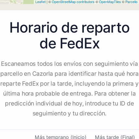
Leaflet
| ©
OpenStreetMap contributors
©
OpenMapTiles
©
Parcello
Horario de reparto
de FedEx
Escaneamos todos los envíos con seguimiento vía
parcello en Cazorla para identificar hasta qué hora
reparte FedEx por la tarde, incluyendo la primera y
última hora probable de entrega. Para obtener la
predicción individual de hoy, introduce tu ID de
seguimiento y tu dirección.
Más temprano (Inicio)
Más tarde (Final)