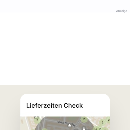
Anzeige