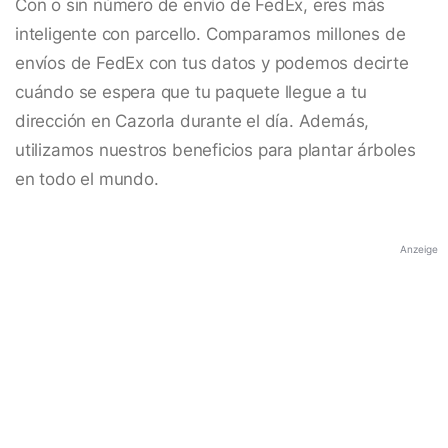
Con o sin número de envío de FedEx, eres más
inteligente con parcello. Comparamos millones de
envíos de FedEx con tus datos y podemos decirte
cuándo se espera que tu paquete llegue a tu
dirección en Cazorla durante el día. Además,
utilizamos nuestros beneficios para plantar árboles
en todo el mundo.
Anzeige