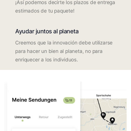
¡Así podemos decirte los plazos de entrega
estimados de tu paquete!
Ayudar juntos al planeta
Creemos que la innovación debe utilizarse
para hacer un bien al planeta, no para
enriquecer a los individuos.