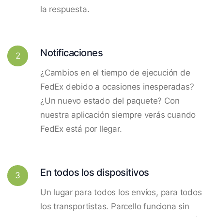
la respuesta.
Notificaciones
2
¿Cambios en el tiempo de ejecución de
FedEx debido a ocasiones inesperadas?
¿Un nuevo estado del paquete? Con
nuestra aplicación siempre verás cuando
FedEx está por llegar.
En todos los dispositivos
3
Un lugar para todos los envíos, para todos
los transportistas. Parcello funciona sin