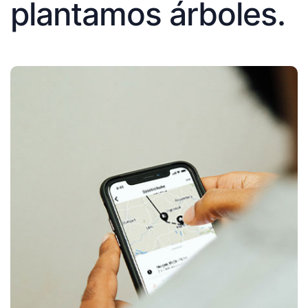
plantamos árboles.