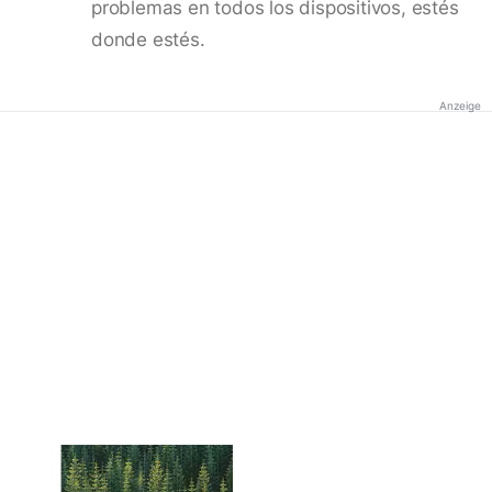
problemas en todos los dispositivos, estés
donde estés.
Anzeige