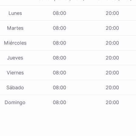
Lunes
08:00
20:00
Martes
08:00
20:00
Miércoles
08:00
20:00
Jueves
08:00
20:00
Viernes
08:00
20:00
Sábado
08:00
20:00
Domingo
08:00
20:00