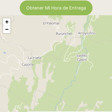
Obtener Mi Hora de Entrega
+
−