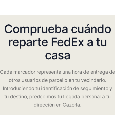
Comprueba cuándo
reparte FedEx a tu
casa
Cada marcador representa una hora de entrega de
otros usuarios de parcello en tu vecindario.
Introduciendo tu identificación de seguimiento y
tu destino, predecimos tu llegada personal a tu
dirección en Cazorla.