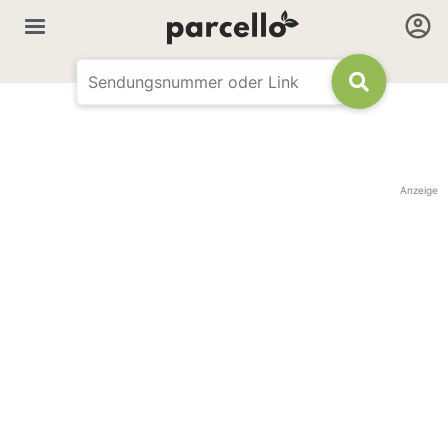
Anzeige