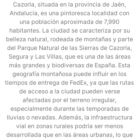
Cazorla, situada en la provincia de Jaén,
Andalucía, es una pintoresca localidad con
una población aproximada de 7,990
habitantes. La ciudad se caracteriza por su
belleza natural, rodeada de montañas y parte
del Parque Natural de las Sierras de Cazorla,
Segura y Las Villas, que es una de las áreas
más grandes y biodiversas de España. Esta
geografía montañosa puede influir en los
tiempos de entrega de FedEx, ya que las rutas
de acceso a la ciudad pueden verse
afectadas por el terreno irregular,
especialmente durante las temporadas de
lluvias o nevadas. Además, la infraestructura
vial en zonas rurales podría ser menos
desarrollada que en las áreas urbanas, lo que