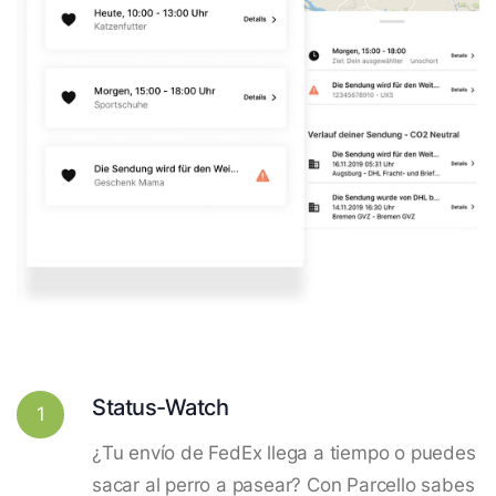
Status-Watch
1
¿Tu envío de FedEx llega a tiempo o puedes
sacar al perro a pasear? Con Parcello sabes