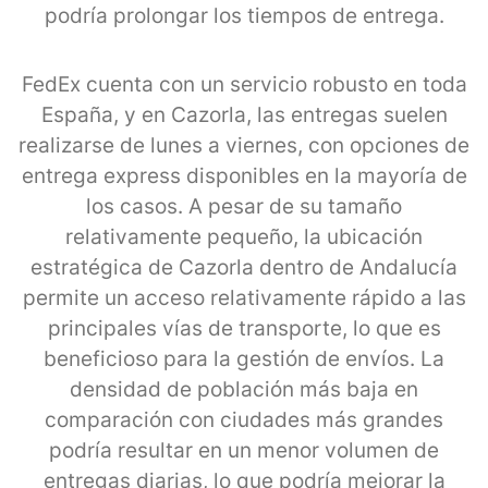
podría prolongar los tiempos de entrega.
FedEx cuenta con un servicio robusto en toda
España, y en Cazorla, las entregas suelen
realizarse de lunes a viernes, con opciones de
entrega express disponibles en la mayoría de
los casos. A pesar de su tamaño
relativamente pequeño, la ubicación
estratégica de Cazorla dentro de Andalucía
permite un acceso relativamente rápido a las
principales vías de transporte, lo que es
beneficioso para la gestión de envíos. La
densidad de población más baja en
comparación con ciudades más grandes
podría resultar en un menor volumen de
entregas diarias, lo que podría mejorar la