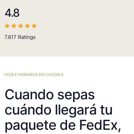
4.8
7.617
Ratings
FEDEX HORARIOS EN CAZORLA
Cuando sepas
cuándo llegará tu
paquete de FedEx,