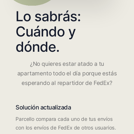
Lo sabrás:
Cuándo y
dónde.
¿No quieres estar atado a tu
apartamento todo el día porque estás
esperando al repartidor de FedEx?
Solución actualizada
Parcello compara cada uno de tus envíos
con los envíos de FedEx de otros usuarios.