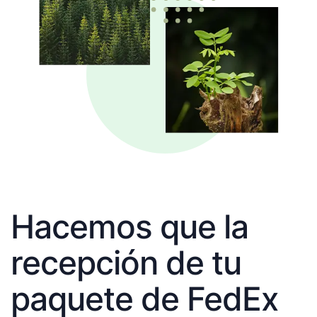
Hacemos que la
recepción de tu
paquete de FedEx