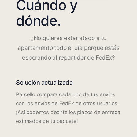
Cuándo y
dónde.
¿No quieres estar atado a tu
apartamento todo el día porque estás
esperando al repartidor de FedEx?
Solución actualizada
Parcello compara cada uno de tus envíos
con los envíos de FedEx de otros usuarios.
¡Así podemos decirte los plazos de entrega
estimados de tu paquete!