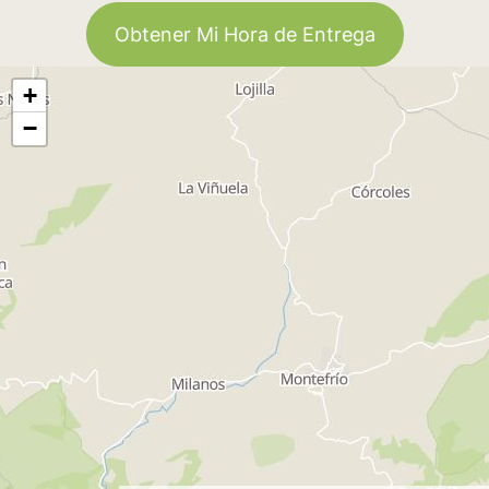
Obtener Mi Hora de Entrega
+
−