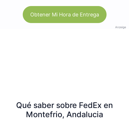
Obtener Mi Hora de Entrega
Anzeige
Qué saber sobre FedEx en
Montefrio, Andalucia