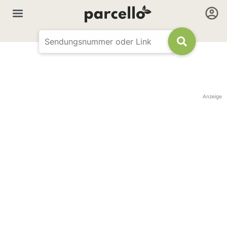
Anzeige