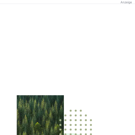
Anzeige