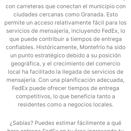
con carreteras que conectan el municipio con
ciudades cercanas como Granada. Esto
permite un acceso relativamente fácil para los
servicios de mensajería, incluyendo FedEx, lo
que puede contribuir a tiempos de entrega
confiables. Históricamente, Montefrío ha sido
un punto estratégico debido a su posición
geográfica, y el crecimiento del comercio
local ha facilitado la llegada de servicios de
mensajería. Con una planificación adecuada,
FedEx puede ofrecer tiempos de entrega
competitivos, lo que beneficia tanto a
residentes como a negocios locales.
¿Sabías? Puedes estimar fácilmente a qué