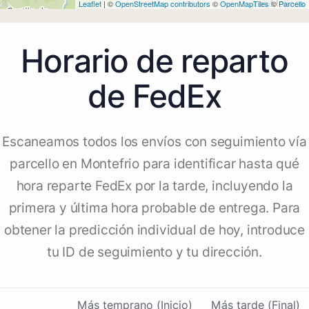
Leaflet
| ©
OpenStreetMap contributors
©
OpenMapTiles
©
Parcello
Horario de reparto
de FedEx
Escaneamos todos los envíos con seguimiento vía
parcello en Montefrio para identificar hasta qué
hora reparte FedEx por la tarde, incluyendo la
primera y última hora probable de entrega. Para
obtener la predicción individual de hoy, introduce
tu ID de seguimiento y tu dirección.
Más temprano (Inicio)
Más tarde (Final)