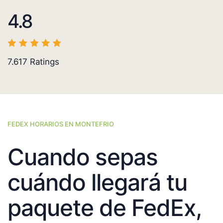
4.8
7.617
Ratings
FEDEX HORARIOS EN MONTEFRIO
Cuando sepas
cuándo llegará tu
paquete de FedEx,