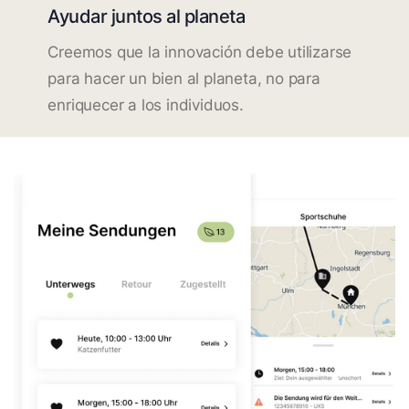
Ayudar juntos al planeta
Creemos que la innovación debe utilizarse
para hacer un bien al planeta, no para
enriquecer a los individuos.