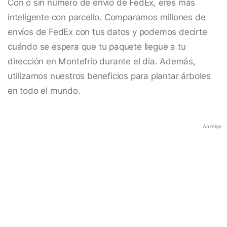
Con o sin número de envío de FedEx, eres más
inteligente con parcello. Comparamos millones de
envíos de FedEx con tus datos y podemos decirte
cuándo se espera que tu paquete llegue a tu
dirección en Montefrio durante el día. Además,
utilizamos nuestros beneficios para plantar árboles
en todo el mundo.
Anzeige