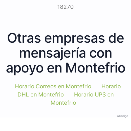
18270
Otras empresas de
mensajería con
apoyo en Montefrio
Horario Correos en Montefrio
Horario
DHL en Montefrio
Horario UPS en
Montefrio
Anzeige