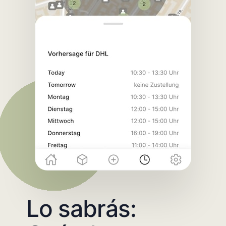
Lo sabrás: