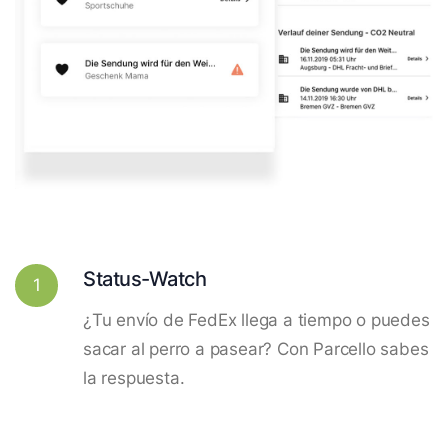
Status-Watch
1
¿Tu envío de FedEx llega a tiempo o puedes
sacar al perro a pasear? Con Parcello sabes
la respuesta.