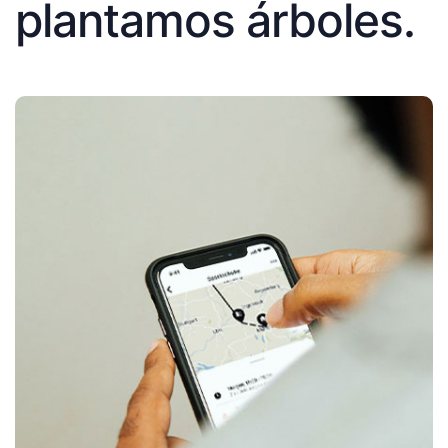
plantamos árboles.