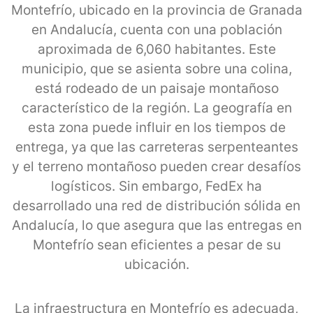
Montefrío, ubicado en la provincia de Granada
en Andalucía, cuenta con una población
aproximada de 6,060 habitantes. Este
municipio, que se asienta sobre una colina,
está rodeado de un paisaje montañoso
característico de la región. La geografía en
esta zona puede influir en los tiempos de
entrega, ya que las carreteras serpenteantes
y el terreno montañoso pueden crear desafíos
logísticos. Sin embargo, FedEx ha
desarrollado una red de distribución sólida en
Andalucía, lo que asegura que las entregas en
Montefrío sean eficientes a pesar de su
ubicación.
La infraestructura en Montefrío es adecuada,