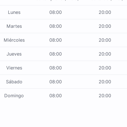
Lunes
08:00
20:00
Martes
08:00
20:00
Miércoles
08:00
20:00
Jueves
08:00
20:00
Viernes
08:00
20:00
Sábado
08:00
20:00
Domingo
08:00
20:00