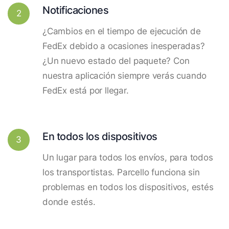
Notificaciones
2
¿Cambios en el tiempo de ejecución de
FedEx debido a ocasiones inesperadas?
¿Un nuevo estado del paquete? Con
nuestra aplicación siempre verás cuando
FedEx está por llegar.
En todos los dispositivos
3
Un lugar para todos los envíos, para todos
los transportistas. Parcello funciona sin
problemas en todos los dispositivos, estés
donde estés.